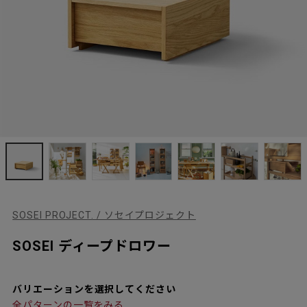
SOSEI PROJECT. / ソセイプロジェクト
SOSEI ディープドロワー
バリエーションを選択してください
全パターンの一覧をみる