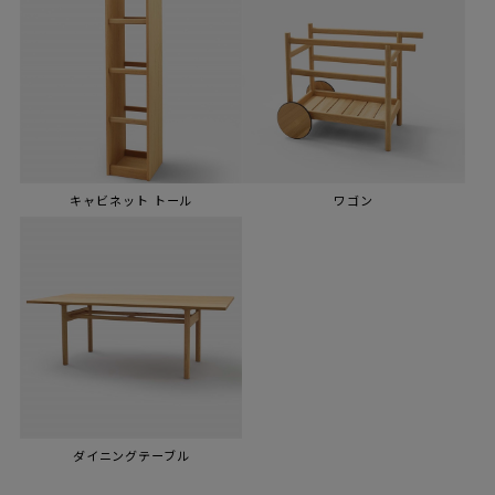
キャビネット トール
ワゴン
ダイニングテーブル