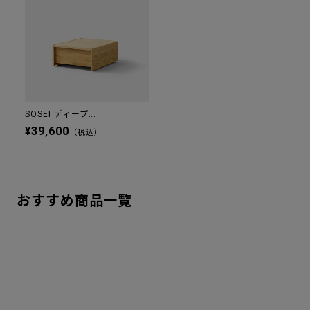
SOSEI ディープ...
¥39,600
（税込）
おすすめ商品一覧