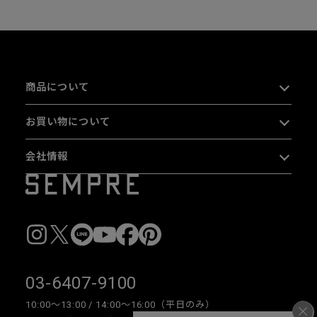
商品について
お買い物について
会社情報
03-6407-9100
10:00〜13:00 / 14:00〜16:00（平日のみ）