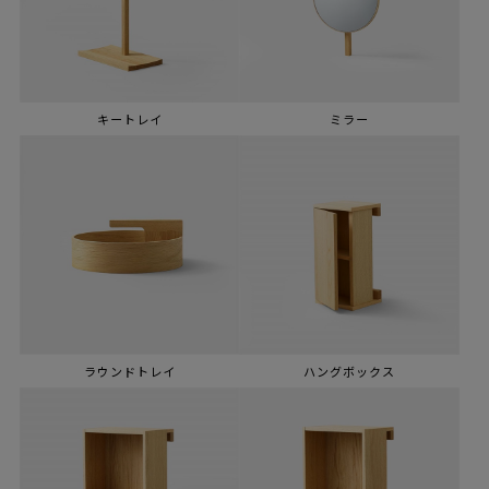
キートレイ
ミラー
ラウンドトレイ
ハングボックス