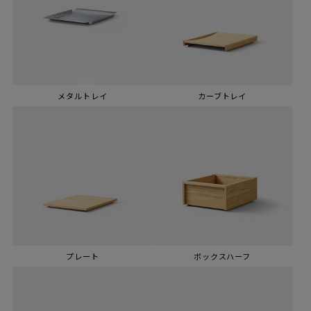
メタルトレイ
カーブトレイ
プレート
ボックスハーフ