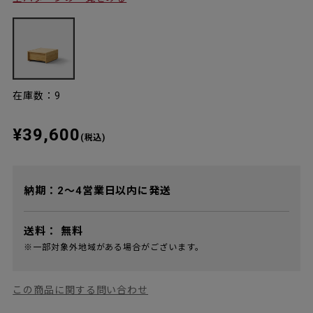
在庫数：9
¥39,600
(税込)
納期：2～4営業日以内に発送
送料：
無料
※一部対象外地域がある場合がございます。
この商品に関する問い合わせ