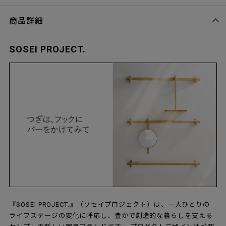
商品詳細
SOSEI PROJECT.
『SOSEI PROJECT.』（ソセイプロジェクト）は、一人ひとりの
ライフステージの変化に呼応し、豊かで創造的な暮らしを支える