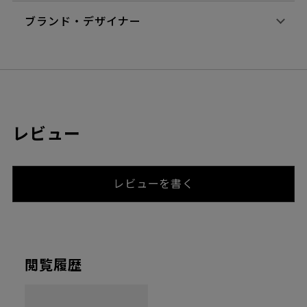
ブランド・デザイナー
レビュー
レビューを書く
閲覧履歴