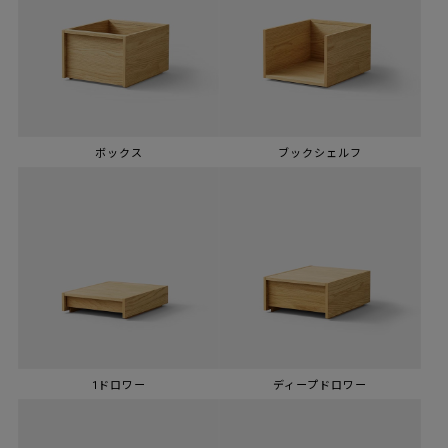
ボックス
ブックシェルフ
1ドロワー
ディープドロワー