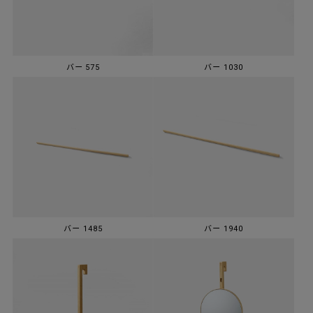
バー 575
バー 1030
バー 1485
バー 1940