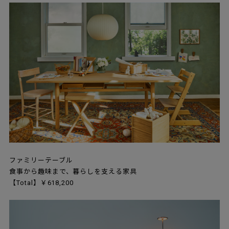
ファミリーテーブル
食事から趣味まで、暮らしを支える家具
【Total】￥618,200