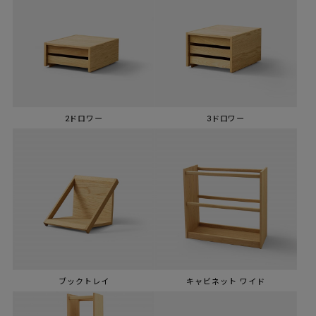
2ドロワー
3ドロワー
ブックトレイ
キャビネット ワイド