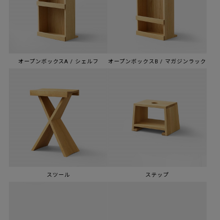
オープンボックスA / シェルフ
オープンボックスB / マガジンラック
スツール
ステップ