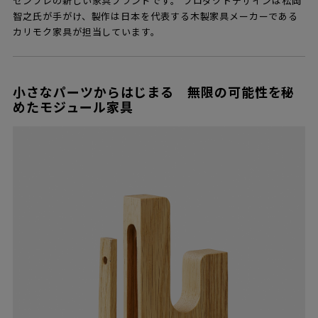
センプレの新しい家具ブランドです。 プロダクトデザインは松岡
智之氏が手がけ、製作は日本を代表する木製家具メーカーである
カリモク家具が担当しています。
小さなパーツからはじまる 無限の可能性を秘
めたモジュール家具