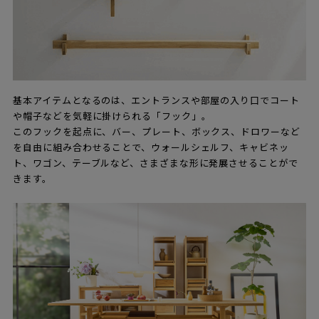
基本アイテムとなるのは、エントランスや部屋の入り口でコート
や帽子などを気軽に掛けられる「フック」。
このフックを起点に、バー、プレート、ボックス、ドロワーなど
を自由に組み合わせることで、ウォールシェルフ、キャビネッ
ト、ワゴン、テーブルなど、さまざまな形に発展させることがで
きます。