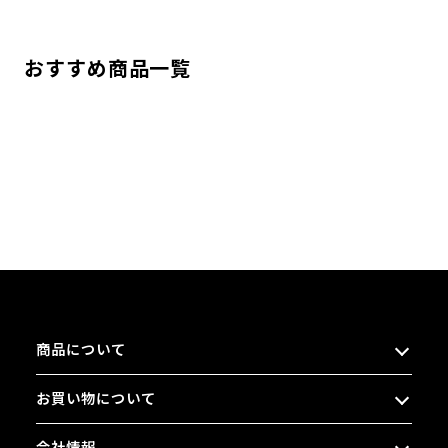
おすすめ商品一覧
商品について
お買い物について