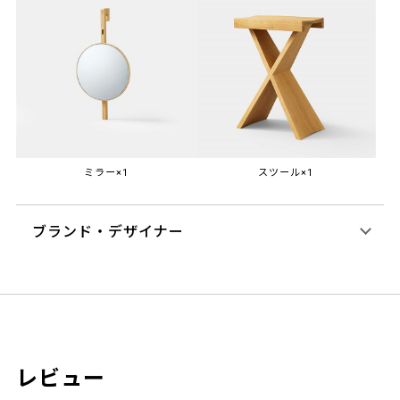
ミラー×1
スツール×1
ブランド・デザイナー
レビュー