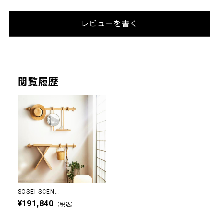
レビューを書く
閲覧履歴
SOSEI SCEN...
¥191,840
（税込）