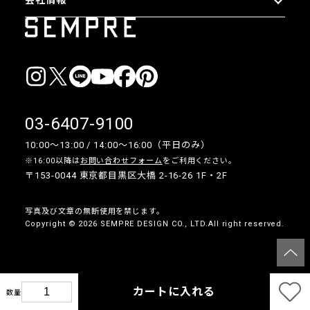
会社情報
03-6407-9100
10:00〜13:00 / 14:00〜16:00（平日のみ）
※16:00以降は
お問い合わせフォーム
をご利用ください。
〒153-0044 東京都目黒区大橋 2-16-26 1F・2F
写真及び文章の無断使用を禁じます。
Copyright © 2026 SEMPRE DESIGN CO., LTD.All right reserved.
__
カートに入れる
数量