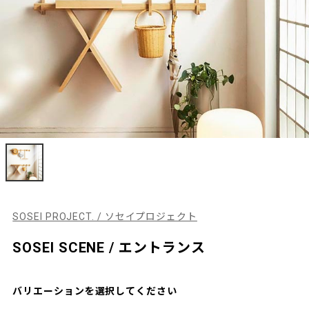
SOSEI PROJECT. / ソセイプロジェクト
SOSEI SCENE / エントランス
バリエーションを選択してください