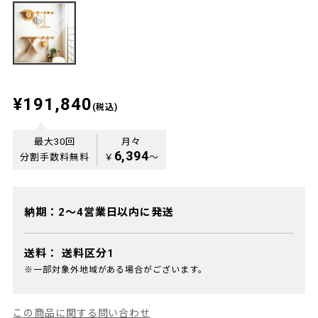
¥191,840
(税込)
最大30回
月々
6,394
分割手数料無料
￥
〜
納期：2～4営業日以内に発送
送料：
送料区分1
※一部対象外地域がある場合がございます。
この商品に関する問い合わせ