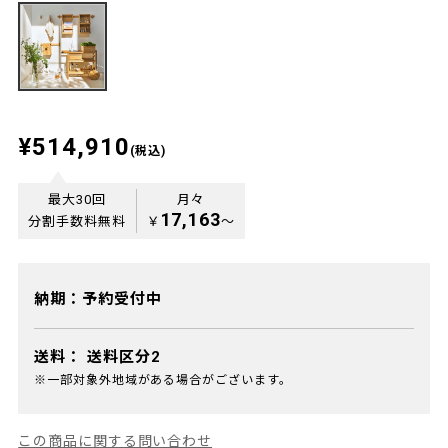
¥514,910
(税込)
最大30回
月々
17,163
分割手数料無料
￥
〜
納期：予約受付中
送料：
送料区分2
※一部対象外地域がある場合がございます。
この商品に関する問い合わせ