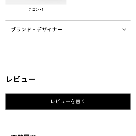
ワゴン×1
ブランド・デザイナー
レビュー
レビューを書く