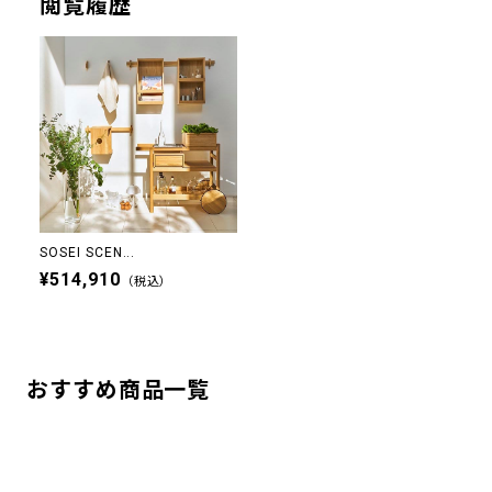
閲覧履歴
SOSEI SCEN...
¥514,910
（税込）
おすすめ商品一覧