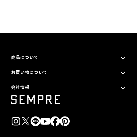
商品について
お買い物について
会社情報