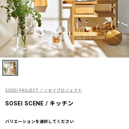
SOSEI PROJECT. / ソセイプロジェクト
SOSEI SCENE / キッチン
バリエーションを選択してください