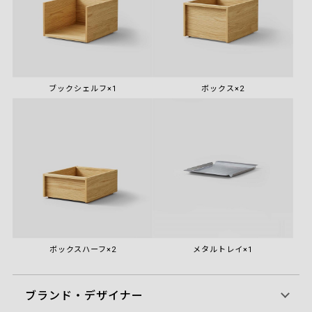
ブックシェルフ×1
ボックス×2
ボックスハーフ×2
メタルトレイ×1
ブランド・デザイナー