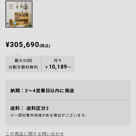
¥305,690
(税込)
最大30回
月々
10,189
分割手数料無料
￥
〜
納期：2～4営業日以内に発送
送料：
送料区分2
※一部対象外地域がある場合がございます。
この商品に関する問い合わせ