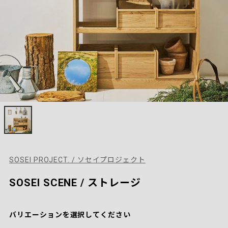
SOSEI PROJECT. / ソセイプロジェクト
SOSEI SCENE / ストレージ
バリエーションを選択してください