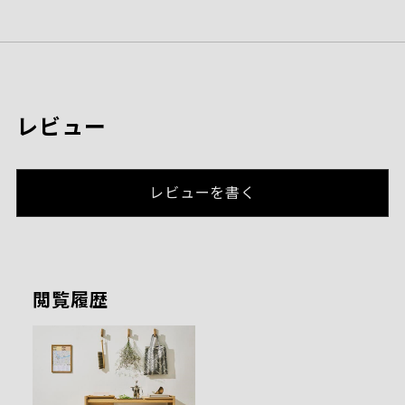
レビュー
レビューを書く
閲覧履歴