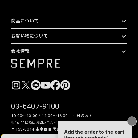
商品について
お買い物について
会社情報
03-6407-9100
10:00〜13:00 / 14:00〜16:00（平日のみ）
※16:00以降は
お問い合わせフォーム
をご利用ください。
〒153-0044 東京都目黒区大橋 2-16-26 1F・2F