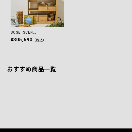
SOSEI SCEN...
¥305,690
（税込）
おすすめ商品一覧