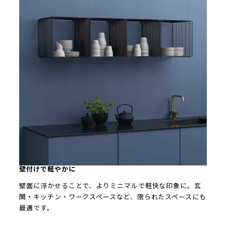
壁付けで軽やかに
壁面に浮かせることで、よりミニマルで軽快な印象に。玄
関・キッチン・ワークスペースなど、限られたスペースにも
最適です。