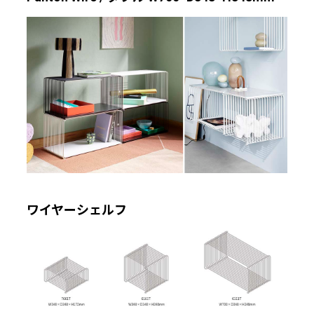
ワイヤーシェルフ