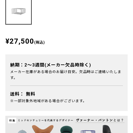
¥27,500
(税込)
納期：2～3週間(メーカー欠品時除く)
メーカー在庫がある場合のお届け目安。欠品時はご連絡いたしま
す。
送料：
無料
※一部対象外地域がある場合がございます。