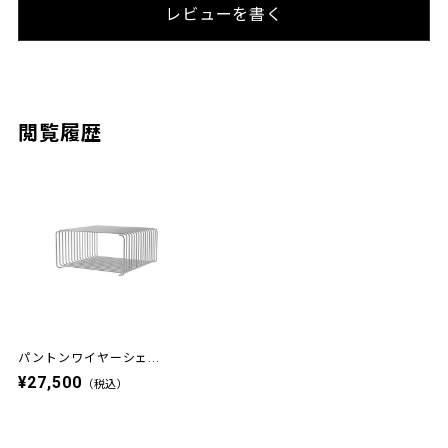
レビューを書く
閲覧履歴
パントンワイヤーシェ...
¥27,500
（税込）