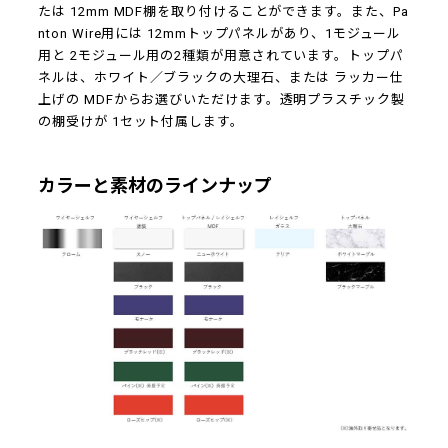
たは 12mm MDF棚を取り付けることができます。また、Pa
nton Wire用には 12mmトップパネルがあり、1モジュール
用と 2モジュール用の2種類が用意されています。トップパ
ネルは、ホワイト／ブラックの大理石、または ラッカー仕
上げの MDFからお選びいただけます。透明プラスチック製
の棚受けが 1セット付属します。
カラーと素材のラインナップ