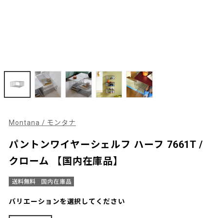
Montana / モンタナ
パントンワイヤーシェルフ ハーフ 7661T /
クローム 【国内在庫品】
バリエーションを選択してください