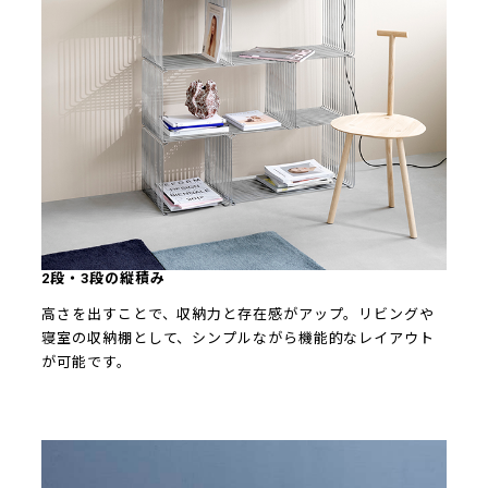
2段・3段の縦積み
高さを出すことで、収納力と存在感がアップ。リビングや
寝室の収納棚として、シンプルながら機能的なレイアウト
が可能です。