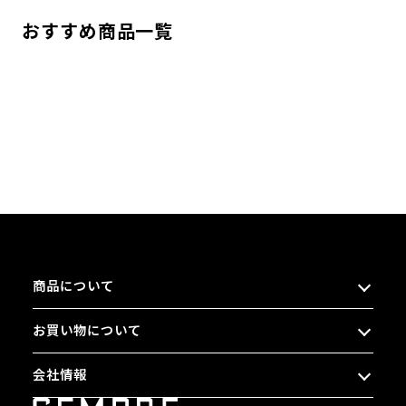
おすすめ商品一覧
商品について
お買い物について
会社情報