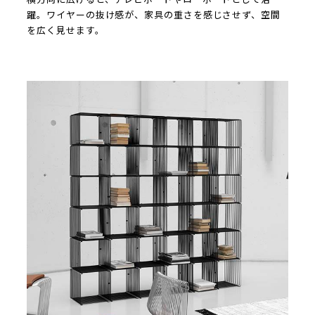
躍。ワイヤーの抜け感が、家具の重さを感じさせず、空間
を広く見せます。