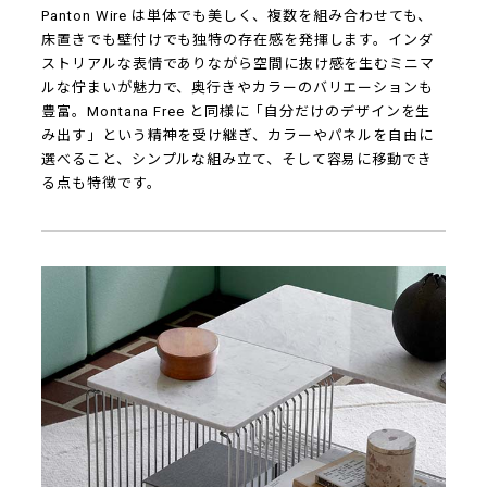
Panton Wire は単体でも美しく、複数を組み合わせても、
床置きでも壁付けでも独特の存在感を発揮します。インダ
ストリアルな表情でありながら空間に抜け感を生むミニマ
ルな佇まいが魅力で、奥行きやカラーのバリエーションも
豊富。Montana Free と同様に「自分だけのデザインを生
み出す」という精神を受け継ぎ、カラーやパネルを自由に
選べること、シンプルな組み立て、そして容易に移動でき
る点も特徴です。