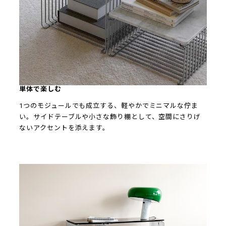
単体で楽しむ
1つのモジュールでも成立する、軽やかでミニマルな佇ま
い。サイドテーブルや小さな飾り棚として、空間にさりげ
ないアクセントを添えます。