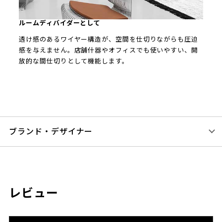
ルームディバイダーとして
透け感のあるワイヤー構造が、空間を仕切りながらも圧迫
感を与えません。店舗什器やオフィスでも使いやすい、開
放的な間仕切りとして機能します。
ブランド・デザイナー
レビュー