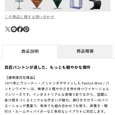
この商品に関する問い合わせ
商品概要
商品説明
巨匠パントンが遺した、もっとも軽やかな傑作
【通常国内在庫品】
1971年にヴァーナー・パントンがデザインした Panton Wire / パ
ントンワイヤー は、無骨さと軽やかさを併せ持つワイヤーシェル
フシリーズです。インダストリアルな表情でありながら、空間に
抜け感をつくるミニマルな佇まいが魅力。奥行きやカラーのバリ
エーションが豊富で、単体でも組み合わせても使え、床置き・壁
付け・ルームディバイダーなど多彩なレイアウトに対応します。