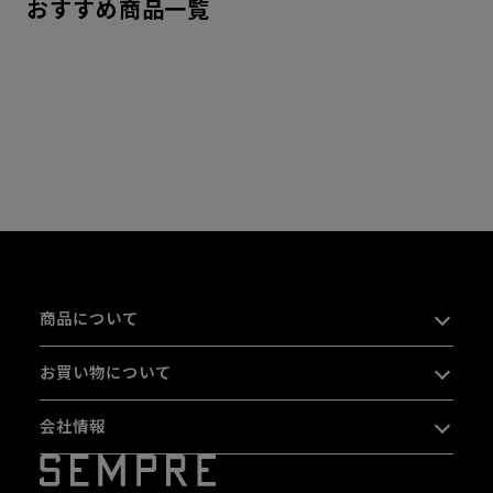
おすすめ商品一覧
商品について
お買い物について
会社情報