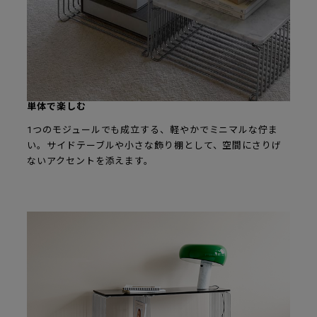
単体で楽しむ
1つのモジュールでも成立する、軽やかでミニマルな佇ま
い。サイドテーブルや小さな飾り棚として、空間にさりげ
ないアクセントを添えます。