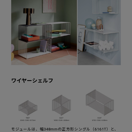
ワイヤーシェルフ
モジュールは、幅348mmの正方形シングル（6161T）と、