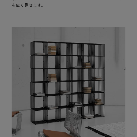
を広く見せます。