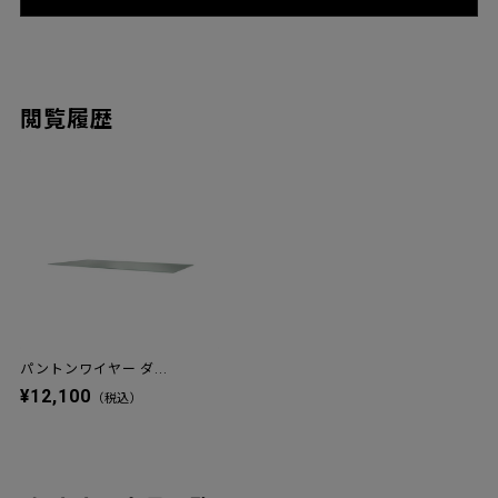
閲覧履歴
パントンワイヤー ダ...
¥12,100
（税込）