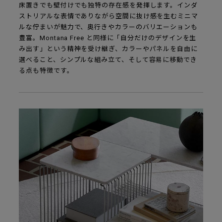
床置きでも壁付けでも独特の存在感を発揮します。インダ
ストリアルな表情でありながら空間に抜け感を生むミニマ
ルな佇まいが魅力で、奥行きやカラーのバリエーションも
豊富。Montana Free と同様に「自分だけのデザインを生
み出す」という精神を受け継ぎ、カラーやパネルを自由に
選べること、シンプルな組み立て、そして容易に移動でき
る点も特徴です。