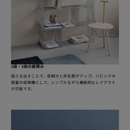
2段・3段の縦積み
高さを出すことで、収納力と存在感がアップ。リビングや
寝室の収納棚として、シンプルながら機能的なレイアウト
が可能です。