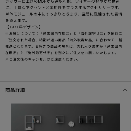
ラッカー仕上げのMDFから選択可能。ワイヤーの軽やかな構造
に、上質なアクセントと実用性をプラスするアクセサリーです。
単体モジュールの中にすっきりと収まり、空間に洗練された表情
を添えます。
【1971年デザイン】
※お届けについて：「通常国内在庫品」と「海外取寄せ品」を同時に
ご注文された場合、納期が遅い商品「海外取寄せ品」に合わせて一括
発送となります。お急ぎの商品の場合は、恐れ入りますが「通常国内
在庫品」と「海外取寄せ品」を別々にご注文をお願いいたします。
※ご注文後のキャンセルはご遠慮ください。
商品詳細