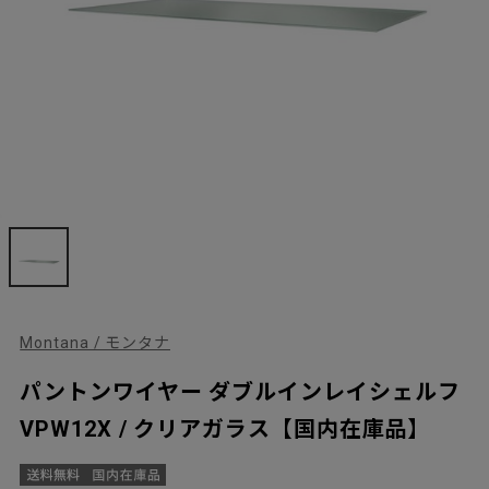
Montana / モンタナ
パントンワイヤー ダブルインレイシェルフ
VPW12X / クリアガラス【国内在庫品】