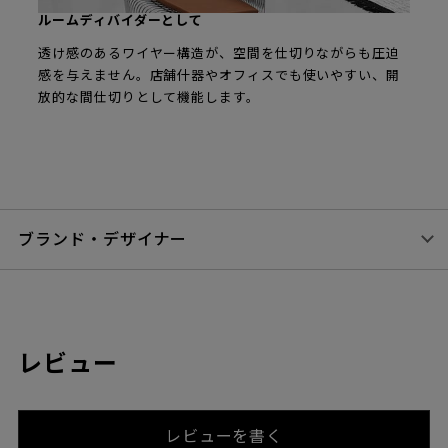
ルームディバイダーとして
透け感のあるワイヤー構造が、空間を仕切りながらも圧迫
感を与えません。店舗什器やオフィスでも使いやすい、開
放的な間仕切りとして機能します。
ブランド・デザイナー
レビュー
レビューを書く