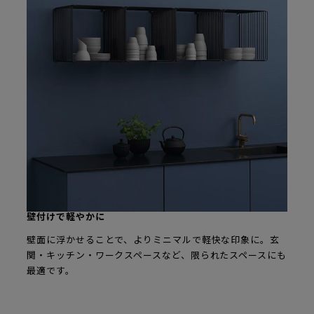
壁付けで軽やかに
壁面に浮かせることで、よりミニマルで軽快な印象に。玄
関・キッチン・ワークスペースなど、限られたスペースにも
最適です。