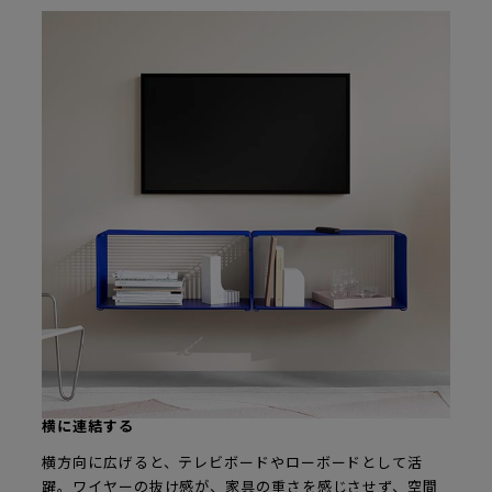
横に連結する
横方向に広げると、テレビボードやローボードとして活
躍。ワイヤーの抜け感が、家具の重さを感じさせず、空間