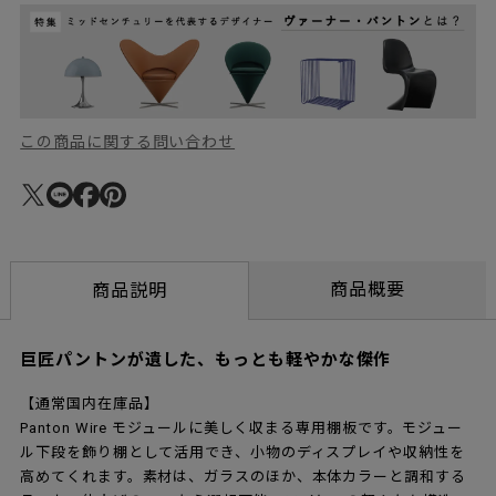
この商品に関する問い合わせ
商品概要
商品説明
巨匠パントンが遺した、もっとも軽やかな傑作
【通常国内在庫品】
Panton Wire モジュールに美しく収まる専用棚板です。モジュー
ル下段を飾り棚として活用でき、小物のディスプレイや収納性を
高めてくれます。素材は、ガラスのほか、本体カラーと調和する