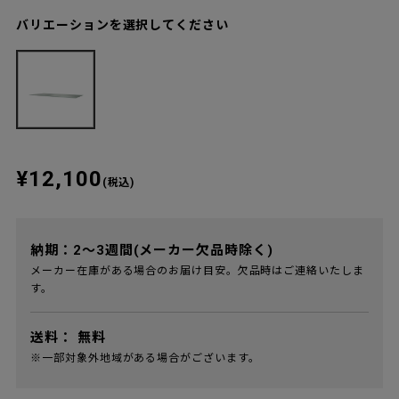
バリエーションを選択してください
¥12,100
(税込)
納期：2～3週間(メーカー欠品時除く)
メーカー在庫がある場合のお届け目安。欠品時はご連絡いたしま
す。
送料：
無料
※一部対象外地域がある場合がございます。