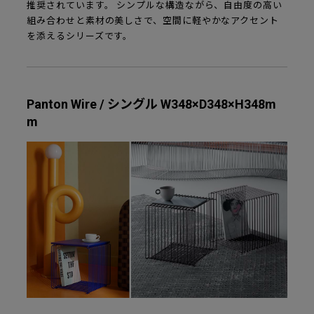
推奨されています。 シンプルな構造ながら、自由度の高い
組み合わせと素材の美しさで、空間に軽やかなアクセント
を添えるシリーズです。
Panton Wire / シングル W348×D348×H348m
m