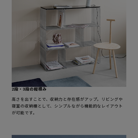
2段・3段の縦積み
高さを出すことで、収納力と存在感がアップ。リビングや
寝室の収納棚として、シンプルながら機能的なレイアウト
が可能です。