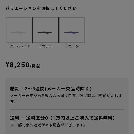
バリエーションを選択してください
ニューホワイト
ブラック
モナーク
¥8,250
(税込)
納期：2～3週間(メーカー欠品時除く)
メーカー在庫がある場合のお届け目安。欠品時はご連絡いたしま
す。
送料：
送料区分0（1万円以上ご購入で送料無料）
※一部対象外地域がある場合がございます。