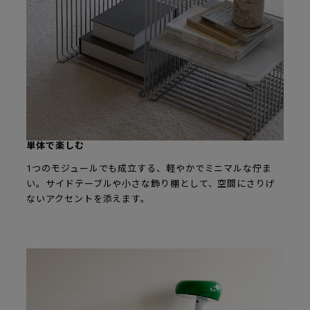
単体で楽しむ
1つのモジュールでも成立する、軽やかでミニマルな佇ま
い。サイドテーブルや小さな飾り棚として、空間にさりげ
ないアクセントを添えます。