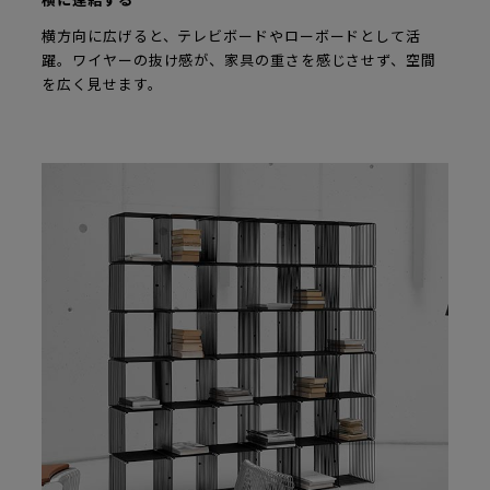
横に連結する
横方向に広げると、テレビボードやローボードとして活
躍。ワイヤーの抜け感が、家具の重さを感じさせず、空間
を広く見せます。