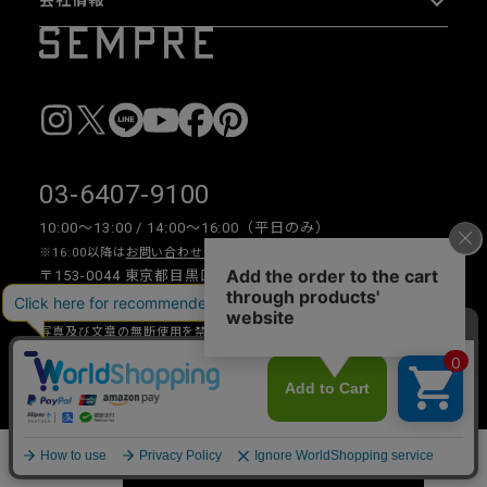
03-6407-9100
10:00〜13:00 / 14:00〜16:00（平日のみ）
※16:00以降は
お問い合わせフォーム
をご利用ください。
〒153-0044 東京都目黒区大橋 2-16-26 1F・2F
写真及び文章の無断使用を禁じます。
Copyright © 2026 SEMPRE DESIGN CO., LTD.All right reserved.
__
カートに入れる
数量