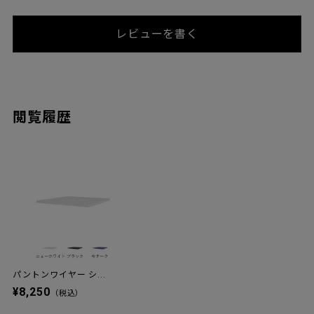
レビューを書く
閲覧履歴
パントンワイヤー シ...
¥8,250
（税込）