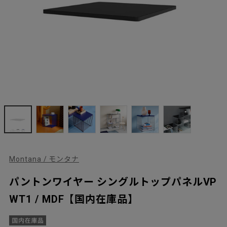
Montana / モンタナ
パントンワイヤー シングルトップパネルVP
WT1 / MDF【国内在庫品】