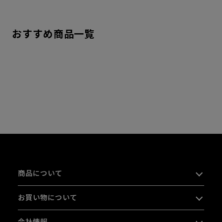
おすすめ商品一覧
商品について
お買い物について
会社情報