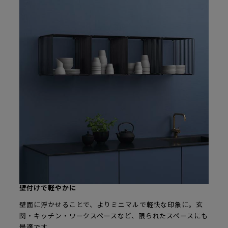
壁付けで軽やかに
壁面に浮かせることで、よりミニマルで軽快な印象に。玄
関・キッチン・ワークスペースなど、限られたスペースにも
最適です。