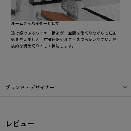
ルームディバイダーとして
透け感のあるワイヤー構造が、空間を仕切りながらも圧迫
感を与えません。店舗什器やオフィスでも使いやすい、開
放的な間仕切りとして機能します。
ブランド・デザイナー
レビュー