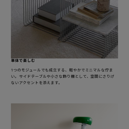
単体で楽しむ
1つのモジュールでも成立する、軽やかでミニマルな佇ま
い。サイドテーブルや小さな飾り棚として、空間にさりげ
ないアクセントを添えます。