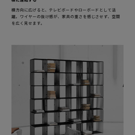
横に連結する
横方向に広げると、テレビボードやローボードとして活
躍。ワイヤーの抜け感が、家具の重さを感じさせず、空間
を広く見せます。