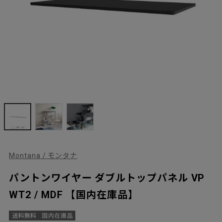
Montana / モンタナ
パントンワイヤー ダブルトップパネル VP
WT2 / MDF 【国内在庫品】