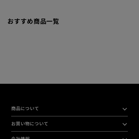
おすすめ商品一覧
商品について
お買い物について
会社情報