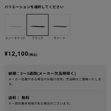
バリエーションを選択してください
スノーホワイト
ブラック
モナーク
¥12,100
(税込)
納期：2～3週間(メーカー欠品時除く)
メーカー在庫がある場合のお届け目安。欠品時はご連絡いたしま
す。
送料：
無料
※一部対象外地域がある場合がございます。