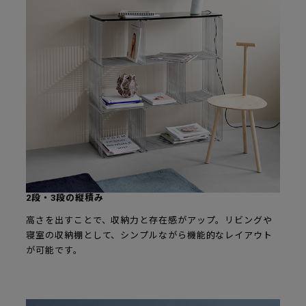
2段・3段の縦積み
高さを出すことで、収納力と存在感がアップ。リビングや
寝室の収納棚として、シンプルながら機能的なレイアウト
が可能です。