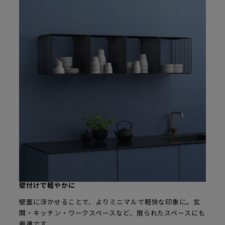
壁付けで軽やかに
壁面に浮かせることで、よりミニマルで軽快な印象に。玄
関・キッチン・ワークスペースなど、限られたスペースにも
最適です。