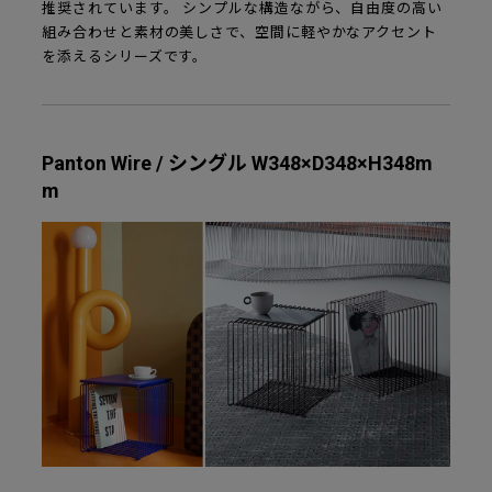
推奨されています。 シンプルな構造ながら、自由度の高い
組み合わせと素材の美しさで、空間に軽やかなアクセント
を添えるシリーズです。
Panton Wire / シングル W348×D348×H348m
m