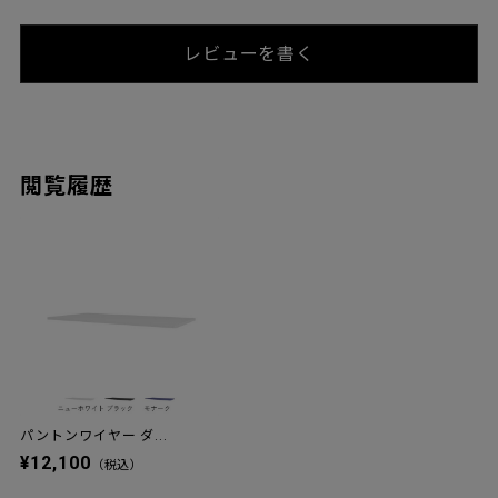
レビューを書く
閲覧履歴
パントンワイヤー ダ...
¥12,100
（税込）