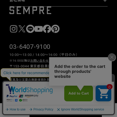
03-6407-9100
10:00〜13:00 / 14:00〜16:00（平日のみ）
※16:00以降は
お問い合わせフォーム
をご利用ください。
〒153-0044 東京都目黒区大橋 2-16-26 1F・2F
写真及び文章の無断使用を禁じます。
Copyright © 2026 SEMPRE DESIGN CO., LTD.All right reserved.
__
カートに入れる
数量