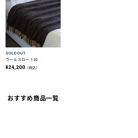
SOLDOUT
ウールスロー 130...
¥24,200
（税込）
おすすめ商品一覧