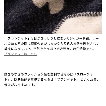
「ブランケット」は目がぎっしりと詰まったジャガード織。ウー
ルの糸と糸の間に空気の層がしっかり入り込んで熱を逃がさない
構造になっており、空気をたっぷり含み温かいのが特徴です。
ブランケットはこちら
動きやすさやファッション性を重視するならば「スローケッ
ト」、防寒性能を重視するならば「ブランケット」といった使い
分けがおすすめです。