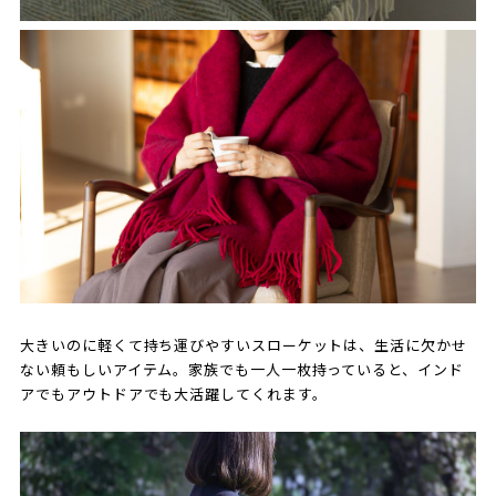
大きいのに軽くて持ち運びやすいスローケットは、生活に欠かせ
ない頼もしいアイテム。家族でも一人一枚持っていると、インド
アでもアウトドアでも大活躍してくれます。