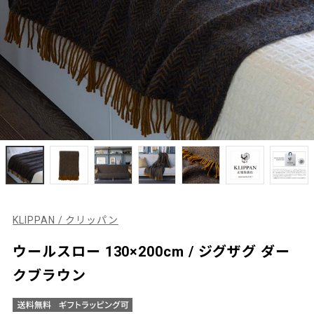
KLIPPAN / クリッパン
ウールスロー 130×200cm / ジグザグ ダー
クブラウン