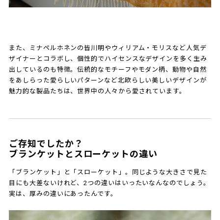
また、ミナペルホネンの皆川明やウィリアム・モリスなど人気デ
ザイナーとコラボし、個性的でハイセンスなデザインを多く生み
出しているのも特徴。伝統的なモチーフやモダン柄、動物や自然
をあしらった愛らしいパターンなど北欧らしい美しいデザインが
魅力的な製品たちは、世界中の人々から愛されています。
ご存知でしたか？
ブランケットとスローケットの違い
「ブランケット」と「スローケット」。同じような大きさで見た
目にも大差ないけれど、2つの違いはいったいなんなのでしょう。
実は、厚みの違いにあったんです。