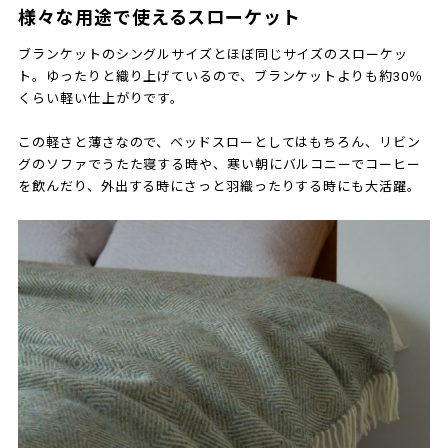
様々な用途で使えるスローケット
ブランケットのシングルサイズとほぼ同じサイズのスローケッ
ト。ゆったりと織り上げているので、ブランケットよりも約30％
くらい軽い仕上がりです。
この軽さと薄さなので、ベッドスローとしてはもちろん、リビン
グのソファでうたた寝する時や、寒い朝にバルコニーでコーヒー
を飲んだり、外出する時にさっと羽織ったりする時にも大活躍。