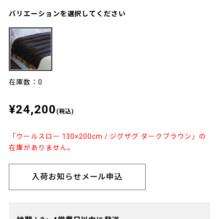
バリエーションを選択してください
在庫数：0
¥24,200
(税込)
「ウールスロー 130×200cm / ジグザグ ダークブラウン」の
在庫がありません。
入荷お知らせメール申込