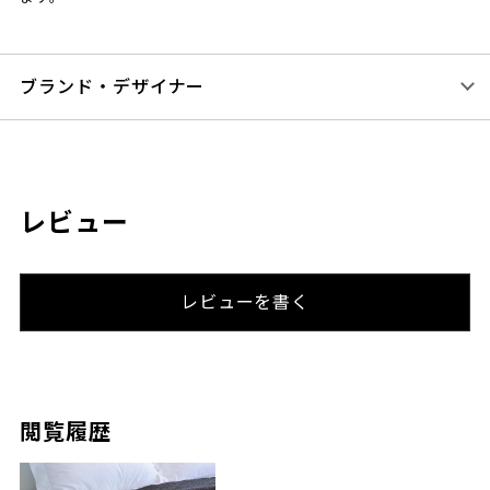
ブランド・デザイナー
レビュー
レビューを書く
閲覧履歴