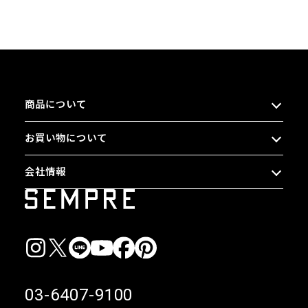
商品について
お買い物について
会社情報
03-6407-9100