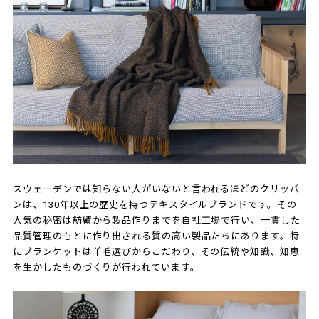
スウェーデンでは知らない人がいないと言われるほどのクリッパ
ンは、130年以上の歴史を持つテキスタイルブランドです。その
人気の秘密は紡績から製品作りまでを自社工場で行い、一貫した
品質管理のもとに作り出される質の高い製品たちにあります。特
にブランケットは羊毛選びからこだわり、その伝統や知識、知恵
を生かしたものづくりが行われています。