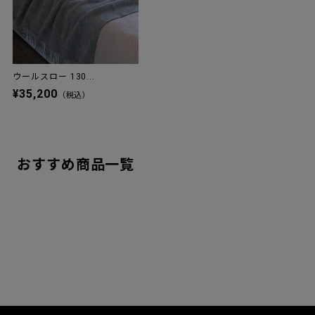
ウールスロー 130...
¥35,200
（税込）
おすすめ商品一覧