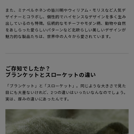
また、ミナペルホネンの皆川明やウィリアム・モリスなど人気デ
ザイナーとコラボし、個性的でハイセンスなデザインを多く生み
出しているのも特徴。伝統的なモチーフやモダン柄、動物や自然
をあしらった愛らしいパターンなど北欧らしい美しいデザインが
魅力的な製品たちは、世界中の人々から愛されています。
ご存知でしたか？
ブランケットとスローケットの違い
「ブランケット」と「スローケット」。同じような大きさで見た
目にも大差ないけれど、2つの違いはいったいなんなのでしょう。
実は、厚みの違いにあったんです。