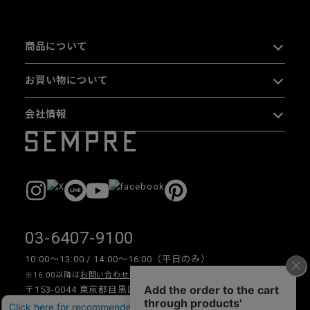
商品について
お買い物について
会社情報
03-6407-9100
10:00〜13:00 / 14:00〜16:00（平日のみ）
※16:00以降は
お問い合わせフォーム
をご利用ください。
〒153-0044 東京都目黒区大橋 2-16-26 1F・2F