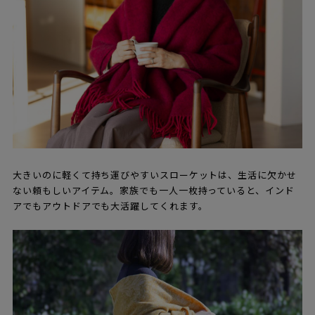
大きいのに軽くて持ち運びやすいスローケットは、生活に欠かせ
ない頼もしいアイテム。家族でも一人一枚持っていると、インド
アでもアウトドアでも大活躍してくれます。