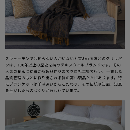
スウェーデンでは知らない人がいないと言われるほどのクリッパ
ンは、130年以上の歴史を持つテキスタイルブランドです。その
人気の秘密は紡績から製品作りまでを自社工場で行い、一貫した
品質管理のもとに作り出される質の高い製品たちにあります。特
にブランケットは羊毛選びからこだわり、その伝統や知識、知恵
を生かしたものづくりが行われています。