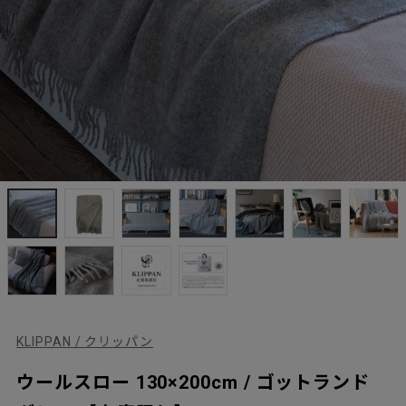
KLIPPAN / クリッパン
ウールスロー 130×200cm / ゴットランド