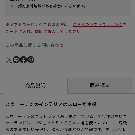
※一部対象外地域がある場合がございます。
※ギフトラッピングご希望の方は、
こちらのギフトラッピング
を
カートに入れ、同時に購入してください。
この商品に関する問い合わせ
商品概要
商品説明
スウェーデンのインテリアはスローが主役
スウェーデンのゴットランド島に生息している、希少性の高いゴ
ットランドシープのしっとりと柔らかい毛を使ったスロー。高級
感のある美しい光沢と、滑らかな肌触りが特徴です。美しいグレ