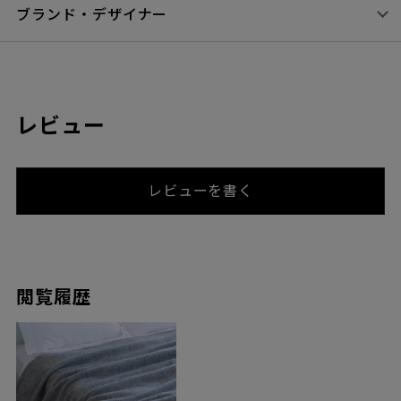
ブランド・デザイナー
レビュー
レビューを書く
閲覧履歴