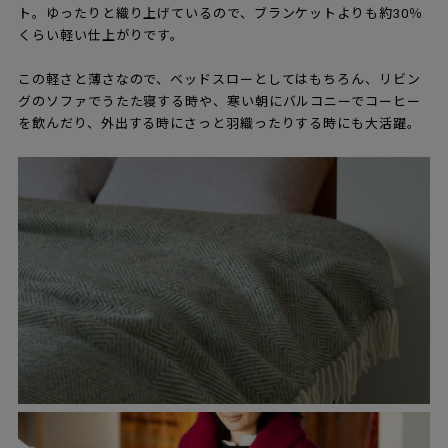
ト。ゆったりと織り上げているので、ブランケットよりも約30％
くらい軽い仕上がりです。
この軽さと薄さなので、ベッドスローとしてはもちろん、リビン
グのソファでうたた寝する時や、寒い朝にバルコニーでコーヒー
を飲んだり、外出する時にさっと羽織ったりする時にも大活躍。