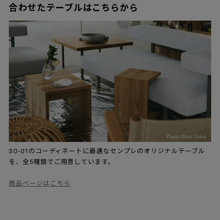
合わせたテーブルはこちらから
SO-01のコーディネートに最適なセンプレのオリジナルテーブル
を、全5種類でご用意しています。
商品ページはこちら