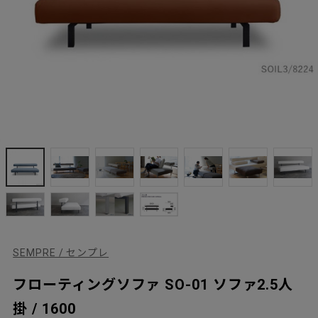
SEMPRE / センプレ
フローティングソファ SO-01 ソファ2.5人
掛 / 1600