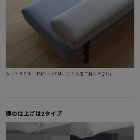
ウルトラスエードについては、
こちら
をご覧ください。
脚の仕上げは2タイプ