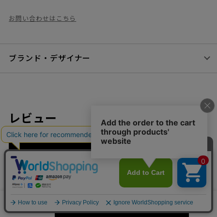
お問い合わせはこちら
ブランド・デザイナー
レビュー
レビューを書く
カートに入れる
数量
閲覧履歴