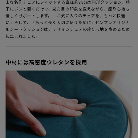
まな名作チェアにフィットする直径約35㎝の円形クッション。椅
子にポンと置くだけで、見た目の印象を変えながら、座り心地も
優しくサポートします。「お気に入りのチェアを、もっと快適
に」そして、「もっと長く大切に使うために」センプレオリジナ
ルシートクッションは、デザインチェアの座り心地を高めるため
に生まれました。
中材には高密度ウレタンを採用