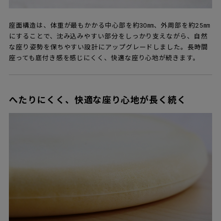
座面構造は、体重が最もかかる中心部を約30㎜、外周部を約25㎜
にすることで、沈み込みやすい部分をしっかり支えながら、自然
な座り姿勢を保ちやすい設計にアップグレードしました。長時間
座っても底付き感を感じにくく、快適な座り心地が続きます。
へたりにくく、快適な座り心地が長く続く