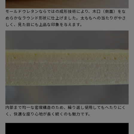
モールドウレタンならではの成形技術により、木口（側面）をな
めらかなラウンド形状に仕上げました。太ももへの当たりがやさ
しく、見た目にも上品な印象を与えます。
内部まで均一な密度構造のため、繰り返し使用してもへたりにく
く、快適な座り心地が長く続くのも魅力です。