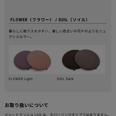
FLOWER（フラワー） / SOIL（ソイル）
暮らしに取り入れやすい、優しい色合いの花々のようなニュ
アンスカラー。
FLOWER Light
SOIL Dark
お取り扱いについて
※シートクッションCS は、カバーリングタイプではありません。