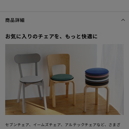
商品詳細
お気に入りのチェアを、もっと快適に
セブンチェア、イームズチェア、アルテックチェアなど、さまざ