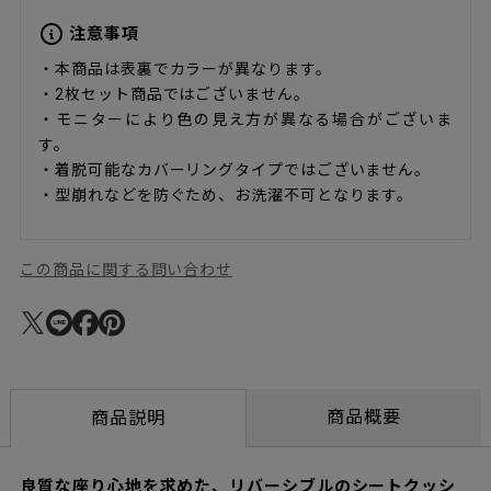
注意事項
・本商品は表裏でカラーが異なります。
・2枚セット商品ではございません。
・モニターにより色の見え方が異なる場合がございま
す。
・着脱可能なカバーリングタイプではございません。
・型崩れなどを防ぐため、お洗濯不可となります。
この商品に関する問い合わせ
商品概要
商品説明
良質な座り心地を求めた、リバーシブルのシートクッシ