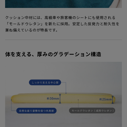
クッション中材には、高級車や旅客機のシートにも使用される
「モールドウレタン」を新たに採用。安定した反発力と耐久性を
兼ね備えているのが特長です。
体を支える、厚みのグラデーション構造