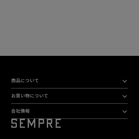
商品について
お買い物について
会社情報