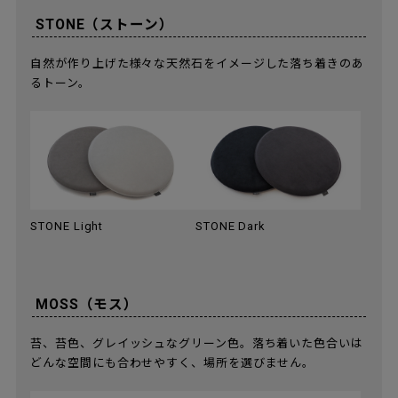
STONE（ストーン）
自然が作り上げた様々な天然石をイメージした落ち着きのあ
るトーン。
STONE Light
STONE Dark
MOSS（モス）
苔、苔色、グレイッシュなグリーン色。落ち着いた色合いは
どんな空間にも合わせやすく、場所を選びません。