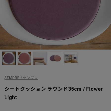
SEMPRE / センプレ
シートクッション ラウンド35cm / Flower
Light