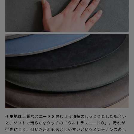
側生地は上質なスエードを思わせる独特のしっとりとした風合い
と、ソフトで滑らかなタッチの「ウルトラスエード®」。汚れが
付きにくく、付いた汚れも落としやすいというメンテナンスのし