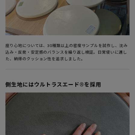
座り心地については、30種類以上の密度サンプルを試作し、沈み
込み・反発・安定感のバランスを繰り返し検証。日常使いに適し
た、納得のクッション性を追求しました。
側生地にはウルトラスエード®を採用