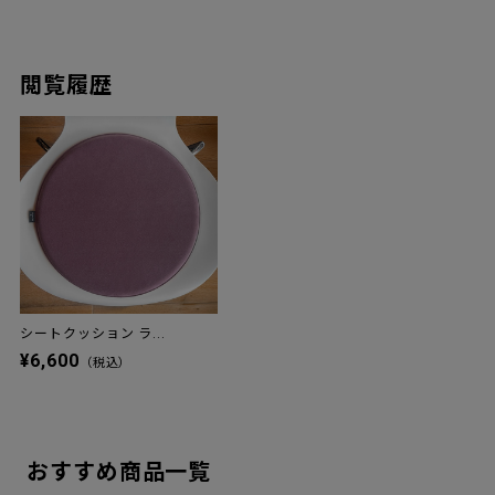
閲覧履歴
シートクッション ラ...
¥6,600
（税込）
おすすめ商品一覧