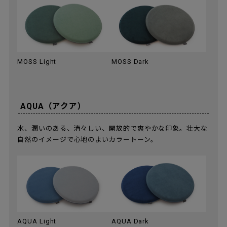
MOSS Light
MOSS Dark
AQUA（アクア）
水、潤いのある、清々しい、開放的で爽やかな印象。壮大な
自然のイメージで心地のよいカラートーン。
AQUA Light
AQUA Dark