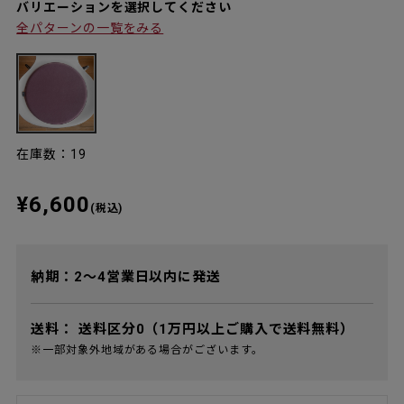
バリエーションを選択してください
全パターンの一覧をみる
在庫数：19
¥6,600
(税込)
納期：2～4営業日以内に発送
送料：
送料区分0（1万円以上ご購入で送料無料）
※一部対象外地域がある場合がございます。