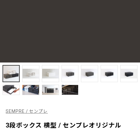
SEMPRE / センプレ
3段ボックス 横型 / センプレオリジナル