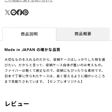
この商品に関する問い合わせ
商品概要
商品説明
Made in JAPAN の確かな品質
大切なものを入れるのだから、収納ケースはしっかりした物を選
びたい。だからと言って、収納ケース自体が重いのは考えもの。
ファイバーは軽くて頑丈なので、収納にもぴったりな素材です。
日本で丁寧に作られたケースは、長く使えるように細かいところ
まで気配りされています。【センプレオリジナル】
レビュー