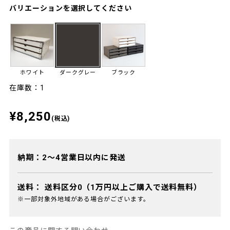
バリエーションを選択してください
ホワイト
ダークグレー
ブラック
在庫数：1
¥8,250
(税込)
納期：2～4営業日以内に発送
送料：
送料区分0（1万円以上ご購入で送料無料）
※一部対象外地域がある場合がございます。