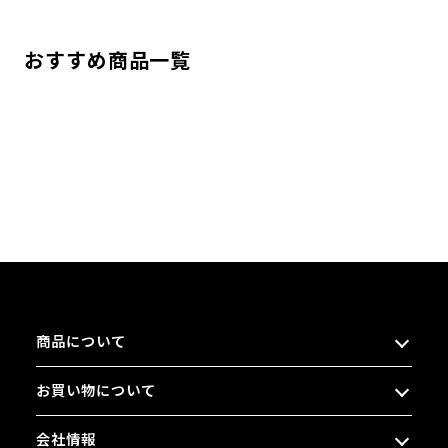
おすすめ商品一覧
商品について
お買い物について
会社情報