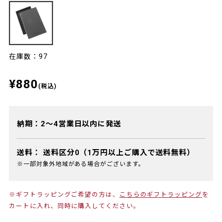
在庫数：97
¥880
(税込)
納期：2～4営業日以内に発送
送料：
送料区分0（1万円以上ご購入で送料無料）
※一部対象外地域がある場合がございます。
※ギフトラッピングご希望の方は、
こちらのギフトラッピング
を
カートに入れ、同時に購入してください。