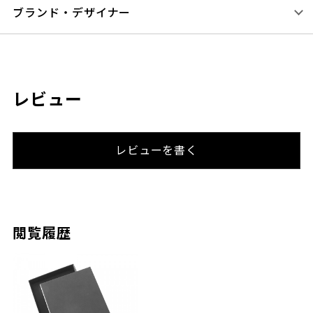
ブランド・デザイナー
レビュー
レビューを書く
閲覧履歴