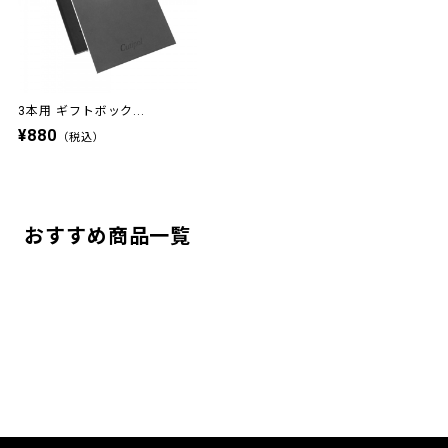
3本用 ギフトボック...
¥880
（税込）
おすすめ商品一覧