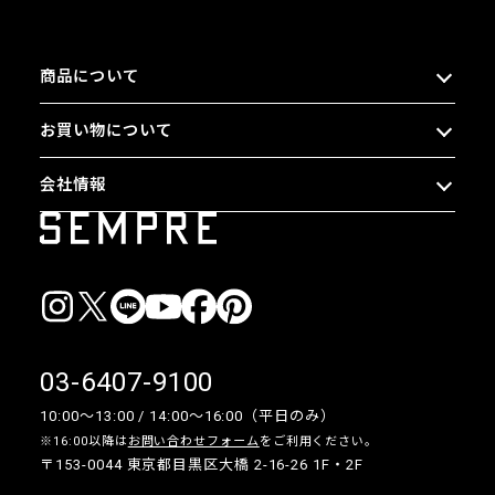
商品について
お買い物について
会社情報
03-6407-9100
10:00〜13:00 / 14:00〜16:00（平日のみ）
※16:00以降は
お問い合わせフォーム
をご利用ください。
〒153-0044 東京都目黒区大橋 2-16-26 1F・2F