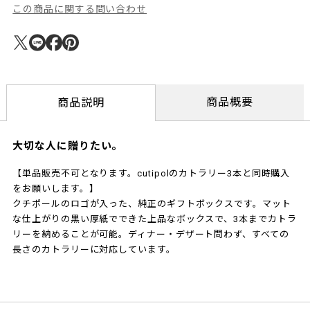
この商品に関する問い合わせ
商品概要
商品説明
大切な人に贈りたい。
【単品販売不可となります。cutipolのカトラリー3本と同時購入
をお願いします。】
クチポールのロゴが入った、純正のギフトボックスです。マット
な仕上がりの黒い厚紙でできた上品なボックスで、3本までカトラ
リーを納めることが可能。ディナー・デザート問わず、すべての
長さのカトラリーに対応しています。