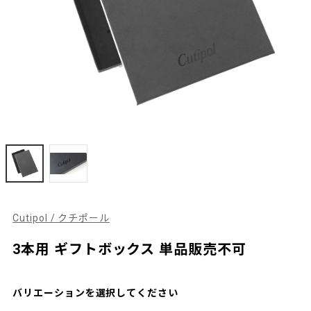
Cutipol / クチポール
3本用 ギフトボックス 単品販売不可
バリエーションを選択してください