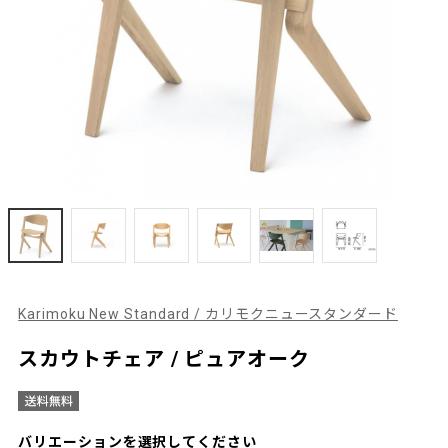
Karimoku New Standard / カリモクニュースタンダード
スカウトチェア / ピュアオーク
バリエーションを選択してください