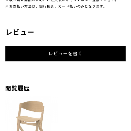
※お支払い方法は、銀行振込、カード払いのみとなります。
レビュー
レビューを書く
閲覧履歴