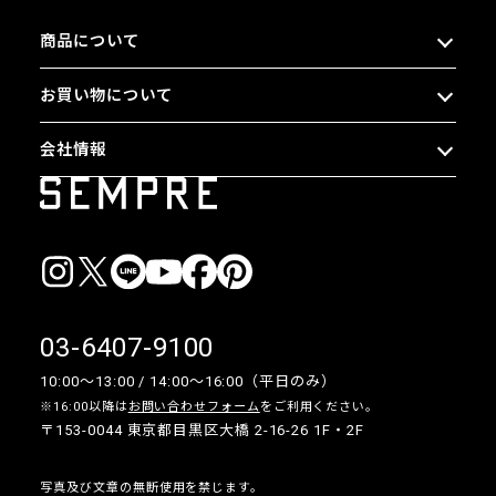
商品について
お買い物について
会社情報
03-6407-9100
10:00〜13:00 / 14:00〜16:00（平日のみ）
※16:00以降は
お問い合わせフォーム
をご利用ください。
〒153-0044 東京都目黒区大橋 2-16-26 1F・2F
写真及び文章の無断使用を禁じます。