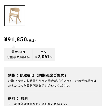
¥91,850
(税込)
最大30回
月々
3,061
分割手数料無料
￥
〜
納期：お取寄せ（納期別途ご案内)
お取り寄せにお時間がかかる場合がございます。お急ぎの場合は
あらかじめ在庫状況をお問い合わせください。
送料：
無料
※一部対象外地域がある場合がございます。