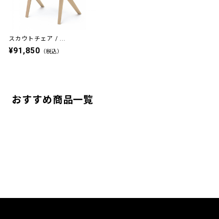
スカウトチェア / ...
¥91,850
（税込）
おすすめ商品一覧