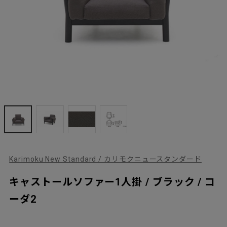
Karimoku New Standard / カリモクニュースタンダード
キャストールソファー1人掛 / ブラック / コ
ーダ2