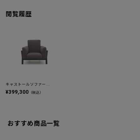
閲覧履歴
キャストールソファー...
¥399,300
（税込）
おすすめ商品一覧