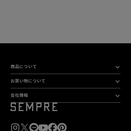
商品について
お買い物について
会社情報