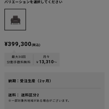
バリエーションを選択してください
¥399,300
(税込)
最大30回
月々
13,310
分割手数料無料
￥
〜
納期：受注生産（2ヶ月）
送料：
送料区分2
※一部対象外地域がある場合がございます。