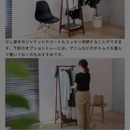
少し厚手のジャケットやコートもスッキリ収納することができま
す。下部のオプショントレーには、デニムなどのボトムスを畳ん
で置いておくのもおすすめです。