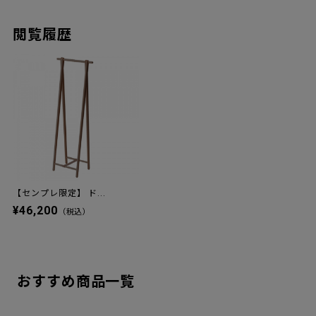
閲覧履歴
【センプレ限定】 ド...
¥46,200
（税込）
おすすめ商品一覧