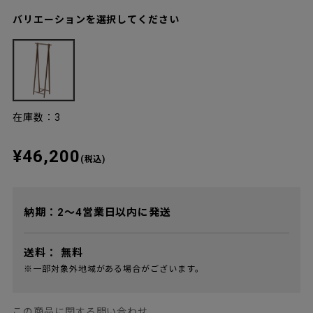
バリエーションを選択してください
在庫数：3
¥46,200
(税込)
納期：2～4営業日以内に発送
送料：
無料
※一部対象外地域がある場合がございます。
この商品に関する問い合わせ