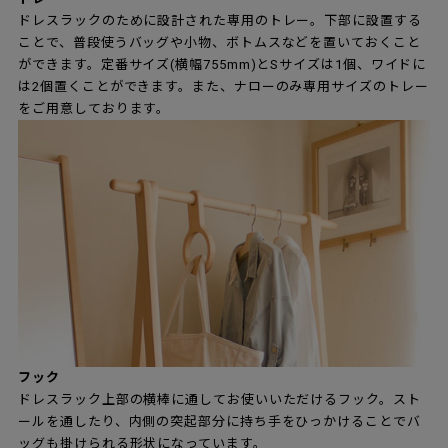
ドレスラックのために設計された専用のトレー。下部に設置する
ことで、普段使うバッグや小物、ボトムスなどを置いておくこと
ができます。定番サイズ(横幅755mm)とSサイズは1個、ワイドに
は2個置くことができます。また、ナローのみ専用サイズのトレー
をご用意しております。
フック
ドレスラック上部の横棒に通してお使いいただけるフック。スト
ールを通したり、内側の突起部分に持ち手をひっかけることでバ
ッグも掛けられる形状になっています。