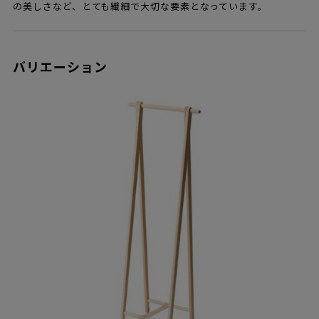
の美しさなど、とても繊細で大切な要素となっています。
バリエーション