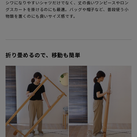
シワになりやすいシャツだけでなく、丈の長いワンピースやロン
グスカートを掛けるのにも最適。バッグや帽子など、普段使う小
物類を置くのにも良いサイズ感です。
折り畳めるので、移動も簡単