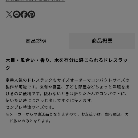
商品概要
商品説明
木目・風合い・香り、木を存分に感じられるドレスラッ
ク
定番人気のドレスラックもサイズオーダーでコンパクトサイズの
製作が可能です。玄間や寝室、子ども部屋などちょっと洋服を掛
けるのに便利です。使わないときは折りたたんでコンパクトに、
使いたい時にはさっと出してすぐに使えます。
センプレ特注サイズです。
※メーカーからの直送品となりますので、お支払いは、銀行振込、カ
ード払いのみとなります。