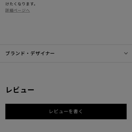
けたくなります。
詳細ページへ
ブランド・デザイナー
レビュー
レビューを書く