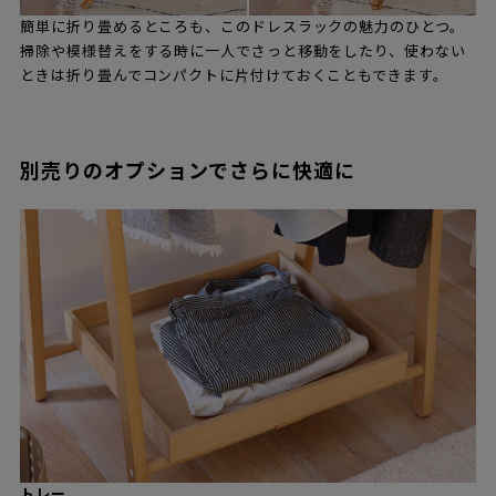
簡単に折り畳めるところも、このドレスラックの魅力のひとつ。
掃除や模様替えをする時に一人でさっと移動をしたり、使わない
ときは折り畳んでコンパクトに片付けておくこともできます。
別売りのオプションでさらに快適に
トレー