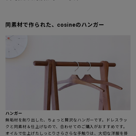
同素材で作られた、cosineのハンガー
ハンガー
無垢材を削り出した、ちょっと贅沢なハンガーです。ドレスラッ
クと同素材＆仕上げなので、合わせてのご購入がおすすめです。
オイルで仕上げたしっとりさらさらな手触りは、大切な洋服を掛