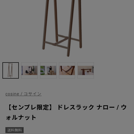
cosine / コサイン
【センプレ限定】 ドレスラック ナロー / ウ
ォルナット