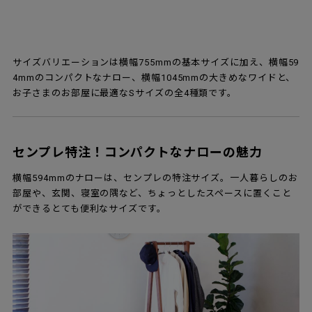
サイズバリエーションは横幅755mmの基本サイズに加え、横幅59
4mmのコンパクトなナロー、横幅1045mmの大きめなワイドと、
お子さまのお部屋に最適なSサイズの全4種類です。
センプレ特注！コンパクトなナローの魅力
横幅594mmのナローは、センプレの特注サイズ。一人暮らしのお
部屋や、玄関、寝室の隅など、ちょっとしたスペースに置くこと
ができるとても便利なサイズです。