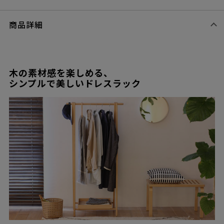
商品詳細
木の素材感を楽しめる、
シンプルで美しいドレスラック