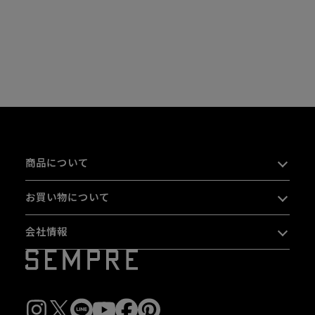
商品について
お買い物について
会社情報