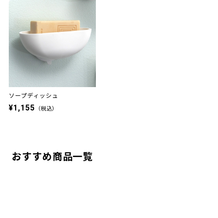
ソープディッシュ
¥1,155
（税込）
おすすめ商品一覧