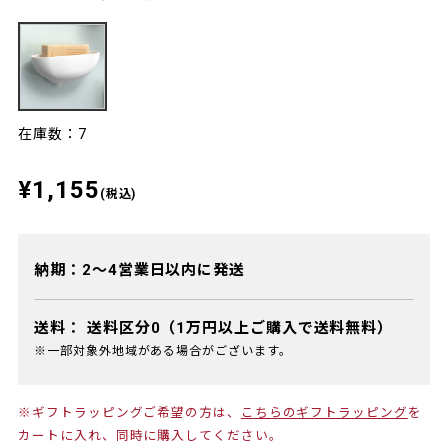
在庫数：7
¥1,155
(税込)
納期：2～4営業日以内に発送
送料：
送料区分0（1万円以上ご購入で送料無料）
※一部対象外地域がある場合がございます。
※ギフトラッピングご希望の方は、
こちらのギフトラッピング
を
カートに入れ、同時に購入してください。