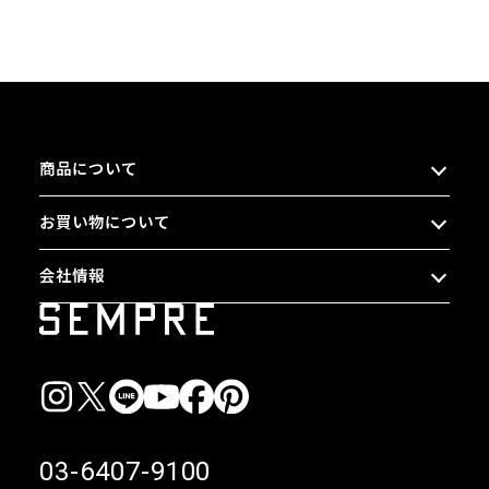
商品について
お買い物について
会社情報
03-6407-9100