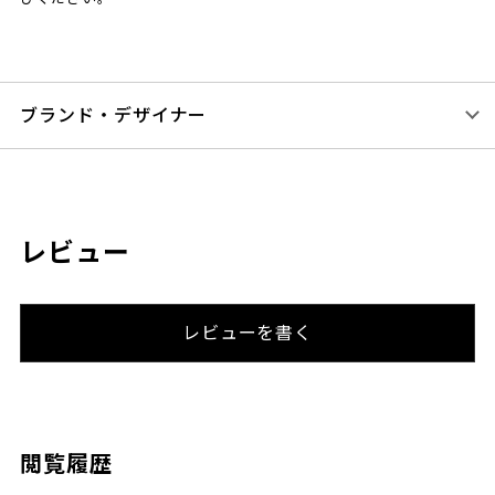
ブランド・デザイナー
レビュー
レビューを書く
閲覧履歴