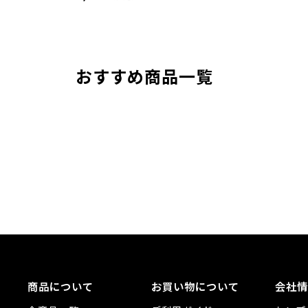
おすすめ商品一覧
商品について
お買い物について
会社情