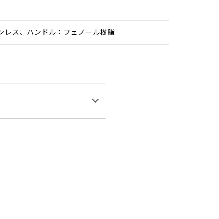
ンレス、ハンドル：フェノール樹脂