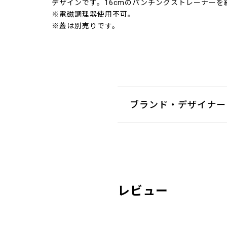
デザインです。16cmのパンチングストレーナー
※電磁調理器使用不可。
※蓋は別売りです。
ブランド・デザイナー
レビュー