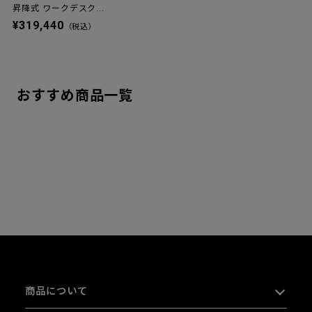
昇降式 ワークデスク...
¥319,440
（税込）
おすすめ商品一覧
商品について