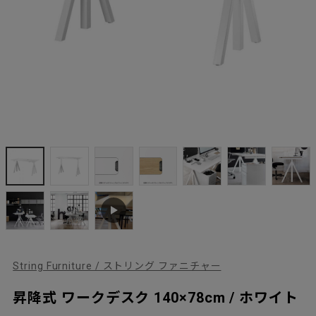
String Furniture / ストリング ファニチャー
昇降式 ワークデスク 140×78cm / ホワイト