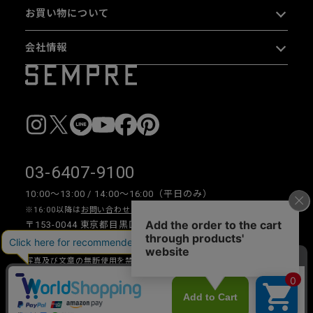
お買い物について
会社情報
03-6407-9100
10:00〜13:00 / 14:00〜16:00（平日のみ）
※16:00以降は
お問い合わせフォーム
をご利用ください。
〒153-0044 東京都目黒区大橋 2-16-26 1F・2F
写真及び文章の無断使用を禁じます。
Copyright © 2026 SEMPRE DESIGN CO., LTD.All right reserved.
__