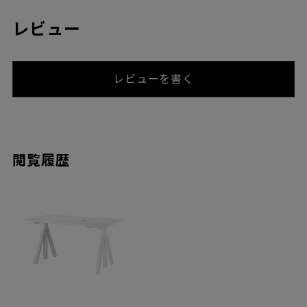
レビュー
レビューを書く
閲覧履歴