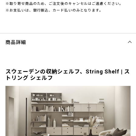
※取り寄せ商品のため、ご注文後のキャンセルはご遠慮ください。
※お支払いは、銀行振込、カード払いのみとなります。
商品詳細
スウェーデンの収納シェルフ、String Shelf | ス
トリング シェルフ