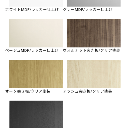
ホワイトMDF/ラッカー仕上げ
グレーMDF/ラッカー仕上げ
ベージュMDF/ラッカー仕上げ
ウォルナット突き板/クリア塗装
オーク突き板/クリア塗装
アッシュ突き板/クリア塗装