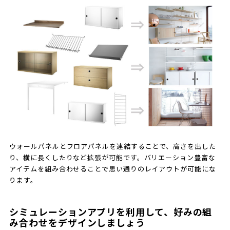
ウォールパネルとフロアパネルを連結することで、高さを出した
り、横に長くしたりなど拡張が可能です。バリエーション豊富な
アイテムを組み合わせることで思い通りのレイアウトが可能にな
ります。
シミュレーションアプリを利用して、好みの組
み合わせをデザインしましょう