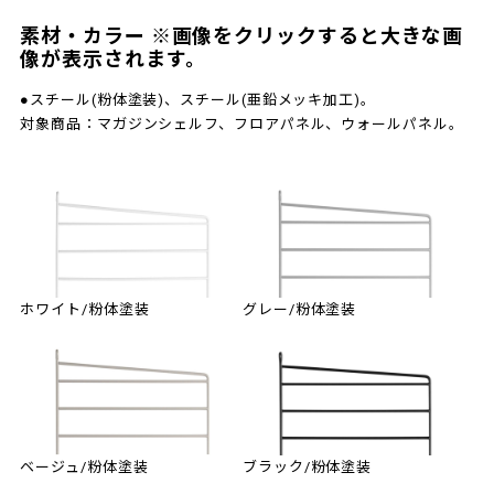
素材・カラー ※画像をクリックすると大きな画
像が表示されます。
●スチール(粉体塗装)、スチール(亜鉛メッキ加工)。
対象商品：マガジンシェルフ、フロアパネル、ウォールパネル。
ホワイト/粉体塗装
グレー/粉体塗装
ベージュ/粉体塗装
ブラック/粉体塗装