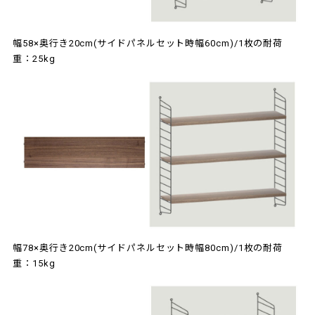
幅58×奥行き20cm(サイドパネルセット時幅60cm)/1枚の耐荷
重：25kg
幅78×奥行き20cm(サイドパネルセット時幅80cm)/1枚の耐荷
重：15kg