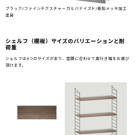
ブラック/ファインテクスチャー
ガルバナイズド/亜鉛メッキ加工
塗装
シェルフ（棚板）サイズのバリエーションと耐
荷重
シェルフは4つのサイズがあり、空間に合わせて奥行き幅をお選び
頂けます。