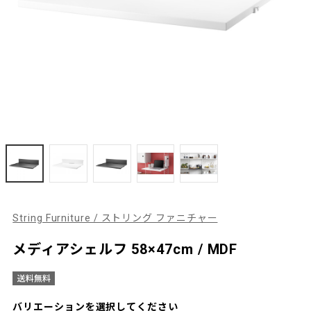
String Furniture / ストリング ファニチャー
メディアシェルフ 58×47cm / MDF
バリエーションを選択してください