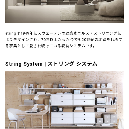
stringは1949年にスウェーデンの建築家ニルス・ストリニングに
よりデザインされ、70年以上たった今でも20世紀の北欧を代表す
る家具として愛され続けている収納システムです。
String System | ストリング システム