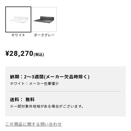
ホワイト
ダークグレー
¥28,270
(税込)
納期：2～3週間(メーカー欠品時除く)
ホワイト：メーカー在庫僅少
送料：
無料
※一部対象外地域がある場合がございます。
この商品に関する問い合わせ