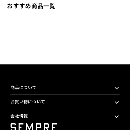
おすすめ商品一覧
商品について
お買い物について
会社情報