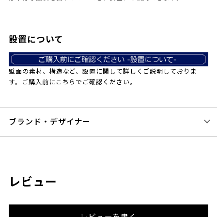
設置について
壁面の素材、構造など、設置に関して詳しくご説明しておりま
す。ご購入前にこちらでご確認ください。
ブランド・デザイナー
レビュー