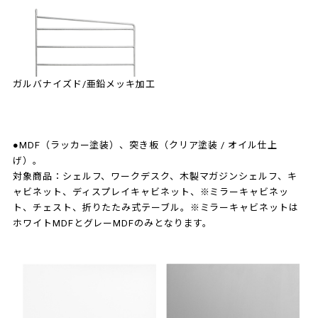
ガルバナイズド/亜鉛メッキ加工
●MDF（ラッカー塗装）、突き板（クリア塗装 / オイル仕上
げ）。
対象商品：シェルフ、ワークデスク、木製マガジンシェルフ、キ
ャビネット、ディスプレイキャビネット、※ミラーキャビネッ
ト、チェスト、折りたたみ式テーブル。※ミラーキャビネットは
ホワイトMDFとグレーMDFのみとなります。