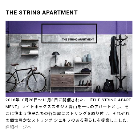
THE STRING APARTMENT
2016年10月28日～11月3日に開催された、『THE STRING APART
MENT』ライトボックススタジオ青山を一つのアパートとし、そ
こに住まう住民たちの各部屋にストリングを取り付け、それぞれ
の個性豊かなストリング シェルフのある暮らしを提案しました。
詳細ページへ