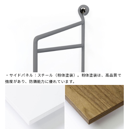
・サイドパネル：スチール（粉体塗装）。粉体塗装は、高品質で
強度があり、防錆能力に優れています。