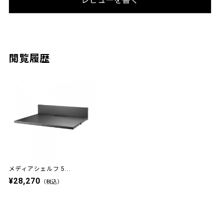
レビューを書く
閲覧履歴
メディアシェルフ 5...
¥28,270
（税込）