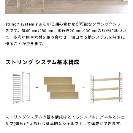
string? systemはあらゆる組み合わせが可能なクラシックシリー
ズです。幅60 cmと80 cm、奥行き20 cmと30 cmの規格に基づい
て、多彩な色や素材を組み合わせ、独自の収納システムを無限に
作ることができます。
ストリング システム基本構成
ストリングシステムの基本構成はとてもシンプル。パネルとシェ
ルフ(棚板)さえあれば基本的なシェルフとして構成ができます。