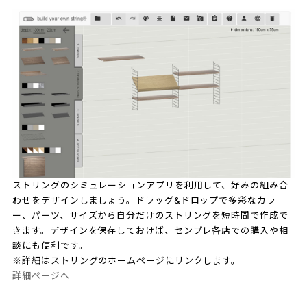
ストリングのシミュレーションアプリを利用して、好みの組み合
わせをデザインしましょう。ドラッグ&ドロップで多彩なカラ
ー、パーツ、サイズから自分だけのストリングを短時間で作成で
きます。デザインを保存しておけば、センプレ各店での購入や相
談にも便利です。
※詳細はストリングのホームページにリンクします。
詳細ページへ