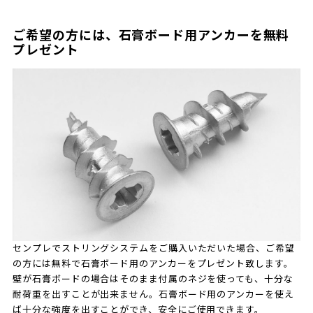
ご希望の方には、石膏ボード用アンカーを無料
プレゼント
センプレでストリングシステムをご購入いただいた場合、ご希望
の方には無料で石膏ボード用のアンカーをプレゼント致します。
壁が石膏ボードの場合はそのまま付属のネジを使っても、十分な
耐荷重を出すことが出来ません。石膏ボード用のアンカーを使え
ば十分な強度を出すことができ、安全にご使用できます。