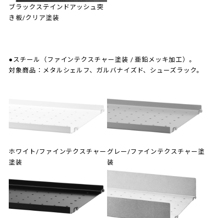
ブラックステインドアッシュ突
き板/クリア塗装
●スチール（ファインテクスチャー塗装 / 亜鉛メッキ加工）。
対象商品：メタルシェルフ、ガルバナイズド、シューズラック。
ホワイト/ファインテクスチャー
グレー/ファインテクスチャー塗
塗装
装