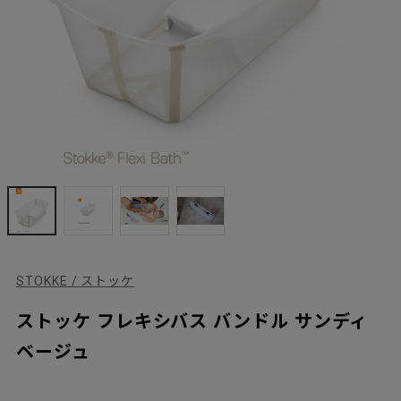
STOKKE / ストッケ
ストッケ フレキシバス バンドル サンディ
ベージュ