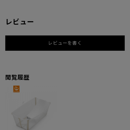
レビュー
レビューを書く
閲覧履歴