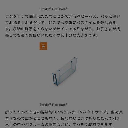
ワンタッチで簡単にたたむことができるベビーバス。パッと開い
てお湯を入れるだけで、どこでも簡単にバスタイムを楽しめま
す。収納の場所をとらないデザインでありながら、お子さまが成
長しても長くお使いいただくのに十分な大きさです。
折りたたんだときの幅は約10cmというコンパクトサイズ。留め具
付きなので広がることもなく、使わないときは折りたたんで引き
出しの中やバスルームの隙間などに、すっきり収納できます。