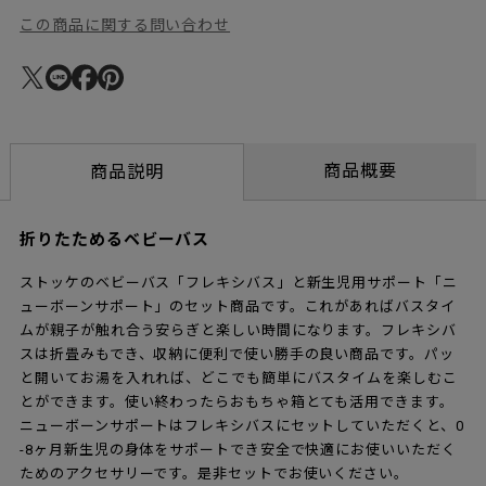
この商品に関する問い合わせ
商品概要
商品説明
折りたためるベビーバス
ストッケのベビーバス「フレキシバス」と新生児用サポート「ニ
ューボーンサポート」のセット商品です。これがあればバスタイ
ムが親子が触れ合う安らぎと楽しい時間になります。フレキシバ
スは折畳みもでき、収納に便利で使い勝手の良い商品です。パッ
と開いてお湯を入れれば、どこでも簡単にバスタイムを楽しむこ
とができます。使い終わったらおもちゃ箱とても活用できます。
ニューボーンサポートはフレキシバスにセットしていただくと、0
-8ヶ月新生児の身体をサポートでき安全で快適にお使いいただく
ためのアクセサリーです。是非セットでお使いください。