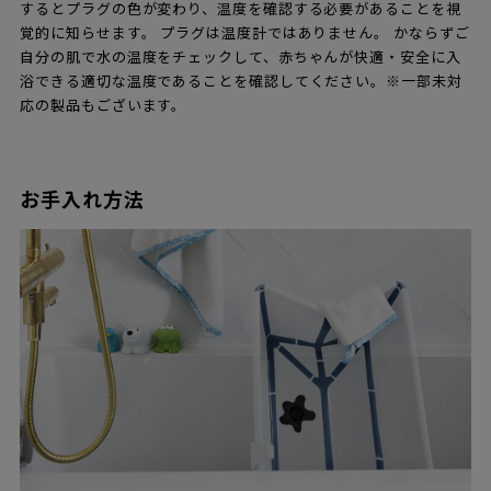
するとプラグの色が変わり、温度を確認する必要があることを視
覚的に知らせます。 プラグは温度計ではありません。 かならずご
自分の肌で水の温度をチェックして、赤ちゃんが快適・安全に入
浴できる適切な温度であることを確認してください。※一部未対
応の製品もございます。
お手入れ方法