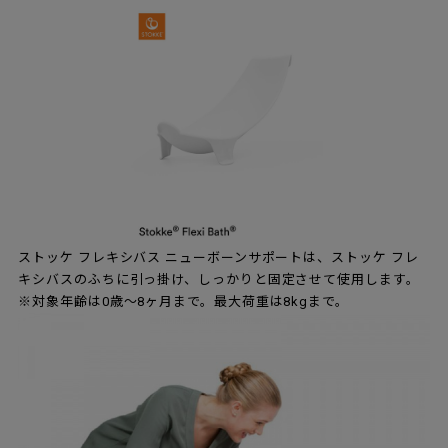
ストッケ フレキシバス ニューボーンサポートは、ストッケ フレ
キシバスのふちに引っ掛け、しっかりと固定させて使用します。
※対象年齢は0歳～8ヶ月まで。最大荷重は8kgまで。