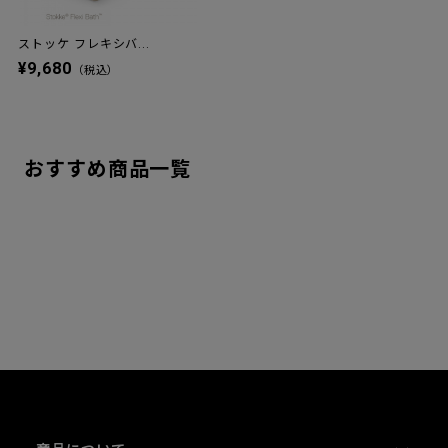
ストッケ フレキシバ...
¥9,680
（税込）
おすすめ商品一覧