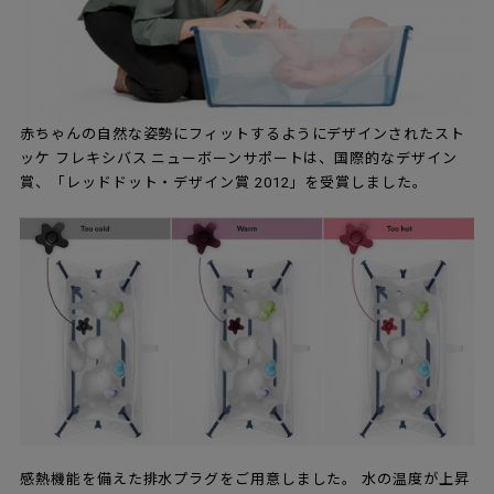
赤ちゃんの自然な姿勢にフィットするようにデザインされたスト
ッケ フレキシバス ニューボーンサポートは、国際的なデザイン
賞、「レッドドット・デザイン賞 2012」を受賞しました。
感熱機能を備えた排水プラグをご用意しました。 水の温度が上昇