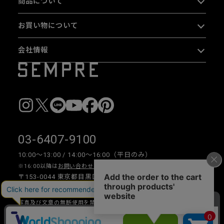
商品について
お買い物について
会社情報
03-6407-9100
10:00〜13:00 / 14:00〜16:00（平日のみ）
※16:00以降は
お問い合わせフォーム
をご利用ください。
〒153-0044 東京都目黒区大橋 2-16-26 1F・2F
写真及び文章の無断使用を禁じます。
Copyright © 2026 SEMPRE DESIGN CO., LTD.All right reserved.