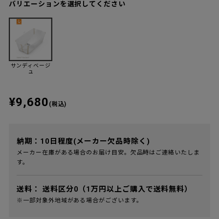
バリエーションを選択してください
サンディベージ
ュ
¥9,680
(税込)
納期：10日程度(メーカー欠品時除く)
メーカー在庫がある場合のお届け目安。欠品時はご連絡いたしま
す。
送料：
送料区分0（1万円以上ご購入で送料無料）
※一部対象外地域がある場合がございます。