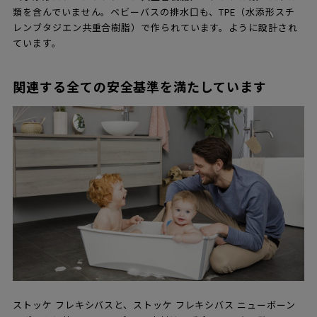
類を含んでいません。ベビーバスの排水口も、TPE（水添形スチ
レンブタジエン共重合樹脂）で作られています。ように設計され
ています。
関連する全ての安全基準を満たしています
ストッケ フレキシバスと、ストッケ フレキシバス ニューボーン