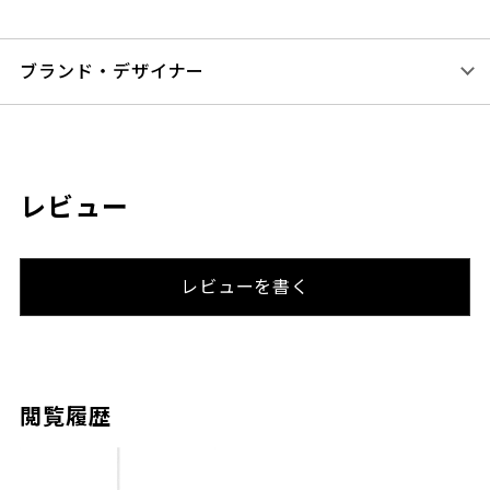
ブランド・デザイナー
レビュー
レビューを書く
閲覧履歴