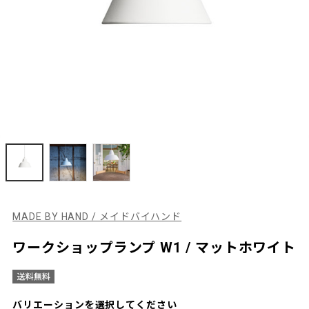
MADE BY HAND / メイドバイハンド
ワークショップランプ W1 / マットホワイト
バリエーションを選択してください