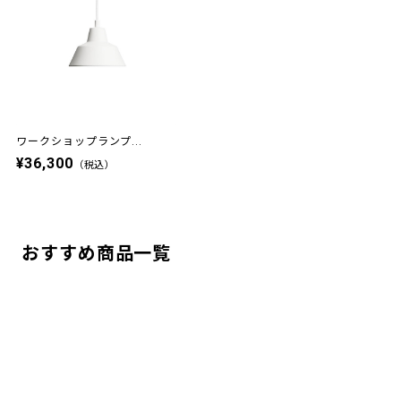
ワークショップランプ...
¥36,300
（税込）
おすすめ商品一覧