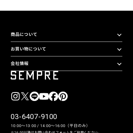
商品について
お買い物について
会社情報
03-6407-9100
10:00〜13:00 / 14:00〜16:00（平日のみ）
※16:00以降は
お問い合わせフォーム
をご利用ください。