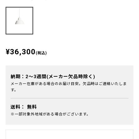
¥36,300
(税込)
納期：2～3週間(メーカー欠品時除く)
メーカー在庫がある場合のお届け目安。欠品時はご連絡いたしま
す。
送料：
無料
※一部対象外地域がある場合がございます。