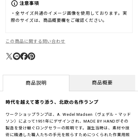
注意事項
・全サイズ共通のイメージ画像を使用しております。実
際のサイズは、商品概要欄をご確認ください。
この商品に関する問い合わせ
商品概要
商品説明
時代を越えて寄り添う、北欧の名作ランプ
ワークショップランプは、A. Wedel Madsen（ヴェデル・マッド
ソン）によって1951年にデザインされ、MADE BY HANDがその
製造を受け継ぐロングセラーの照明です。誕生当時は、素材や技
術に精通した職人たちの手元を照らすためにつくられた作業用照