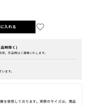
トに入れる
欠品時除く)
目安。欠品時はご連絡いたします。
ざいます。
像を使用しております。実際のサイズは、商品