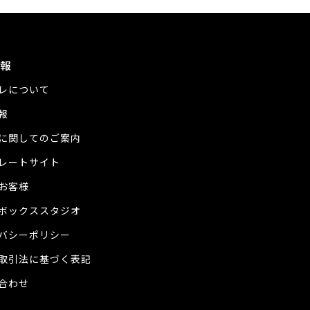
報
レについて
報
に関してのご案内
レートサイト
お客様
ボックススタジオ
バシーポリシー
取引法に基づく表記
合わせ