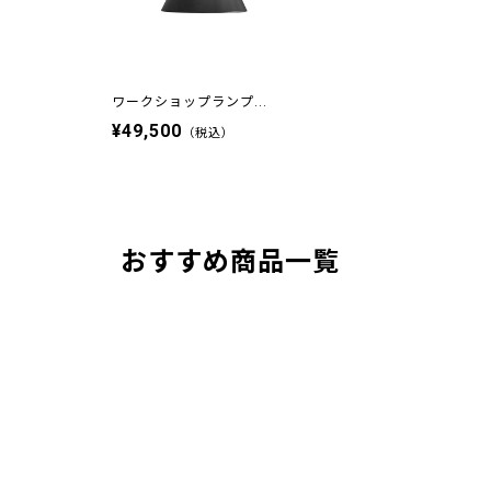
ワークショップランプ...
¥49,500
（税込）
おすすめ商品一覧