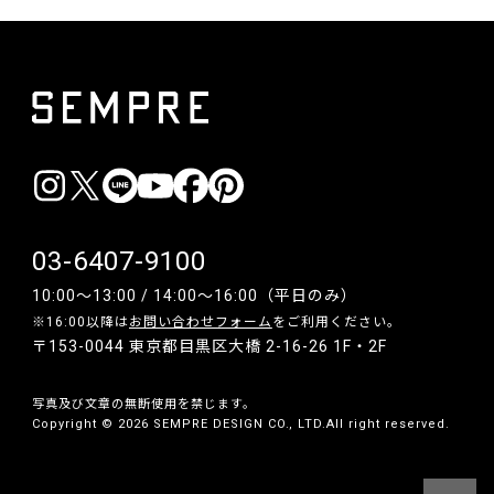
03-6407-9100
10:00〜13:00 / 14:00〜16:00（平日のみ）
※16:00以降は
お問い合わせフォーム
をご利用ください。
〒153-0044 東京都目黒区大橋 2-16-26 1F・2F
写真及び文章の無断使用を禁じます。
Copyright © 2026 SEMPRE DESIGN CO., LTD.All right reserved.
__