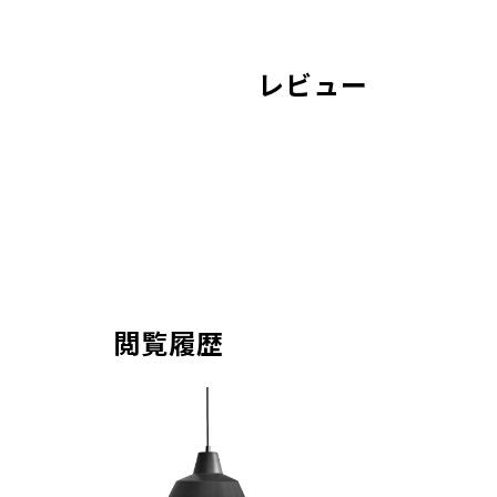
レビュー
閲覧履歴