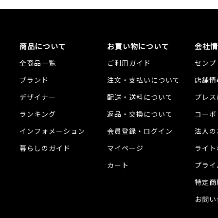
商品について
お買い物について
会社情
全商品一覧
ご利用ガイド
センプ
ブランド
注文・支払いについて
店舗情
デザイナー
配送・送料について
プレス
ランキング
返品・交換について
コーポ
インフォメーション
会員登録・ログイン
法人の
暮らしのガイド
マイページ
ライト
カート
プライ
特定商
お問い