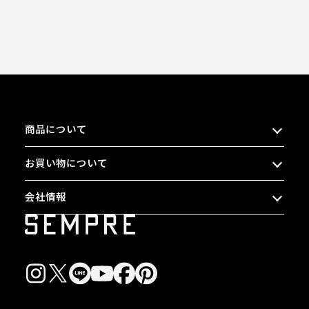
商品について
お買い物について
会社情報