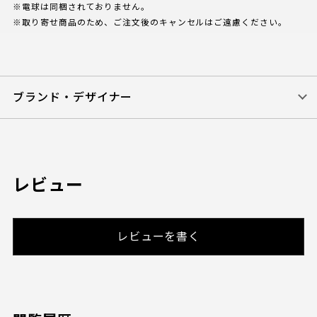
※電球は同梱されておりません。
※取り寄せ商品のため、ご注文後のキャンセルはご遠慮ください。
ブランド・デザイナー
レビュー
レビューを書く