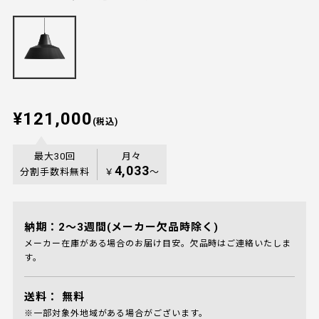
¥121,000
(税込)
最大30回
月々
4,033
分割手数料無料
￥
〜
納期：2～3週間(メーカー欠品時除く)
メーカー在庫がある場合のお届け目安。欠品時はご連絡いたしま
す。
送料：
無料
※一部対象外地域がある場合がございます。