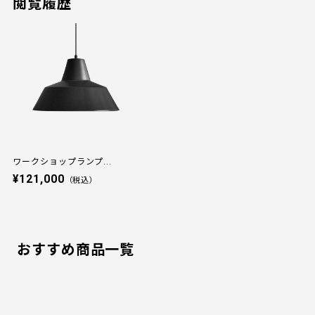
閲覧履歴
ワークショップランプ...
¥121,000
（税込）
おすすめ商品一覧