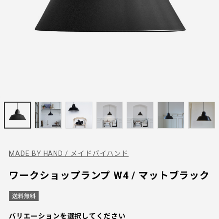
MADE BY HAND / メイドバイハンド
ワークショップランプ W4 / マットブラック
バリエーションを選択してください