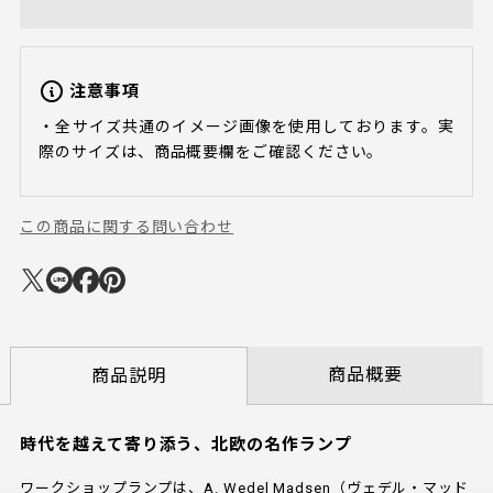
注意事項
・全サイズ共通のイメージ画像を使用しております。実
際のサイズは、商品概要欄をご確認ください。
この商品に関する問い合わせ
商品概要
商品説明
時代を越えて寄り添う、北欧の名作ランプ
ワークショップランプは、A. Wedel Madsen（ヴェデル・マッド