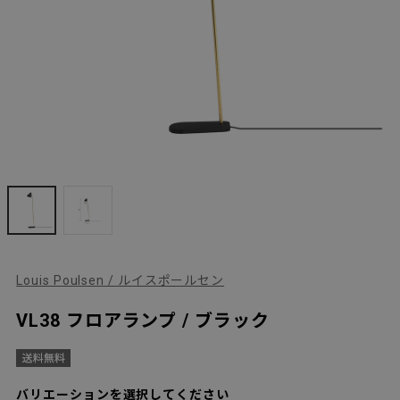
Louis Poulsen / ルイスポールセン
VL38 フロアランプ / ブラック
バリエーションを選択してください