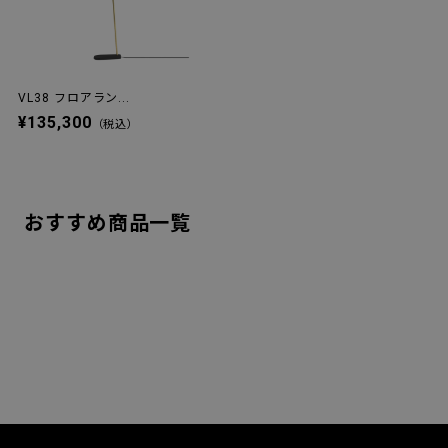
VL38 フロアラン...
¥135,300
（税込）
おすすめ商品一覧