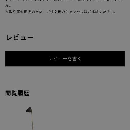
ん。
※取り寄せ商品のため、ご注文後のキャンセルはご遠慮ください。
レビュー
レビューを書く
閲覧履歴