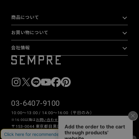
商品について
お買い物について
会社情報
03-6407-9100
10:00〜13:00 / 14:00〜16:00（平日のみ）
※16:00以降は
お問い合わせフォーム
をご利用ください。
〒153-0044 東京都目黒区大橋 2-16-26 1F・2F