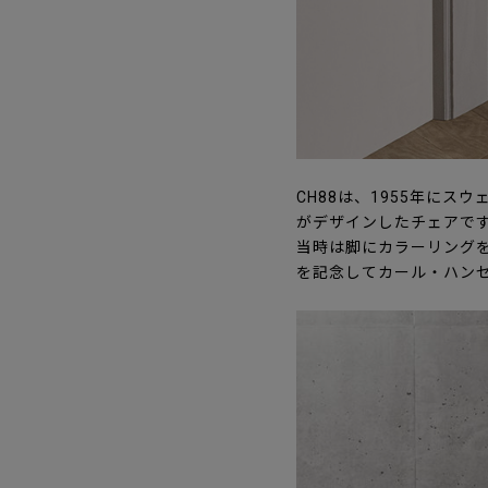
CH88は、1955年にス
がデザインしたチェアで
当時は脚にカラーリングを
を記念してカール・ハンセ