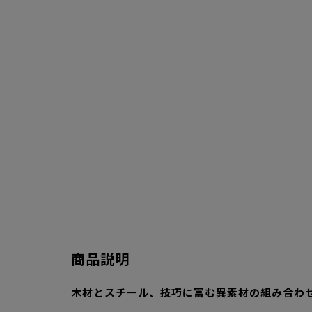
商品説明
木材とスチール、技巧に富む異素材の組み合わ