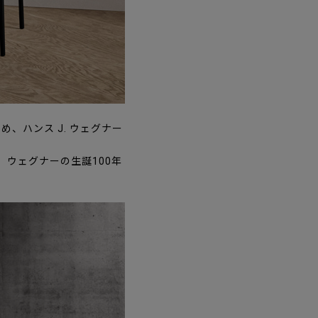
め、ハンス J. ウェグナー
、ウェグナーの生誕100年