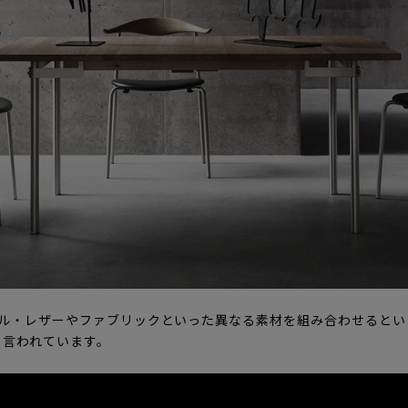
ール・レザーやファブリックといった異なる素材を組み合わせると
と言われています。