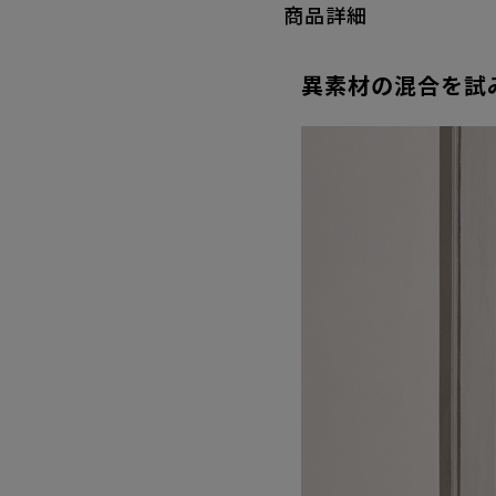
商品詳細
異素材の混合を試