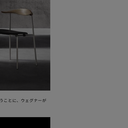
いうことに、ウェグナーが