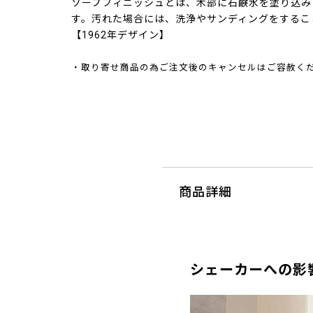
ソープフィニッシュとは、木部に石鹸水を塗り込み
す。汚れた場合には、洗浄やサンディングをするこ
【1962年デザイン】
・取り寄せ商品の為ご注文後のキャンセルはご容赦く
商品詳細
シェーカーへの影