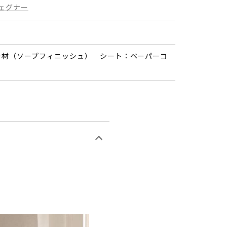
ウェグナー
チ材（ソープフィニッシュ） シート：ペーパーコ