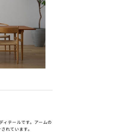
ディテールです。アームの
計されています。