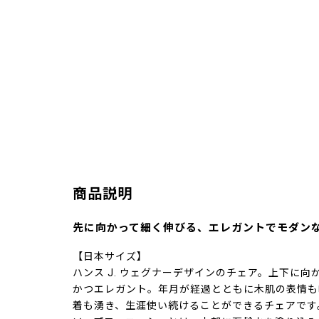
商品説明
先に向かって細く伸びる、エレガントでモダン
【日本サイズ】
ハンス J. ウェグナーデザインのチェア。上下に
かつエレガント。年月が経過とともに木肌の表情も
着も湧き、生涯使い続けることができるチェアです