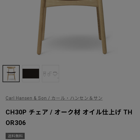
Carl Hansen & Son / カール・ハンセン＆サン
CH30P チェア / オーク材 オイル仕上げ TH
OR306