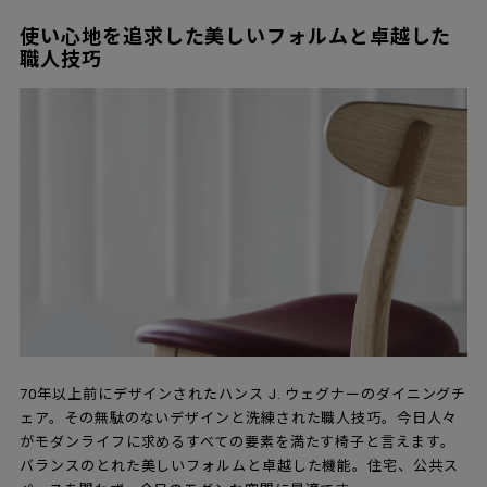
使い心地を追求した美しいフォルムと卓越した
職人技巧
70年以上前にデザインされたハンス J. ウェグナーのダイニングチ
ェア。その無駄のないデザインと洗練された職人技巧。今日人々
がモダンライフに求めるすべての要素を満たす椅子と言えます。
バランスのとれた美しいフォルムと卓越した機能。住宅、公共ス