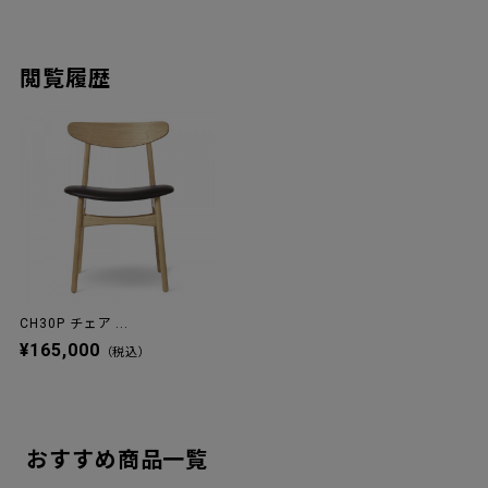
閲覧履歴
CH30P チェア ...
¥165,000
（税込）
おすすめ商品一覧