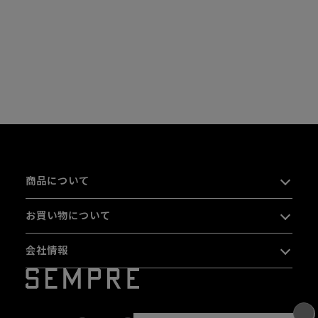
商品について
お買い物について
会社情報