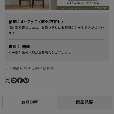
納期：4～7ヶ月 (海外取寄せ）
海外取り寄せのため、お取り寄せにお時間がかかる場合がござい
ます。
送料：
無料
※一部対象外地域がある場合がございます。
この商品に関する問い合わせ
商品概要
商品説明