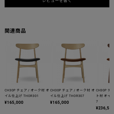
レビューを書く
関連商品
CH30P チェア / オーク材 オ
CH30P チェア / オーク材 オ
CH30P チ
イル仕上げ THOR301
イル仕上げ THOR307
ト材 オイル
7
¥165,000
¥165,000
¥236,50