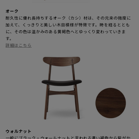
オーク
耐久性に優れ長持ちするオーク（カシ）材は、その元来の強度に
加えて、くっきりと美しい木目模様が特徴です。時を経るととも
に、その色は温かみのある黄褐色へとゆっくり変わっていきま
す。
詳細はこちら
ウォルナット
一般にブラック・ウォールナットと言われる濃い褐色から紫がか