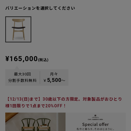
バリエーションを選択してください
¥165,000
(税込)
最大30回
月々
5,500
分割手数料無料
￥
〜
【12/13(日)まで】30歳以下の方限定。対象製品がおひとり
様1回限りで1点まで20%OFF！