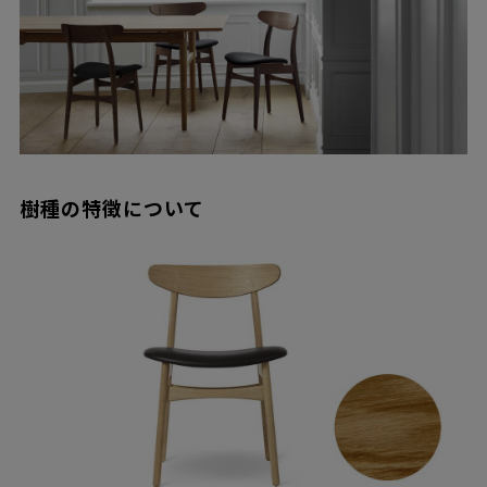
樹種の特徴について