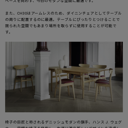
ペースを問わず、今日のモダンな空間に最適です。
また、CH30はアームレスのため、ダイニンチェアとしてテーブル
の周りに配置するのに最適。テーブルにぴったりとつけることで
限られた空間でもあまり場所を取らずに使用することが可能で
す。
椅子の巨匠と称されるデニッシュモダンの旗手、ハンス J. ウェグ