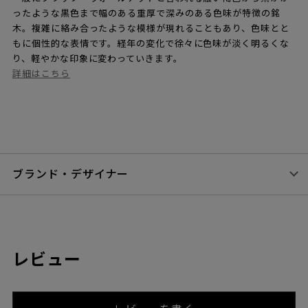
ったような黒色まで幅のある重厚で深みのある色味が特徴の銘
木。複雑に絡み合ったような模様が現れることもあり、色味とと
もに個性的な表情です。経年の変化で徐々に色味が淡く明るくな
り、軽やかな印象に変わっていきます。
詳細はこちら
ブランド・デザイナー
レビュー