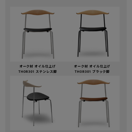
オーク材 オイル仕上げ
オーク材 オイル仕上げ
THOR301 ステンレス脚
THOR301 ブラック脚