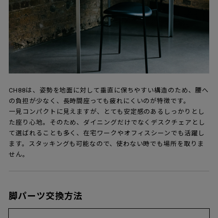
CH88は、姿勢を地面に対して垂直に保ちやすい構造のため、腰へ
の負担が少なく、長時間座っても疲れにくいのが特徴です。
一見コンパクトに見えますが、とても安定感のあるしっかりとし
た座り心地。そのため、ダイニングだけでなくデスクチェアとし
て選ばれることも多く、在宅ワークやオフィスシーンでも活躍し
ます。スタッキングも可能なので、使わない時でも場所を取りま
せん。
脚パーツ交換方法