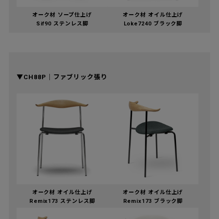
オーク材 ソープ仕上げ
オーク材 オイル仕上げ
Sif90 ステンレス脚
Loke7240 ブラック脚
▼CH88P｜ファブリック張り
オーク材 オイル仕上げ
オーク材 オイル仕上げ
Remix173 ステンレス脚
Remix173 ブラック脚