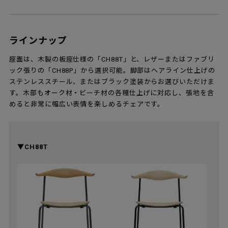
ラインナップ
座面は、木製の板座仕様の「CH88T」と、レザーまたはファブリ
ック張りの「CH88P」から選択可能。脚部はヘアライン仕上げの
ステンレススチール、またはブラック塗装からお選びいただけま
す。木部もオーク材・ビーチ材の各種仕上げに対応し、張地を含
めると非常に幅広い表情を楽しめるチェアです。
▼CH88T