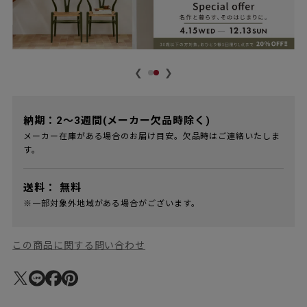
❮
❯
納期：2～3週間(メーカー欠品時除く)
メーカー在庫がある場合のお届け目安。欠品時はご連絡いたしま
す。
送料：
無料
※一部対象外地域がある場合がございます。
この商品に関する問い合わせ