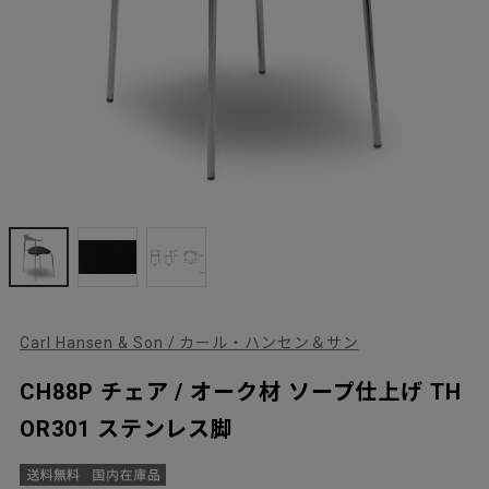
Carl Hansen & Son / カール・ハンセン＆サン
CH88P チェア / オーク材 ソープ仕上げ TH
OR301 ステンレス脚