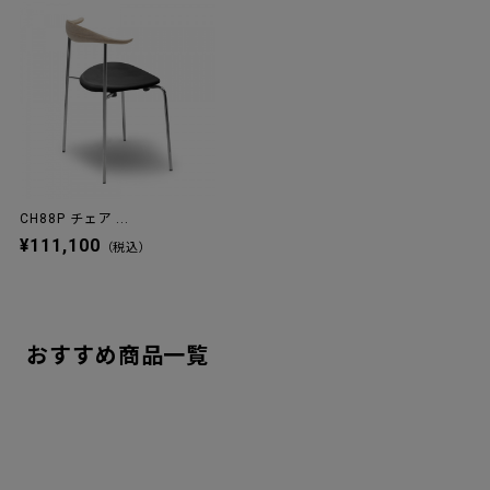
CH88P チェア ...
¥111,100
（税込）
おすすめ商品一覧