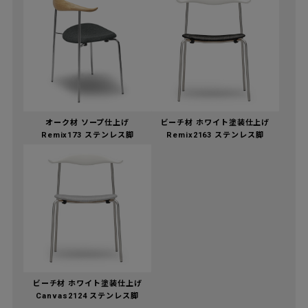
オーク材 ソープ仕上げ
ビーチ材 ホワイト塗装仕上げ
Remix173 ステンレス脚
Remix2163 ステンレス脚
ビーチ材 ホワイト塗装仕上げ
Canvas2124 ステンレス脚