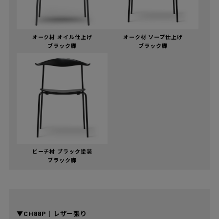
オーク材 オイル仕上げ
オーク材 ソープ仕上げ
ブラック脚
ブラック脚
ビーチ材 ブラック塗装
ブラック脚
▼CH88P｜レザー張り