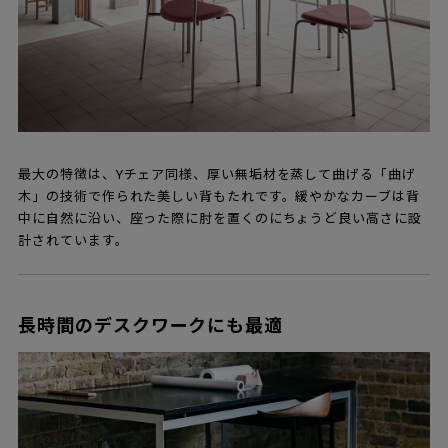
最大の特徴は、Yチェア同様、厚い無垢材を蒸して曲げる「曲げ
木」の技術で作られた美しい背もたれです。緩やかなカーブは背
中に自然に沿い、座った際に肘を置くのにちょうど良い高さに設
計されています。
長時間のデスクワークにも最適