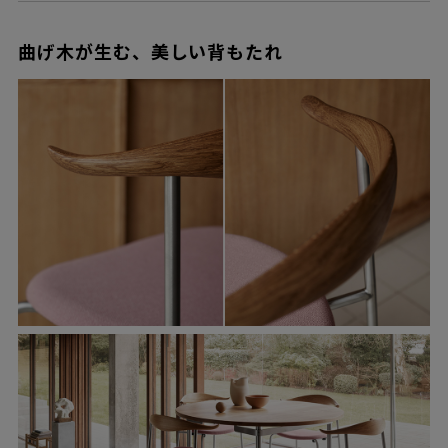
曲げ木が生む、美しい背もたれ