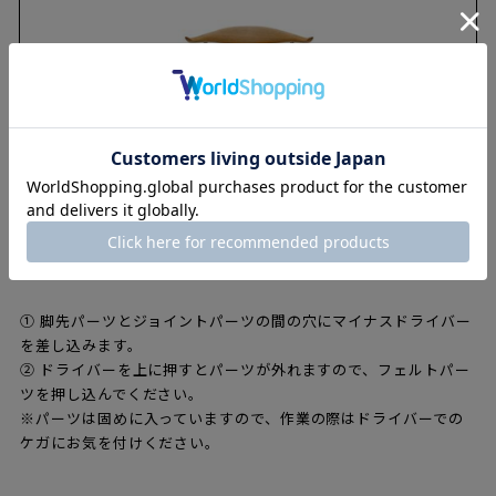
【脚先パーツ 交換方法】
① 脚先パーツとジョイントパーツの間の穴にマイナスドライバー
を差し込みます。
② ドライバーを上に押すとパーツが外れますので、フェルトパー
ツを押し込んでください。
※パーツは固めに入っていますので、作業の際はドライバーでの
ケガにお気を付けください。