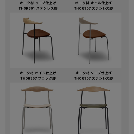
オーク材 ソープ仕上げ
オーク材 オイル仕上げ
THOR301 ステンレス脚
THOR307 ステンレス脚
オーク材 オイル仕上げ
オーク材 ソープ仕上げ
THOR307 ブラック脚
THOR307 ステンレス脚