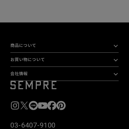
商品について
お買い物について
会社情報
03-6407-9100