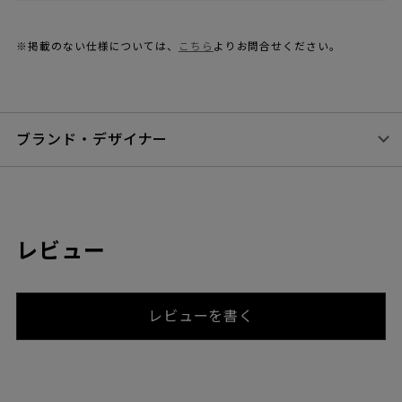
※掲載のない仕様については、
こちら
よりお問合せください。
ブランド・デザイナー
レビュー
レビューを書く