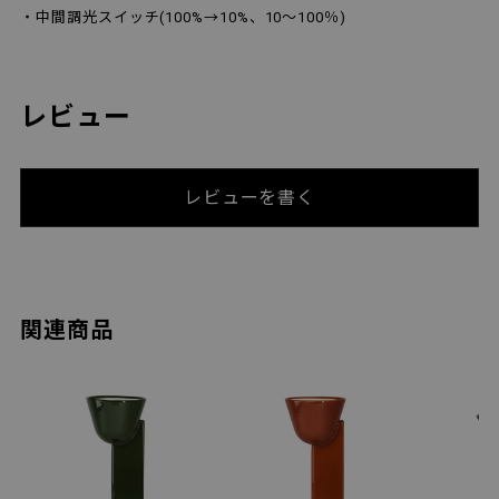
・中間調光スイッチ(100%→10%、10～100％)
レビュー
レビューを書く
関連商品