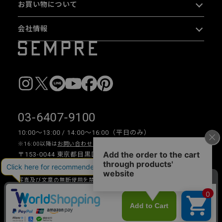
お買い物について
会社情報
03-6407-9100
10:00〜13:00 / 14:00〜16:00（平日のみ）
※16:00以降は
お問い合わせフォーム
をご利用ください。
〒153-0044 東京都目黒区大橋 2-16-26 1F・2F
写真及び文章の無断使用を禁じます。
Copyright © 2026 SEMPRE DESIGN CO., LTD.All right reserved.
__