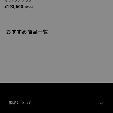
セラミック アップ ...
¥193,600
（税込）
おすすめ商品一覧
商品について