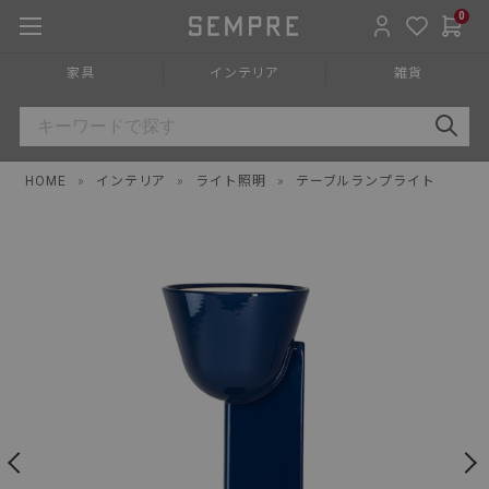
0
家具
インテリア
雑貨
HOME
»
インテリア
»
ライト照明
»
テーブルランプライト