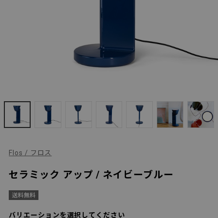
Flos / フロス
セラミック アップ / ネイビーブルー
バリエーションを選択してください