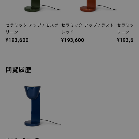
セラミック アップ / モスグ
セラミック アップ / ラスト
セラミック 
リーン
レッド
リーン
¥193,600
¥193,600
¥193,60
閲覧履歴