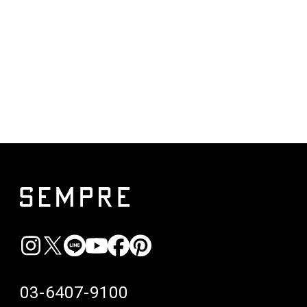
03-6407-9100