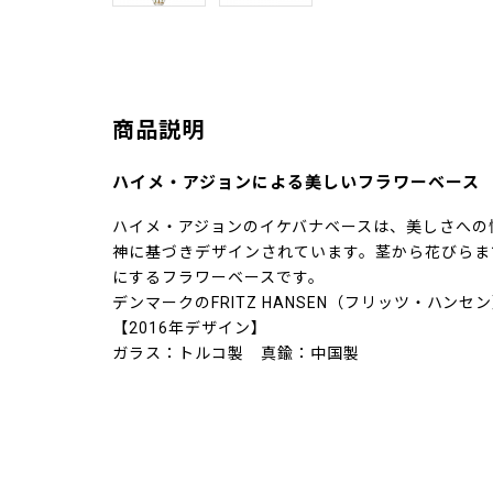
商品説明
ハイメ・アジョンによる美しいフラワーベース
ハイメ・アジョンのイケバナベースは、美しさへの
神に基づきデザインされています。茎から花びらま
にするフラワーベースです。
デンマークのFRITZ HANSEN（フリッツ・ハン
【2016年デザイン】
ガラス：トルコ製 真鍮：中国製