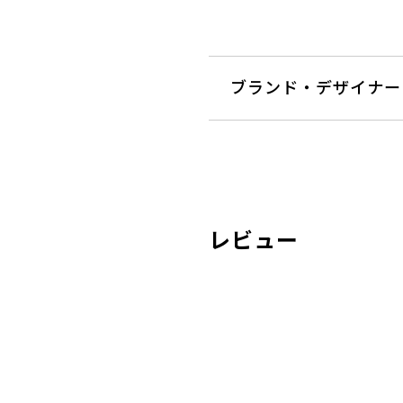
ブランド・デザイナー
レビュー