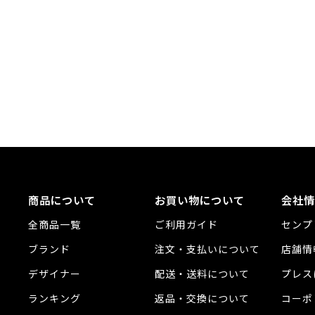
商品について
お買い物について
会社情
全商品一覧
ご利用ガイド
センプ
ブランド
注文・支払いについて
店舗情
デザイナー
配送・送料について
プレス
ランキング
返品・交換について
コーポ