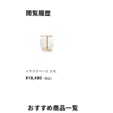
閲覧履歴
イケバナベース スモ...
¥18,480
（税込）
おすすめ商品一覧