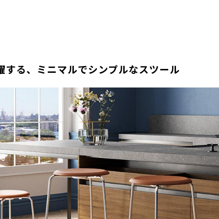
躍する、ミニマルでシンプルなスツール