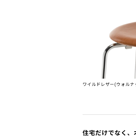
ワイルドレザー(ウォルナ
住宅だけでなく、