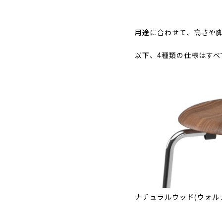
用途に合わせて、高さや
以下、4種類の仕様はすべ
ナチュラルウッド(ウォル