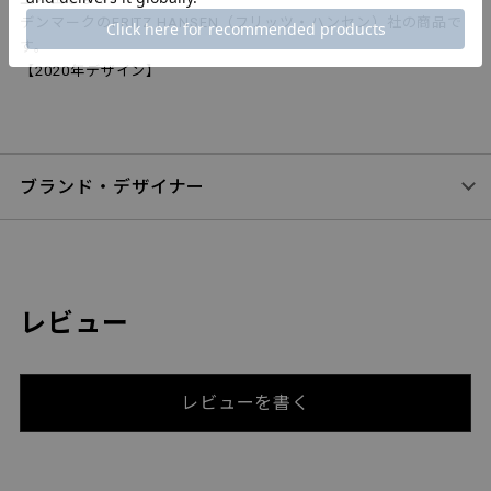
デンマークのFRITZ HANSEN（フリッツ・ハンセン）社の商品で
す。
【2020年デザイン】
ブランド・デザイナー
レビュー
レビューを書く