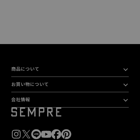
商品について
お買い物について
会社情報