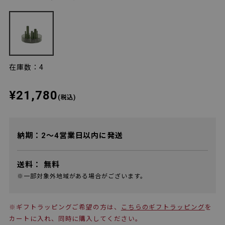
在庫数：4
¥21,780
(税込)
納期：2～4営業日以内に発送
送料：
無料
※一部対象外地域がある場合がございます。
※ギフトラッピングご希望の方は、
こちらのギフトラッピング
を
カートに入れ、同時に購入してください。