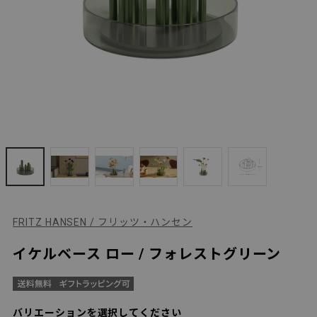
FRITZ HANSEN / フリッツ・ハンセン
イケルベース ロー / フォレストグリーン
バリエーションを選択してください