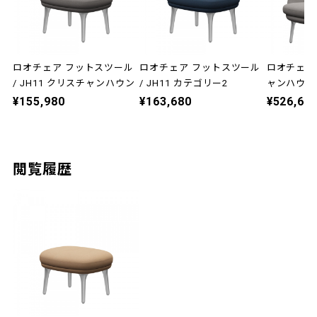
ロオチェア フットスツール
ロオチェア フットスツール
ロオチェア 
/ JH11 クリスチャンハウン
/ JH11 カテゴリー2
ャンハウン
¥155,980
¥163,680
¥526,68
閲覧履歴