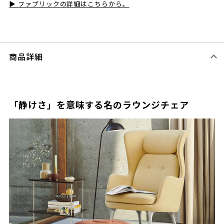
▶ ファブリックの詳細はこちらから。
商品詳細
「静けさ」を意味する名のラウンジチェア