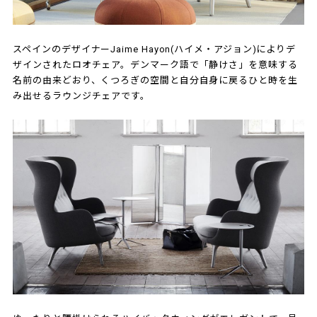
スペインのデザイナーJaime Hayon(ハイメ・アジョン)によりデ
ザインされたロオチェア。デンマーク語で「静けさ」を意味する
名前の由来どおり、くつろぎの空間と自分自身に戻るひと時を生
み出せるラウンジチェアです。