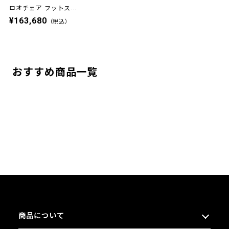
ロオチェア フットス...
¥163,680
（税込）
おすすめ商品一覧
商品について