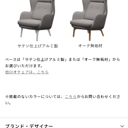
ベースは「サテン仕上げアルミ製」または「オーク無垢材」から
お選びいただけます。
他ロオチェアは、こちら
※掲載のないカラーについては、
こちら
からお問い合わせくださ
い。
ブランド・デザイナー