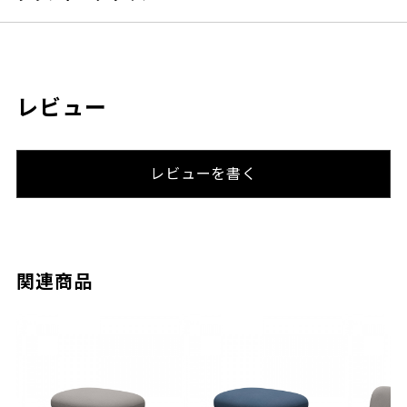
レビュー
レビューを書く
関連商品