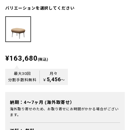
バリエーションを選択してください
¥163,680
(税込)
最大30回
月々
5,456
分割手数料無料
￥
〜
納期：4～7ヶ月 (海外取寄せ）
海外取り寄せのため、お取り寄せにお時間がかかる場合がござい
ます。