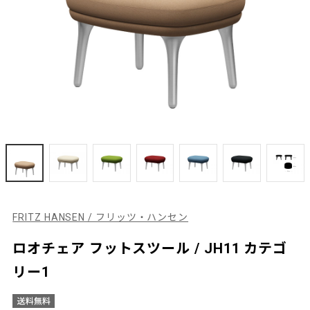
FRITZ HANSEN / フリッツ・ハンセン
ロオチェア フットスツール / JH11 カテゴ
リー1