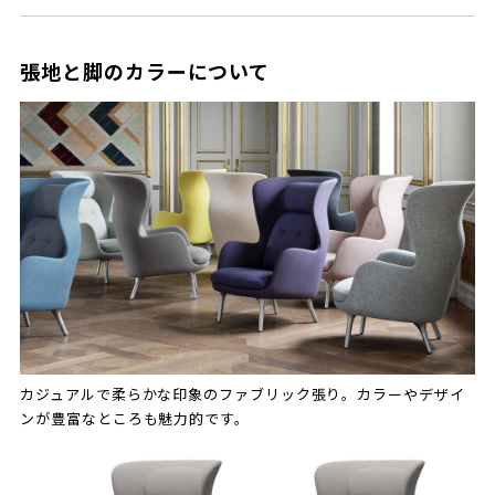
張地と脚のカラーについて
カジュアルで柔らかな印象のファブリック張り。カラーやデザイ
ンが豊富なところも魅力的です。