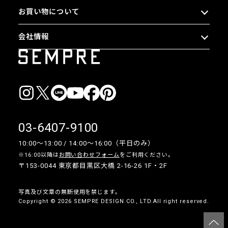
お買い物について
会社情報
03-6407-9100
10:00〜13:00 / 14:00〜16:00（平日のみ）
※16:00以降は
お問い合わせフォーム
をご利用ください。
〒153-0044 東京都目黒区大橋 2-16-26 1F・2F
写真及び文章の無断使用を禁じます。
Copyright © 2026 SEMPRE DESIGN CO., LTD.All right reserved.
__