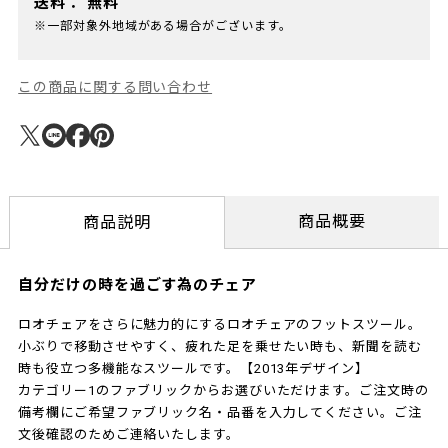
送料：
無料
※一部対象外地域がある場合がございます。
この商品に関する問い合わせ
商品概要
商品説明
自分だけの時を過ごす為のチェア
ロオチェアをさらに魅力的にするロオチェアのフットスツール。
小ぶりで移動させやすく、疲れた足を乗せたい時も、新聞を読む
時も役立つ多機能なスツールです。【2013年デザイン】
カテゴリー1のファブリックからお選びいただけます。ご注文時の
備考欄にご希望ファブリック名・品番を入力してください。ご注
文後確認のためご連絡いたします。