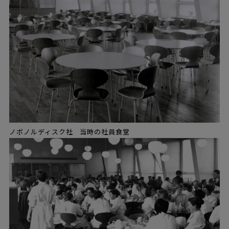
ノボノルディスク社 当時の社員食堂