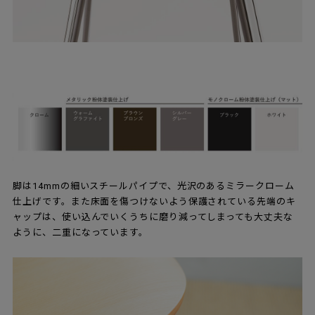
脚は14mmの細いスチールパイプで、光沢のあるミラークローム
仕上げです。また床面を傷つけないよう保護されている先端のキ
ャップは、使い込んでいくうちに磨り減ってしまっても大丈夫な
ように、二重になっています。