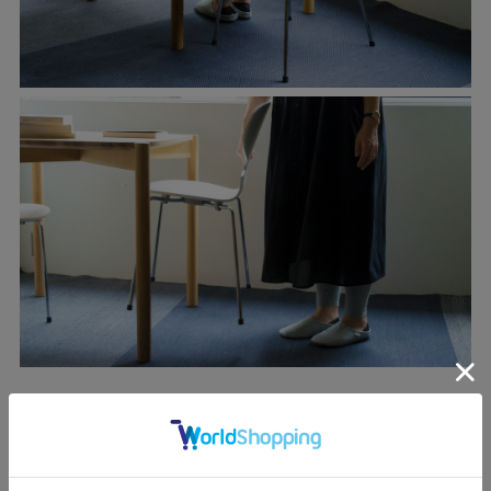
スタッキング機能