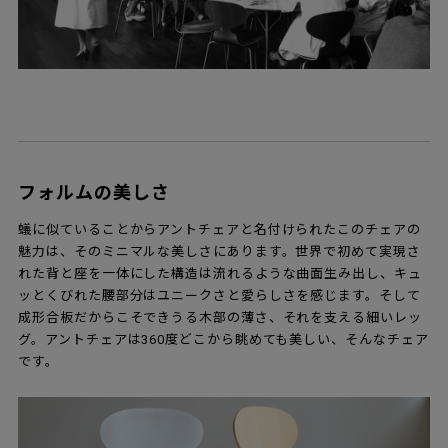
フォルムの美しさ
蟻に似ていることからアントチェアと名付けられたこのチェアの
魅力は、そのミニマルな美しさにあります。世界で初めて実現さ
れた背と座を一体にした構造は流れるような曲面生み出し、キュ
ッとくびれた腰部分はユニークさと愛らしさを感じます。そして
成形合板だからこそできうる木部の薄さ、それを支える細いレッ
グ。アントチェアは360度どこから眺めても美しい、そんなチェア
です。