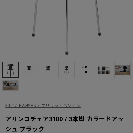
FRITZ HANSEN / フリッツ・ハンセン
アリンコチェア3100 / 3本脚 カラードアッ
シュ ブラック