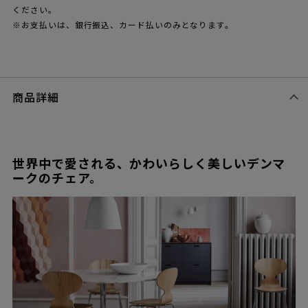
ください。
※お支払いは、銀行振込、カード払いのみとなります。
商品詳細
世界中で愛される、かわいらしく美しいデンマ
ークのチェア。