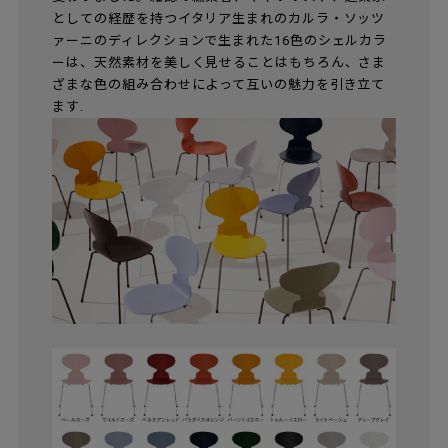
としての経歴を持つイタリア生まれのカルラ・ソッツ
ァーニのディレクションで生まれた16色のシェルカラ
ーは、天然素材を美しく見せることはもちろん、さま
ざまな色の組み合わせによって互いの魅力を引き立て
ます.