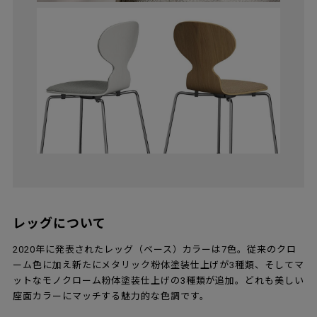
レッグについて
2020年に発表されたレッグ（ベース）カラーは7色。従来のクロ
ーム色に加え新たにメタリック粉体塗装仕上げが3種類、そしてマ
ットなモノクローム粉体塗装仕上げの3種類が追加。どれも美しい
座面カラーにマッチする魅力的な色調です。