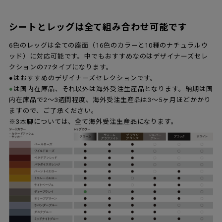
シートとレッグは全て組み合わせ可能です
6色のレッグは全ての座面（16色のカラーと10種のナチュラルウ
ッド）に対応可能です。中でもおすすめなのはデザイナーズセレ
クションの77タイプになります。
●はおすすめのデザイナーズセレクションです。
●
は国内在庫品、それ以外は海外受注生産品となります。納期は国
内在庫品で2～3週間程度、海外受注生産品は3～5ヶ月ほどかかり
ますので、ご了承ください。
※3本脚については、全て海外受注生産品になります。