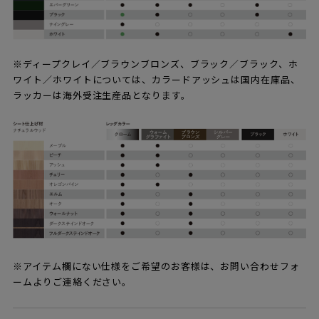
※ディープクレイ／ブラウンブロンズ、ブラック／ブラック、ホ
ワイト／ホワイトについては、カラードアッシュは国内在庫品、
ラッカーは海外受注生産品となります。
※アイテム欄にない仕様をご希望のお客様は、お問い合わせフォ
ームよりご連絡ください。