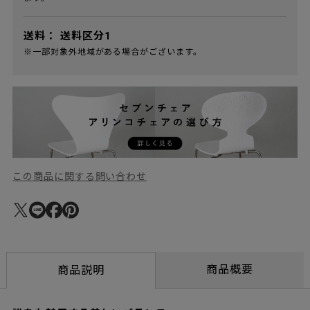
送料：
送料区分1
※一部対象外地域がある場合がございます。
この商品に関する問い合わせ
商品概要
商品説明