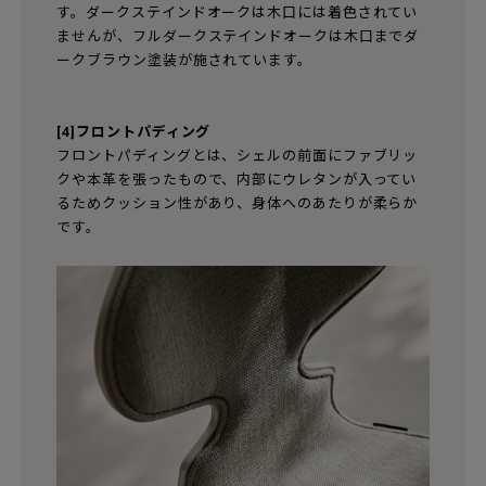
す。ダークステインドオークは木口には着色されてい
ませんが、フルダークステインドオークは木口までダ
ークブラウン塗装が施されています。
[4]フロントパディング
フロントパディングとは、シェルの前面にファブリッ
クや本革を張ったもので、内部にウレタンが入ってい
るためクッション性があり、身体へのあたりが柔らか
です。