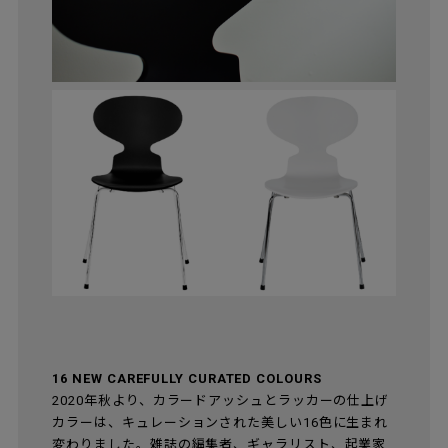
16 NEW CAREFULLY CURATED COLOURS
2020年秋より、カラードアッシュとラッカーの仕上げ
カラーは、キュレーションされた美しい16色に生まれ
変わりました。雑誌の編集者、ギャラリスト、起業家