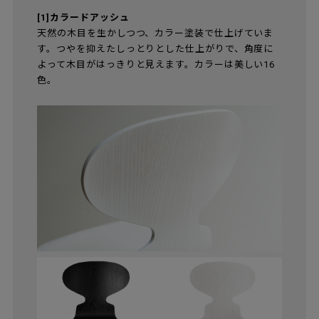
[1]カラードアッシュ
天然の木目を生かしつつ、カラー塗装で仕上げていま
す。つやを抑えたしっとりとした仕上がりで、角度に
よって木目がはっきりと見えます。カラーは美しい16
色。