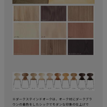
※ダークステインドオークは、オーク材にダークブラ
ウンの着色をしたシックでモダンな印象の仕上げで