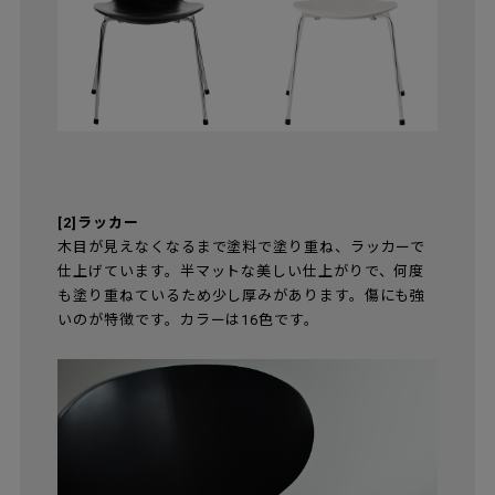
[2]ラッカー
木目が見えなくなるまで塗料で塗り重ね、ラッカーで
仕上げています。半マットな美しい仕上がりで、何度
も塗り重ねているため少し厚みがあります。傷にも強
いのが特徴です。カラーは16色です。