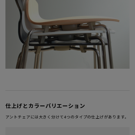
仕上げとカラーバリエーション
アントチェアには大きく分けて4つのタイプの仕上げがあります。