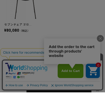
とタグにサイトのQRコードがついておりますので、ご利用くださ
い。
ブランド・デザイナー
レビュー
レビューを書く
カートに入れる
数量
閲覧履歴