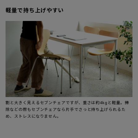
軽量で持ち上げやすい
割と大きく見えるセブンチェアですが、重さは約4kgと軽量。掃
除などの際もセブンチェアなら片手でさっと持ち上げられるた
め、ストレスになりません。