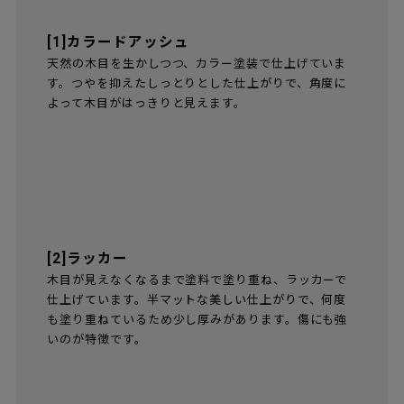
[1]カラードアッシュ
天然の木目を生かしつつ、カラー塗装で仕上げていま
す。つやを抑えたしっとりとした仕上がりで、角度に
よって木目がはっきりと見えます。