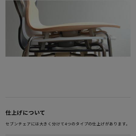
仕上げについて
セブンチェアには大きく分けて4つのタイプの仕上げがあります。