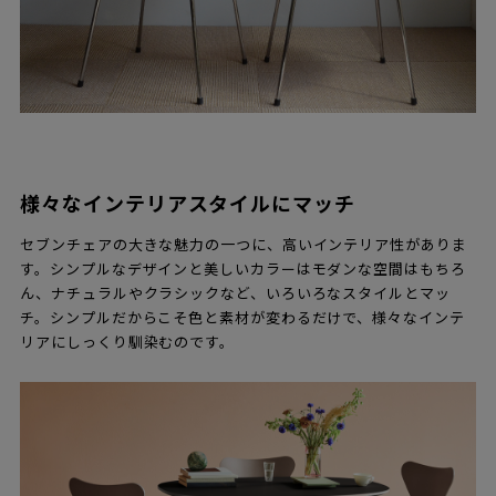
様々なインテリアスタイルにマッチ
セブンチェアの大きな魅力の一つに、高いインテリア性がありま
す。シンプルなデザインと美しいカラーはモダンな空間はもちろ
ん、ナチュラルやクラシックなど、いろいろなスタイルとマッ
チ。シンプルだからこそ色と素材が変わるだけで、様々なインテ
リアにしっくり馴染むのです。