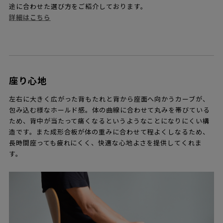
途に合わせた選び方をご紹介しております。
詳細はこちら
座り心地
左右に大きく広がった背もたれと背から座面へ向かうカーブが、
包み込む様なホールド感。体の曲線に合わせて丸みを帯びている
ため、背中が当たって痛くなるというようなことになりにくい構
造です。また成形合板が体の重みに合わせて程よくしなるため、
長時間座っても疲れにくく、快適な心地よさを提供してくれま
す。