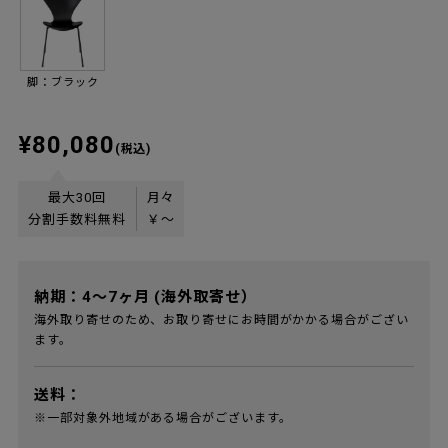
脚：ブラック
¥80,080
(税込)
最大30回
月々
分割手数料無料
￥
〜
納期：4～7ヶ月 (海外取寄せ）
海外取り寄せのため、お取り寄せにお時間がかかる場合がござい
ます。
送料：
※一部対象外地域がある場合がございます。