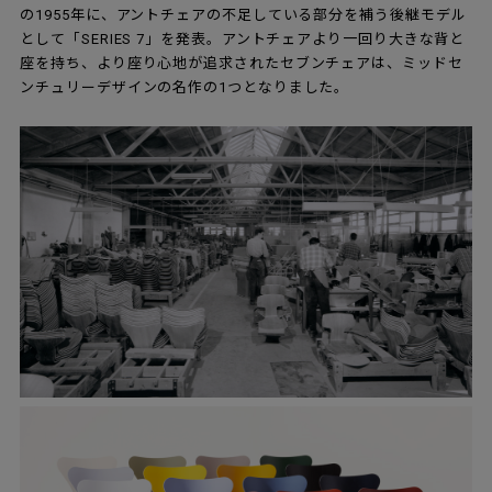
の1955年に、アントチェアの不足している部分を補う後継モデル
として「SERIES 7」を発表。アントチェアより一回り大きな背と
座を持ち、より座り心地が追求されたセブンチェアは、ミッドセ
ンチュリーデザインの名作の1つとなりました。