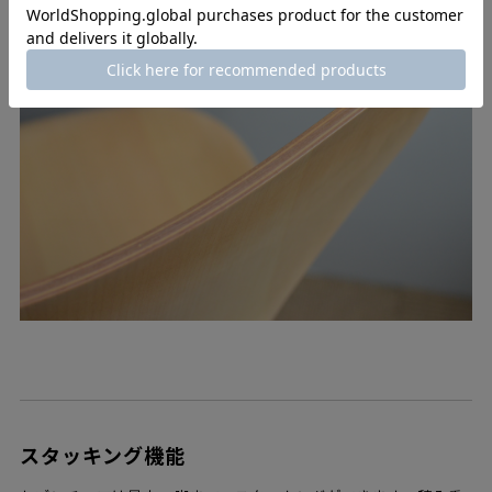
スタッキング機能