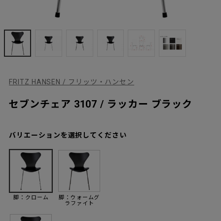
FRITZ HANSEN / フリッツ・ハンセン
セブンチェア 3107 / ラッカー ブラック
バリエーションを選択してください
脚：クローム
脚：ウォームグ
ラファイト