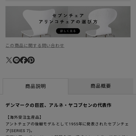
この商品に関する問い合わせ
商品概要
商品説明
デンマークの巨匠、アルネ・ヤコブセンの代表作
【海外受注生産品】
アントチェアの後継モデルとして1955年に発表されたセブンチェ
ア(SERIES 7)。