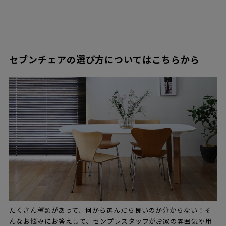
セブンチェアの選び方についてはこちらから
たくさん種類があって、何から選んだら良いのか分からない！そ
んなお悩みにお答えして、センプレスタッフがお家の雰囲気や用