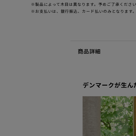
※製品によって木目は異なります。予めご了承くださ
※お支払いは、銀行振込、カード払いのみとなります
商品詳細
デンマークが生ん