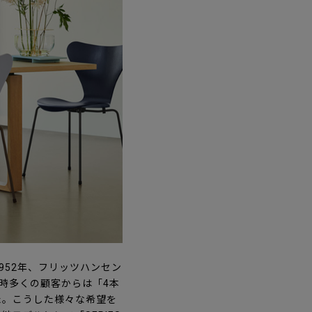
952年、フリッツハンセン
時多くの顧客からは「4本
た。こうした様々な希望を