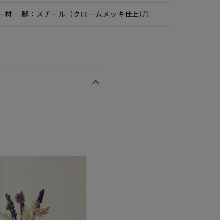
ー材 脚：スチール（クロームメッキ仕上げ）