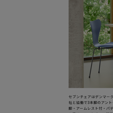
セブンチェアはデンマーク
社と協働で3本脚のアン
脚・アームレスト付・パ