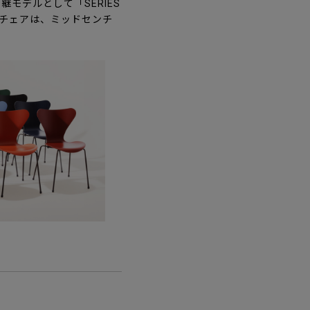
モデルとして「SERIES
チェアは、ミッドセンチ