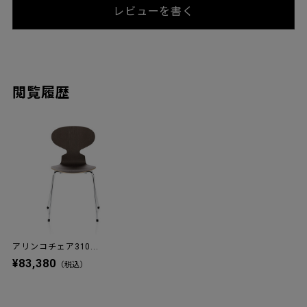
レビューを書く
閲覧履歴
アリンコチェア310...
¥83,380
（税込）