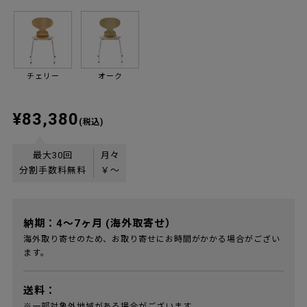
チェリー
オーク
¥83,380
(税込)
最大30回
月々
分割手数料無料
￥
〜
納期：4～7ヶ月 (海外取寄せ）
海外取り寄せのため、お取り寄せにお時間がかかる場合がござい
ます。
送料：
※一部対象外地域がある場合がございます。