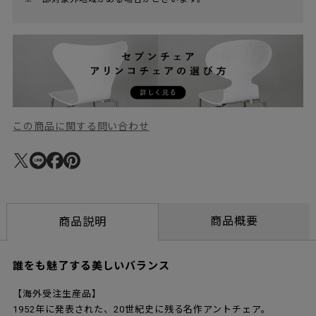
この商品に関する問い合わせ
商品概要
商品説明
誰をも魅了する美しいバランス
【海外受注生産品】
1952年に発表された、20世紀史に残る名作アントチェア。