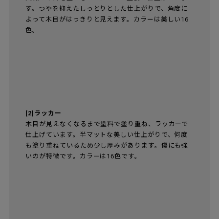
す。つやを抑えたしっとりとした仕上がりで、角度に
よって木目がはっきりと見えます。カラーは美しい16
色。
[2]ラッカー
木目が見えなくなるまで塗料で塗り重ね、ラッカーで
仕上げています。半マットな美しい仕上がりで、何度
も塗り重ねているため少し厚みがあります。傷にも強
いのが特徴です。カラーは16色です。