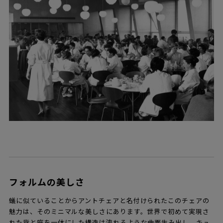
フォルムの美しさ
蟻に似ていることからアントチェアと名付けられたこのチェアの
魅力は、そのミニマルな美しさにあります。世界で初めて実現さ
れた背と座を一体にした構造は流れるような曲面生み出し、キュ