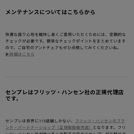
メンテナンスについてはこちらから
快適な座り心地を維持し長くご愛用いただくためには、定期的な
チェックが必要です。簡単なチェックポイントをまとめています
ので、ご自宅のアントチェアもぜひ点検してみてくださいね。
▶詳細はこちら
センプレはフリッツ・ハンセン社の正規代理店
です。
センプレは世界に115店舗しかない、
フリッツ・ハンセンのブラ
ンド・パートナーショップ（正規取扱販売店）
となります。フリ