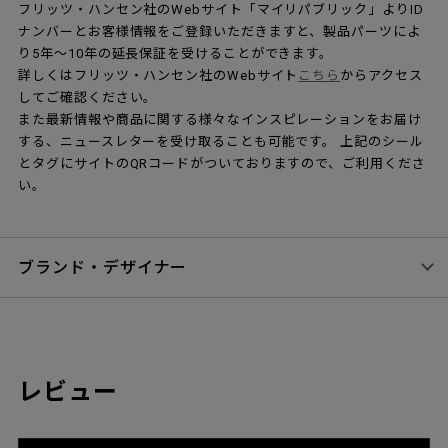
フリッツ・ハンセン社のWebサイト「マイリパブリック」よりID
ナンバーとお客様情報をご登録いただきますと、製品パーツによ
り5年～10年の延長保証を受けることができます。
詳しくはフリッツ・ハンセン社のWebサイト
こちら
からアクセス
してご確認ください。
また最新情報や商品に関する様々なインスピレーションをお届け
する、ニュースレターを受け取ることも可能です。 上記のシール
とタグにサイトのQRコードがついておりますので、ご利用くださ
い。
ブランド・デザイナー
レビュー