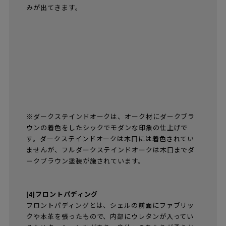
みが出てきます。
※ダークステインドオークは、オーク材にダークブラ
ウンの着色をしたシックでモダンな印象の仕上げで
す。ダークステインドオークは木口には着色されてい
ませんが、フルダークステインドオークは木口までダ
ークブラウン塗装が施されています。
[4]フロントパディング
フロントパディングとは、シェルの前面にファブリッ
クや本革を張ったもので、内部にウレタンが入ってい