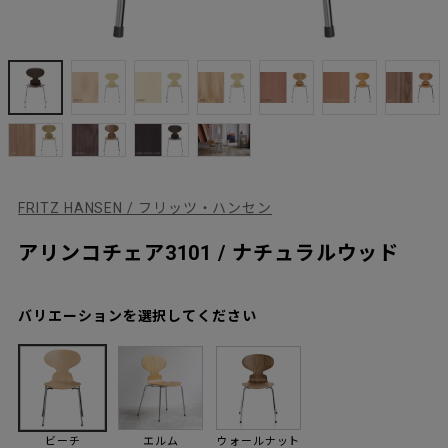
FRITZ HANSEN / フリッツ・ハンセン
アリンコチェア3101 / ナチュラルウッド
バリエーションを選択してください
ビーチ
エルム
ウォールナット