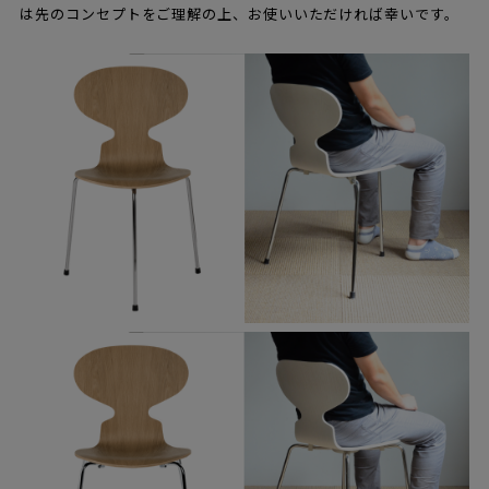
は先のコンセプトをご理解の上、お使いいただければ幸いです。