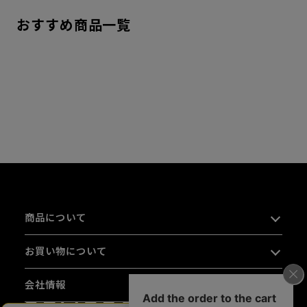
おすすめ商品一覧
商品について
お買い物について
会社情報