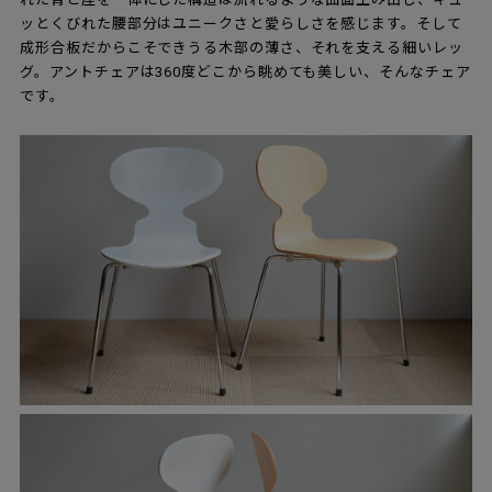
ッとくびれた腰部分はユニークさと愛らしさを感じます。そして
成形合板だからこそできうる木部の薄さ、それを支える細いレッ
グ。アントチェアは360度どこから眺めても美しい、そんなチェア
です。