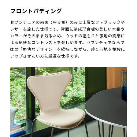
フロントパディング
セブンチェアの前面（座る側）のみに上質なファブリックや
レザーを施した仕様です。背面には成形合板の美しい木目や
カラーがそのまま残るため、ウッドの温もりと張地の質感に
よる絶妙なコントラストを楽しめます。セブンチェアならで
はの「軽快なデザイン」を維持しながら、座り心地を格段に
アップさせたい方に最適な仕様です。