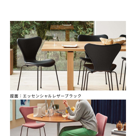
座面：エッセンシャルレザーブラック