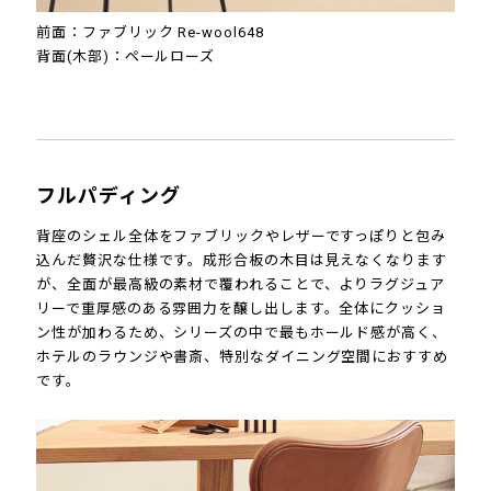
前面：ファブリック Re-wool648
背面(木部)：ペールローズ
フルパディング
背座のシェル全体をファブリックやレザーですっぽりと包み
込んだ贅沢な仕様です。成形合板の木目は見えなくなります
が、全面が最高級の素材で覆われることで、よりラグジュア
リーで重厚感のある雰囲力を醸し出します。全体にクッショ
ン性が加わるため、シリーズの中で最もホールド感が高く、
ホテルのラウンジや書斎、特別なダイニング空間におすすめ
です。