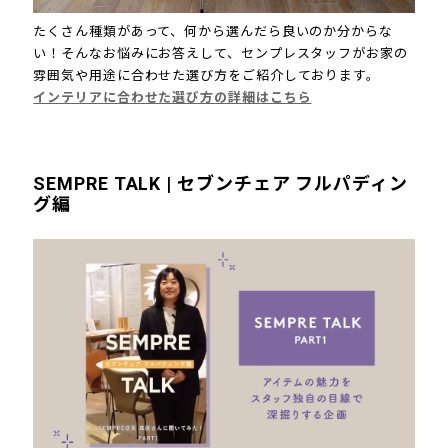
たくさん種類があって、何から選んだら良いのか分からな
い！そんなお悩みにお答えして、センプレスタッフがお家の
雰囲気や用途に合わせた選び方をご紹介しております。
インテリアに合わせた選び方の詳細はこちら
SEMPRE TALK | セブンチェア フルパディン
グ編