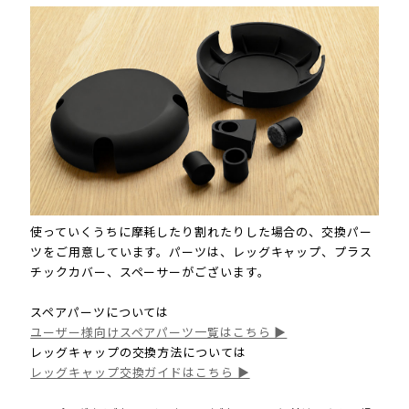
使っていくうちに摩耗したり割れたりした場合の、交換パー
ツをご用意しています。パーツは、レッグキャップ、プラス
チックカバー、スペーサーがございます。
スペアパーツについては
ユーザー様向けスペアパーツ一覧はこちら ▶
レッグキャップの交換方法については
レッグキャップ交換ガイドはこちら ▶