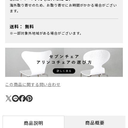
海外取り寄せのため、お取り寄せにお時間がかかる場合がござい
ます。
送料：
無料
※一部対象外地域がある場合がございます。
この商品に関する問い合わせ
商品概要
商品説明