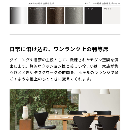
日常に溶け込む、ワンランク上の特等席
ダイニングや書斎の主役として、洗練されたモダン空間を演
出します。贅沢なクッション性と美しい佇まいは、家族が集
うひとときやデスクワークの時間を、ホテルのラウンジで過
ごすような極上のひとときに変えてくれます。