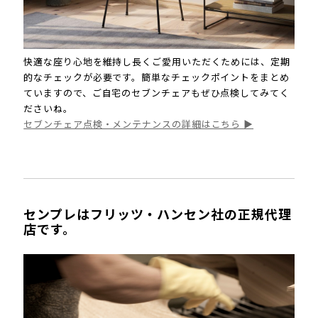
快適な座り心地を維持し長くご愛用いただくためには、定期
的なチェックが必要です。簡単なチェックポイントをまとめ
ていますので、ご自宅のセブンチェアもぜひ点検してみてく
ださいね。
セブンチェア点検・メンテナンスの詳細はこちら ▶
センプレはフリッツ・ハンセン社の正規代理
店です。