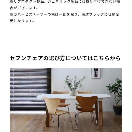
※リプロダクト製品、ジェネリック製品には取り付けできない場
合がございます。
※カバーとスペーサーの色は一部を除き、順次ブラックに仕様変
更となります。
セブンチェアの選び方についてはこちらから