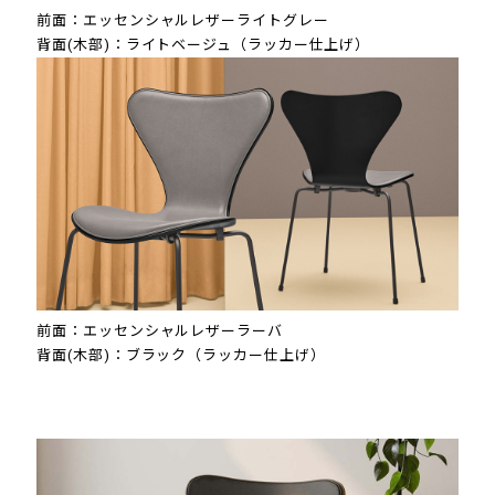
前面：エッセンシャルレザーライトグレー
背面(木部)：ライトベージュ（ラッカー仕上げ）
前面：エッセンシャルレザーラーバ
背面(木部)：ブラック（ラッカー仕上げ）