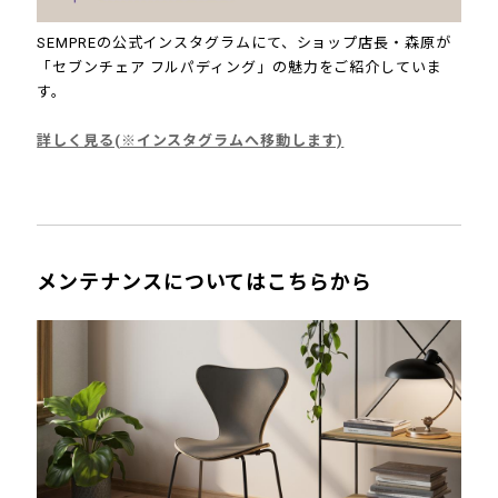
SEMPREの公式インスタグラムにて、ショップ店長・森原が
「セブンチェア フルパディング」の魅力をご紹介していま
す。
詳しく見る(※インスタグラムへ移動します)
メンテナンスについてはこちらから