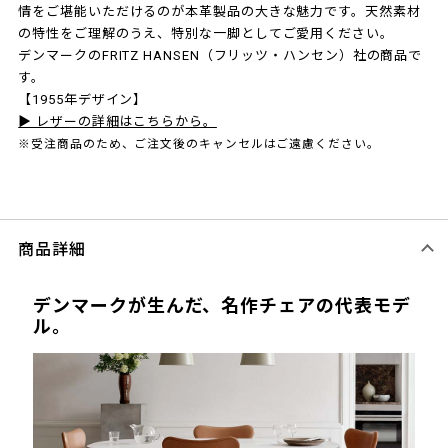
情をご堪能いただけるのが本革製品の大きな魅力です。天然素材
の特性をご理解のうえ、特別な一脚としてご愛用ください。
デンマークのFRITZ HANSEN（フリッツ・ハンセン）社の商品で
す。
【1955年デザイン】
▶ レザーの詳細はこちらから。
※受注商品のため、ご注文後のキャンセルはご遠慮ください。
商品詳細
デンマークが生んだ、名作チェアの代表モデ
ル。