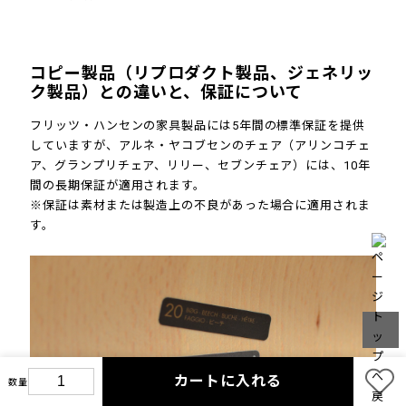
コピー製品（リプロダクト製品、ジェネリッ
ク製品）との違いと、保証について
フリッツ・ハンセンの家具製品には5年間の標準保証を提供
していますが、アルネ・ヤコブセンのチェア（アリンコチェ
ア、グランプリチェア、リリー、セブンチェア）には、10年
間の長期保証が適用されます。
※保証は素材または製造上の不良があった場合に適用されま
す。
カートに入れる
数量