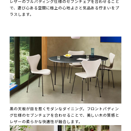
レザーのフルパディング仕様のセブンチェアを合わせること
で、遊び心ある空間に極上の心地よさと気品ある佇まいをプ
ラスします。
黒の天板が目を惹くモダンなダイニング。フロントパディン
グ仕様のセブンチェアを合わせることで、美しい木の質感と
レザーの柔らかな快適性が融合します。