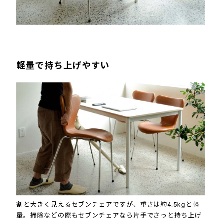
軽量で持ち上げやすい
割と大きく見えるセブンチェアですが、重さは約4.5kgと軽
量。掃除などの際もセブンチェアなら片手でさっと持ち上げ