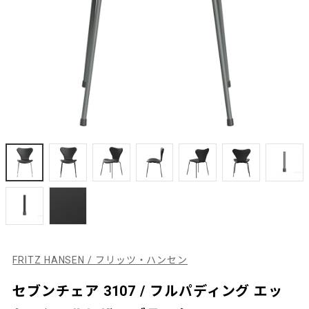
FRITZ HANSEN / フリッツ・ハンセン
セブンチェア 3107 / フルパディング エッ