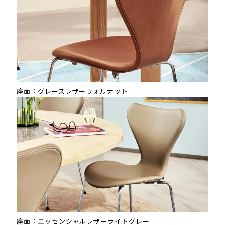
座面：グレースレザーウォルナット
座面：エッセンシャルレザーライトグレー