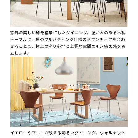
窓外の美しい緑を借景にしたダイニング。温かみのある木製
テーブルに、黒のフルパディング仕様のセブンチェアを合わ
せることで、極上の座り心地と上質な空間の引き締め感を両
立します。
イエローやブルーが映える明るいダイニング。ウォルナット