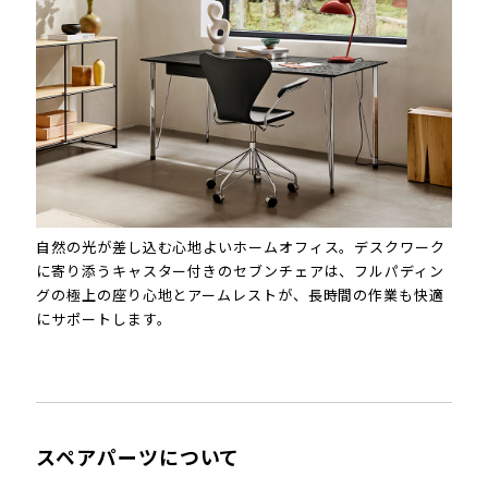
自然の光が差し込む心地よいホームオフィス。デスクワーク
に寄り添うキャスター付きのセブンチェアは、フルパディン
グの極上の座り心地とアームレストが、長時間の作業も快適
にサポートします。
スペアパーツについて