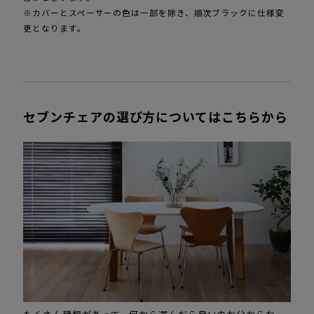
※カバーとスペーサーの色は一部を除き、順次ブラックに仕様変
更となります。
セブンチェアの選び方についてはこちらから