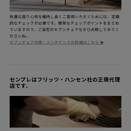
快適な座り心地を維持し長くご愛用いただくためには、定期
的なチェックが必要です。簡単なチェックポイントをまとめ
ていますので、ご自宅のセブンチェアもぜひ点検してみてく
ださいね。
セブンチェア点検・メンテナンスの詳細はこちら ▶
センプレはフリッツ・ハンセン社の正規代理
店です。