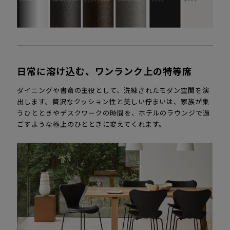
日常に溶け込む、ワンランク上の特等席
ダイニングや書斎の主役として、洗練されたモダン空間を演
出します。贅沢なクッション性と美しい佇まいは、家族が集
うひとときやデスクワークの時間を、ホテルのラウンジで過
ごすような極上のひとときに変えてくれます。