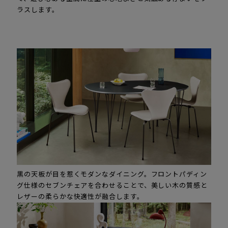
ラスします。
黒の天板が目を惹くモダンなダイニング。フロントパディン
グ仕様のセブンチェアを合わせることで、美しい木の質感と
レザーの柔らかな快適性が融合します。