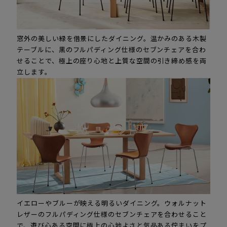
窓外の美しい緑を借景にしたダイニング。温かみのある木製
テーブルに、黒のフルパディング仕様のセブンチェアを合わ
せることで、極上の座り心地と上質な空間の引き締め感を両
立します。
イエローやブルーが映える明るいダイニング。ウォルナット
レザーのフルパディング仕様のセブンチェアを合わせること
で、遊び心ある空間に極上の心地よさと気品ある佇まいをプ