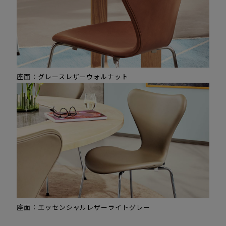
座面：グレースレザーウォルナット
座面：エッセンシャルレザーライトグレー