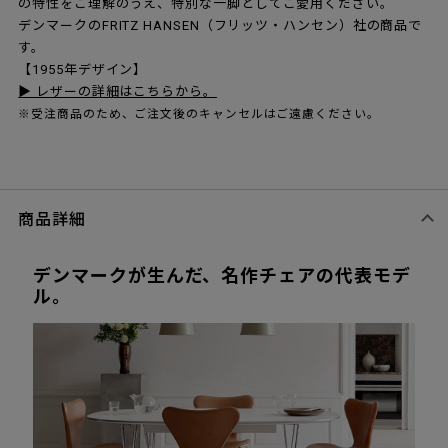
の特性をご理解のうえ、特別な一脚としてご愛用ください。
デンマークのFRITZ HANSEN（フリッツ・ハンセン）社の商品で
す。
【1955年デザイン】
▶ レザーの詳細はこちらから。
※受注商品のため、ご注文後のキャンセルはご遠慮ください。
商品詳細
デンマークが生んだ、名作チェアの代表モデ
ル。