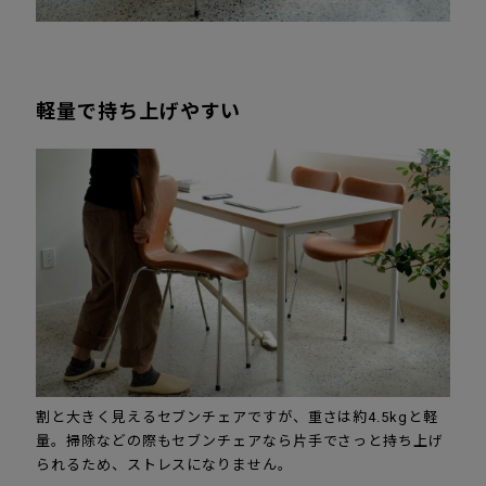
軽量で持ち上げやすい
割と大きく見えるセブンチェアですが、重さは約4.5kgと軽
量。掃除などの際もセブンチェアなら片手でさっと持ち上げ
られるため、ストレスになりません。