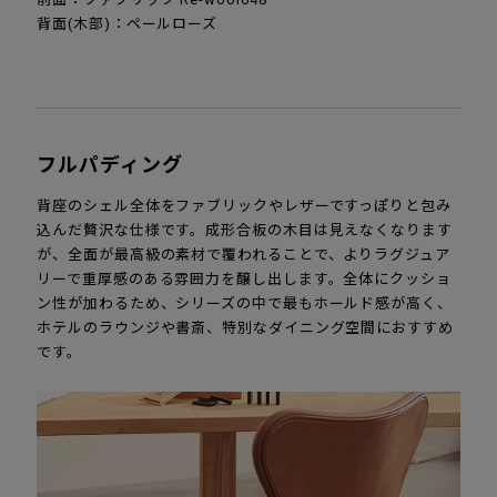
背面(木部)：ペールローズ
フルパディング
背座のシェル全体をファブリックやレザーですっぽりと包み
込んだ贅沢な仕様です。成形合板の木目は見えなくなります
が、全面が最高級の素材で覆われることで、よりラグジュア
リーで重厚感のある雰囲力を醸し出します。全体にクッショ
ン性が加わるため、シリーズの中で最もホールド感が高く、
ホテルのラウンジや書斎、特別なダイニング空間におすすめ
です。