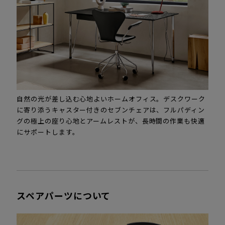
自然の光が差し込む心地よいホームオフィス。デスクワーク
に寄り添うキャスター付きのセブンチェアは、フルパディン
グの極上の座り心地とアームレストが、長時間の作業も快適
にサポートします。
スペアパーツについて