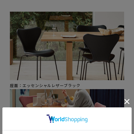
座面：エッセンシャルレザーブラック