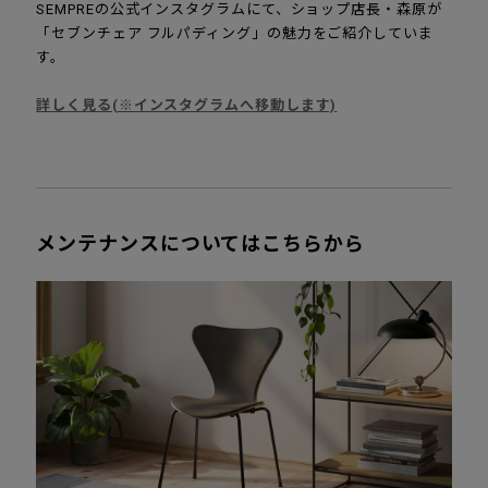
SEMPREの公式インスタグラムにて、ショップ店長・森原が
「セブンチェア フルパディング」の魅力をご紹介していま
す。
詳しく見る(※インスタグラムへ移動します)
メンテナンスについてはこちらから