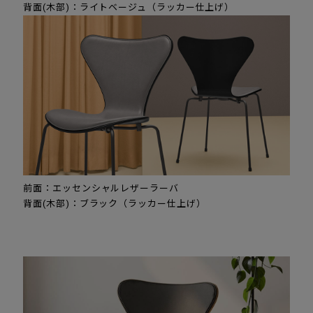
背面(木部)：ライトベージュ（ラッカー仕上げ）
前面：エッセンシャルレザーラーバ
背面(木部)：ブラック（ラッカー仕上げ）