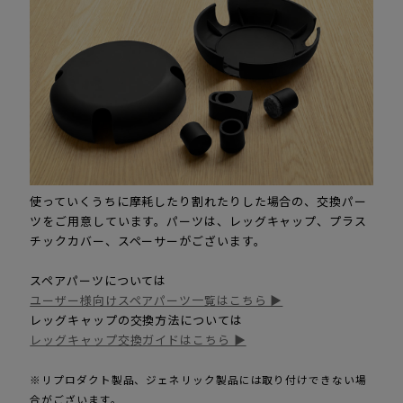
使っていくうちに摩耗したり割れたりした場合の、交換パー
ツをご用意しています。パーツは、レッグキャップ、プラス
チックカバー、スペーサーがございます。
スペアパーツについては
ユーザー様向けスペアパーツ一覧はこちら ▶
レッグキャップの交換方法については
レッグキャップ交換ガイドはこちら ▶
※リプロダクト製品、ジェネリック製品には取り付けできない場
合がございます。