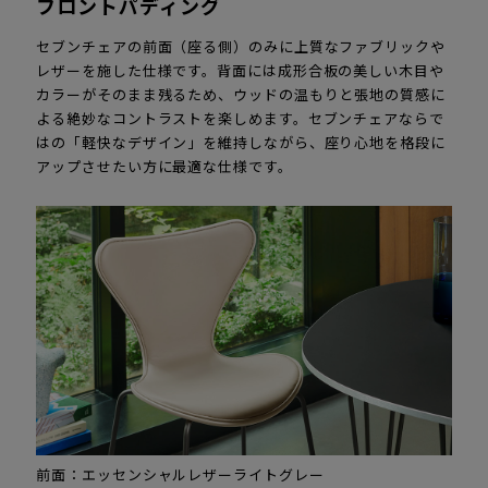
フロントパディング
セブンチェアの前面（座る側）のみに上質なファブリックや
レザーを施した仕様です。背面には成形合板の美しい木目や
カラーがそのまま残るため、ウッドの温もりと張地の質感に
よる絶妙なコントラストを楽しめます。セブンチェアならで
はの「軽快なデザイン」を維持しながら、座り心地を格段に
アップさせたい方に最適な仕様です。
前面：エッセンシャルレザーライトグレー