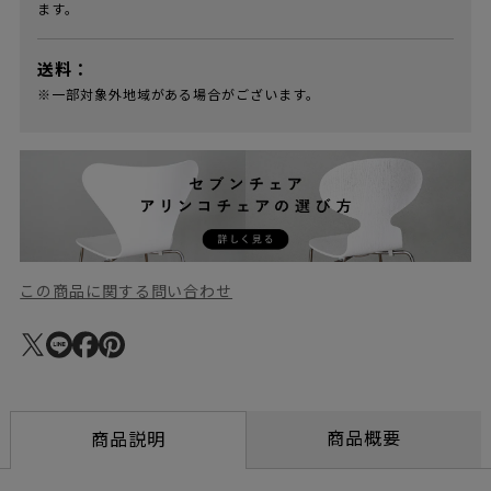
ます。
送料：
※一部対象外地域がある場合がございます。
この商品に関する問い合わせ
商品概要
商品説明