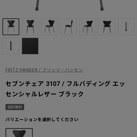
FRITZ HANSEN / フリッツ・ハンセン
セブンチェア 3107 / フルパディング エッ
センシャルレザー ブラック
バリエーションを選択してください