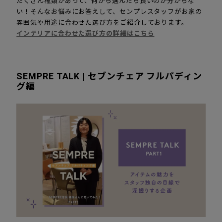
たくさん種類があって、何から選んだら良いのか分からな
い！そんなお悩みにお答えして、センプレスタッフがお家の
雰囲気や用途に合わせた選び方をご紹介しております。
インテリアに合わせた選び方の詳細はこちら
SEMPRE TALK | セブンチェア フルパディン
グ編