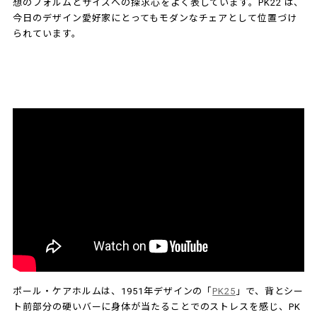
想のフォルムとサイズへの探求心をよく表しています。PK22 は、
今日のデザイン愛好家にとってもモダンなチェアとして位置づけ
られています。
ポール・ケアホルムは、1951年デザインの「
PK25
」で、背とシー
ト前部分の硬いバーに身体が当たることでのストレスを感じ、PK