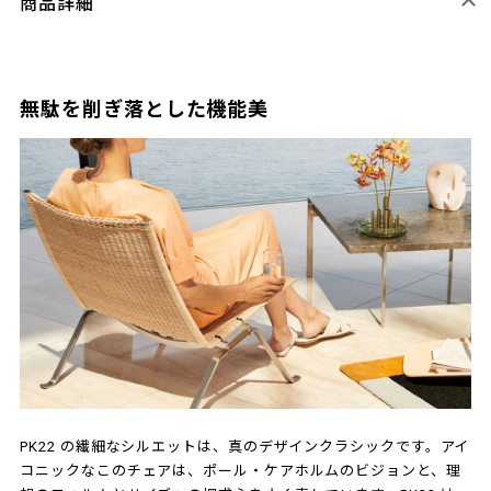
商品詳細
無駄を削ぎ落とした機能美
PK22 の繊細なシルエットは、真のデザインクラシックです。アイ
コニックなこのチェアは、ポール・ケアホルムのビジョンと、理