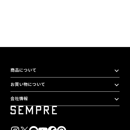
商品について
お買い物について
会社情報