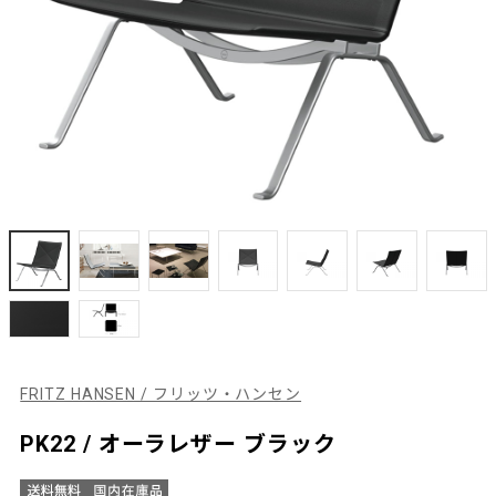
FRITZ HANSEN / フリッツ・ハンセン
PK22 / オーラレザー ブラック