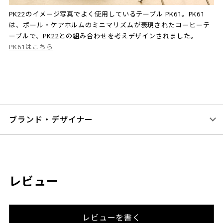
PK22のイメージ写真でよく使用しているテーブル PK61。PK61
は、ポール・ケアホルムのミニマリズムが表現されたコーヒーテ
ーブルで、PK22との組み合わせを考えデザインされました。
PK61はこちら
ブランド・デザイナー
レビュー
レビューを書く