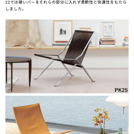
22では硬いバーをそれらの部分に入れず柔軟性と快適性をもたら
しました。