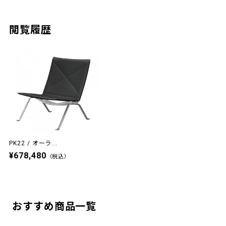
閲覧履歴
PK22 / オーラ...
¥678,480
（税込）
おすすめ商品一覧