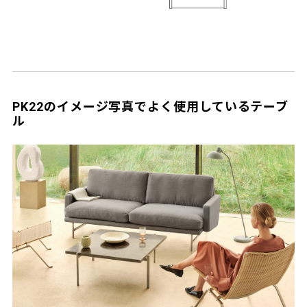
PK22のイメージ写真でよく使用しているテーブ
ル