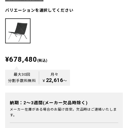
バリエーションを選択してください
¥678,480
(税込)
最大30回
月々
22,616
分割手数料無料
￥
〜
納期：2～3週間(メーカー欠品時除く)
メーカー在庫がある場合のお届け目安。欠品時はご連絡いたしま
す。