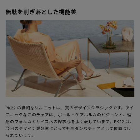
無駄を削ぎ落とした機能美
PK22 の繊細なシルエットは、真のデザインクラシックです。アイ
コニックなこのチェアは、ポール・ケアホルムのビジョンと、理
想のフォルムとサイズへの探求心をよく表しています。PK22 は、
今日のデザイン愛好家にとってもモダンなチェアとして位置づけ
られています。