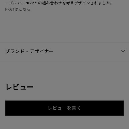
ーブルで、PK22との組み合わせを考えデザインされました。
PK61はこちら
ブランド・デザイナー
レビュー
レビューを書く