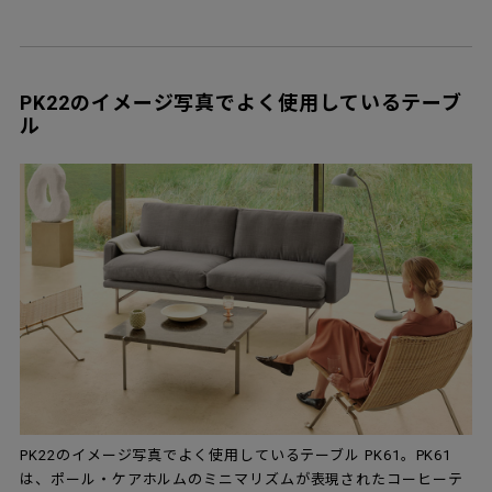
PK22のイメージ写真でよく使用しているテーブ
ル
PK22のイメージ写真でよく使用しているテーブル PK61。PK61
は、ポール・ケアホルムのミニマリズムが表現されたコーヒーテ