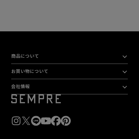
商品について
お買い物について
会社情報