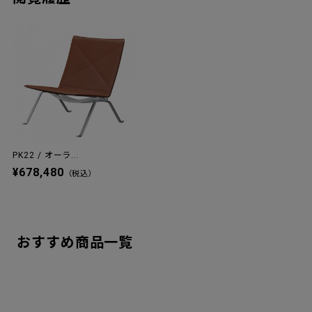
PK22 / オーラ...
¥678,480
（税込）
おすすめ商品一覧