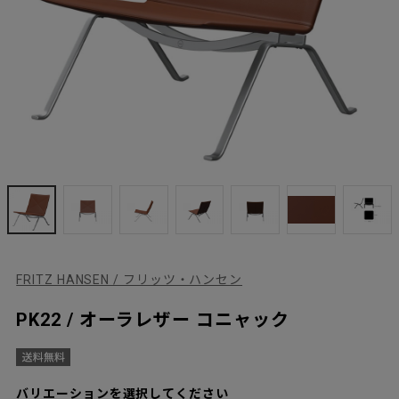
FRITZ HANSEN / フリッツ・ハンセン
PK22 / オーラレザー コニャック
バリエーションを選択してください