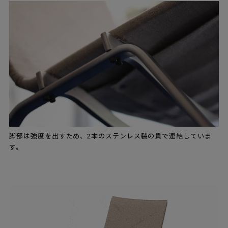
脚部は強度を出すため、2本のステンレス製の貫で連結していま
す。