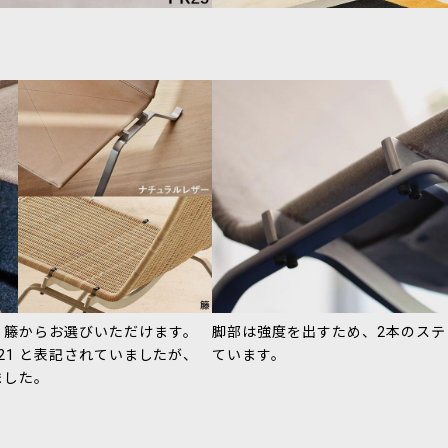
、籐からお選びいただけます。
脚部は強度を出すため、2本のステ
21 と表記されていましたが、
ています。
ました。