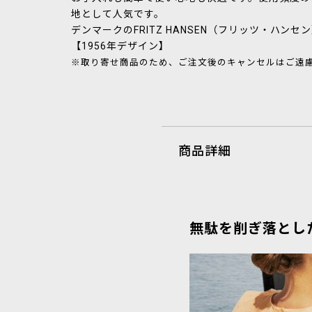
地として人気です。
デンマークのFRITZ HANSEN（フリッツ・ハン
【1956年デザイン】
※取り寄せ商品のため、ご注文後のキャンセルはご遠
商品詳細
無駄を削ぎ落とし