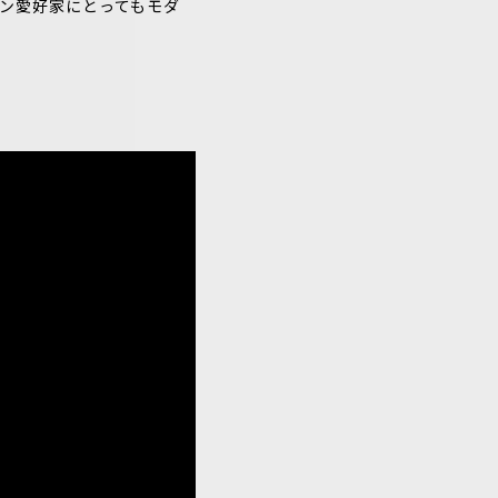
イン愛好家にとってもモダ