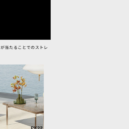
体が当たることでのストレ