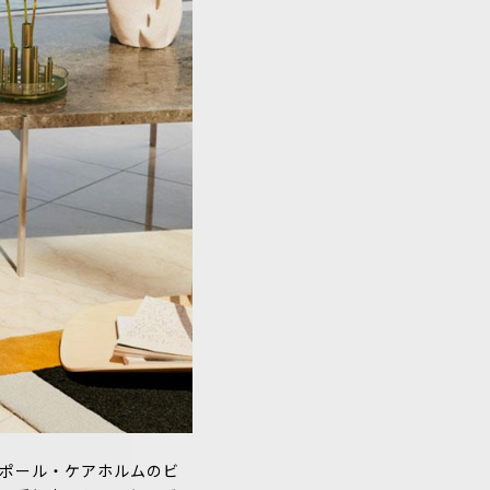
、ポール・ケアホルムのビ