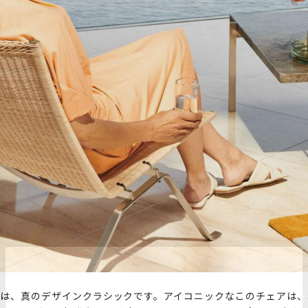
ットは、真のデザインクラシックです。アイコニックなこのチェアは