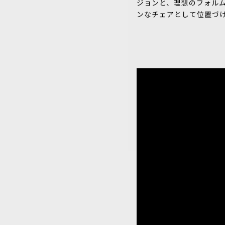
ジョンと、理想のフォルム
ンなチェアとして位置づ