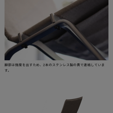
脚部は強度を出すため、2本のステンレス製の貫で連結していま
す。