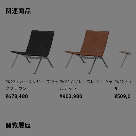
関連商品
PK22 / オーラレザー ブラッ
PK22 / グレースレザー ウォ
PK22 /
クブラウン
ルナット
ル
¥678,480
¥903,980
¥509,08
閲覧履歴