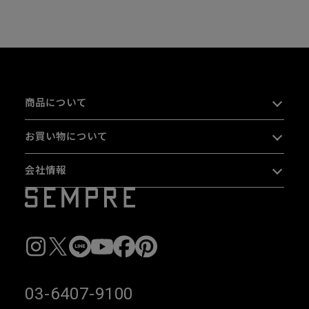
商品について
お買い物について
会社情報
03-6407-9100