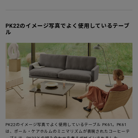
PK22のイメージ写真でよく使用しているテーブ
ル
PK22のイメージ写真でよく使用しているテーブル PK61。PK61
は、ポール・ケアホルムのミニマリズムが表現されたコーヒーテ