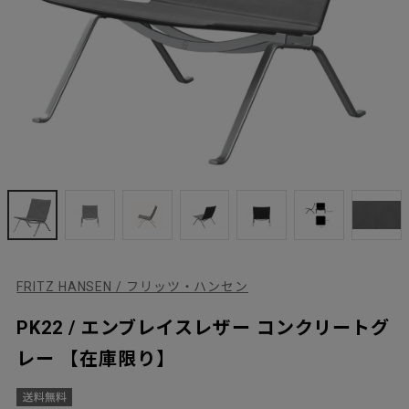
FRITZ HANSEN / フリッツ・ハンセン
PK22 / エンブレイスレザー コンクリートグ
レー 【在庫限り】