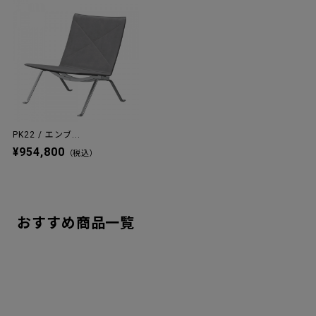
PK22 / エンブ...
¥954,800
（税込）
おすすめ商品一覧