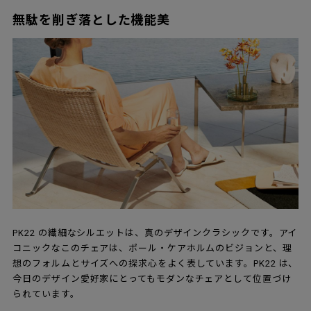
無駄を削ぎ落とした機能美
PK22 の繊細なシルエットは、真のデザインクラシックです。アイ
コニックなこのチェアは、ポール・ケアホルムのビジョンと、理
想のフォルムとサイズへの探求心をよく表しています。PK22 は、
今日のデザイン愛好家にとってもモダンなチェアとして位置づけ
られています。