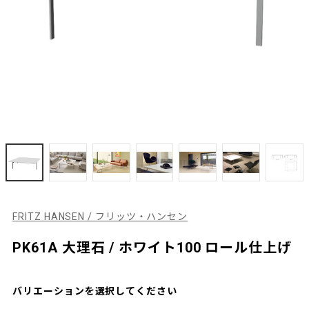
FRITZ HANSEN / フリッツ・ハンセン
PK61A 大理石 / ホワイト100 ロール仕上げ
バリエーションを選択してください