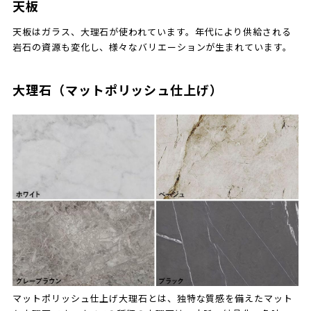
天板
天板はガラス、大理石が使われています。年代により供給される
岩石の資源も変化し、様々なバリエーションが生まれています。
大理石（マットポリッシュ仕上げ）
マットポリッシュ仕上げ大理石とは、独特な質感を備えたマット