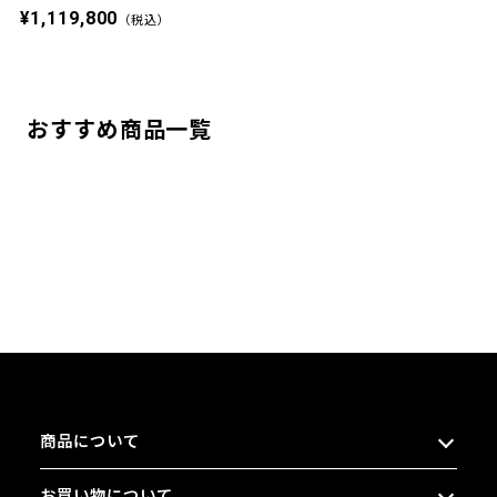
¥1,119,800
（税込）
おすすめ商品一覧
商品について
お買い物について