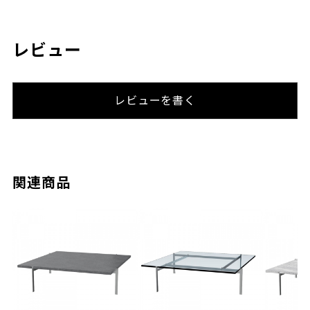
レビュー
レビューを書く
関連商品