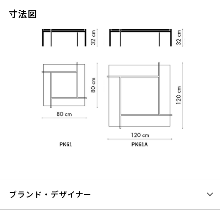
寸法図
ブランド・デザイナー