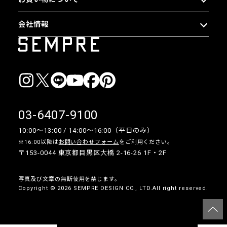
会社情報
03-6407-9100
10:00〜13:00 / 14:00〜16:00（平日のみ）
※16:00以降は
お問い合わせフォーム
をご利用ください。
〒153-0044 東京都目黒区大橋 2-16-26 1F・2F
写真及び文章の無断使用を禁じます。
Copyright © 2026 SEMPRE DESIGN CO., LTD.All right reserved.
__