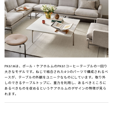
PK61Aは、ポール・ケアホルムのPK61コーヒーテーブルの一回り
大きなモデルです。ねじで結合された4つのパーツで構成されるベ
ースが、テーブルの外観をユニークなものにしています。取り外
しのできるテーブルトップに、重力を利用し、あるべきところに
あるべきものを収めるというケアホルムのデザインの特徴が見ら
れます。