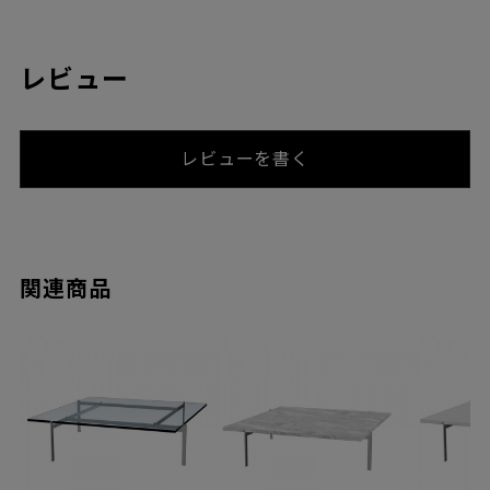
レビュー
レビューを書く
関連商品