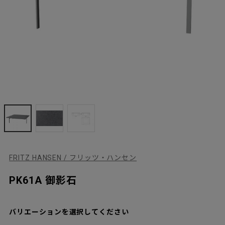
FRITZ HANSEN / フリッツ・ハンセン
PK61A 御影石
バリエーションを選択してください