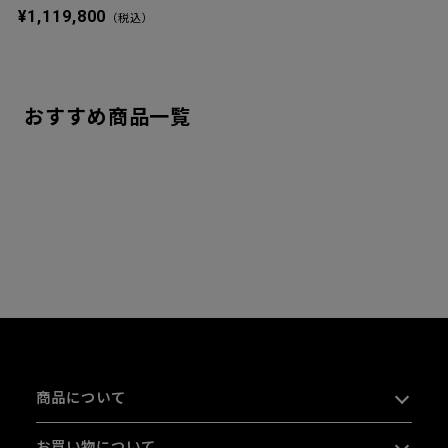
¥1,119,800
（税込）
おすすめ商品一覧
商品について
お買い物について