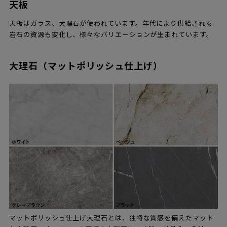
天板
天板はガラス、大理石が使われています。年代により供給される
岩石の資源も変化し、様々なバリエーションが生まれています。
大理石（マットポリッシュ仕上げ）
マットポリッシュ仕上げ大理石とは、独特な質感を備えたマット