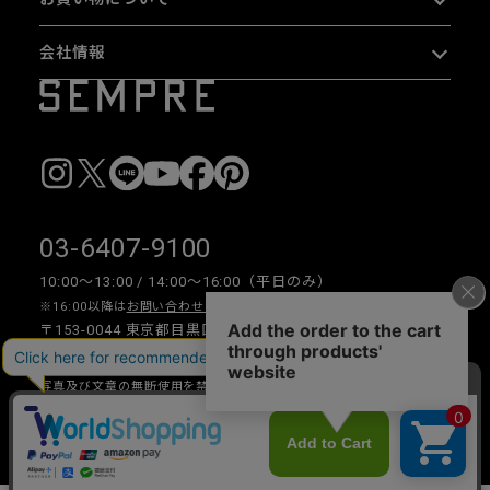
会社情報
03-6407-9100
10:00〜13:00 / 14:00〜16:00（平日のみ）
※16:00以降は
お問い合わせフォーム
をご利用ください。
〒153-0044 東京都目黒区大橋 2-16-26 1F・2F
写真及び文章の無断使用を禁じます。
Copyright © 2026 SEMPRE DESIGN CO., LTD.All right reserved.
__