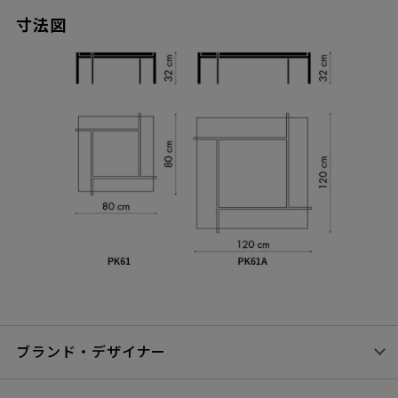
寸法図
ブランド・デザイナー