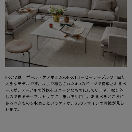
PK61Aは、ポール・ケアホルムのPK61コーヒーテーブルの一回り
大きなモデルです。ねじで結合された4つのパーツで構成されるベ
ースが、テーブルの外観をユニークなものにしています。取り外
しのできるテーブルトップに、重力を利用し、あるべきところに
あるべきものを収めるというケアホルムのデザインの特徴が見ら
れます。