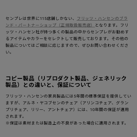
※アイテム欄にない仕様をご希望のお客様は、お問い合わせフォ
ームよりご連絡ください。
アントチェアの選び方についてはこちらから
たくさん種類があって、何から選んだら良いのか分からない！そ
んなお悩みにお答えして、センプレスタッフがお家の雰囲気や用
途に合わせた選び方をご紹介しております。
▶︎詳細はこちら
スペアパーツについて