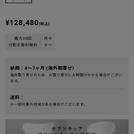
¥128,480
(税込)
最大30回
月々
分割手数料無料
￥
〜
納期：4～7ヶ月 (海外取寄せ）
海外取り寄せのため、お取り寄せにお時間がかかる場合がござい
ます。
送料：
※一部対象外地域がある場合がございます。