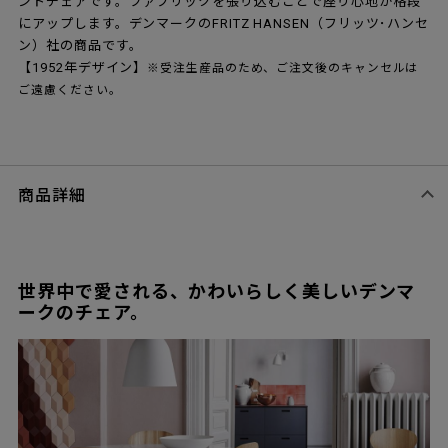
ントチェアです。ファブリックを張り込むことで座り心地が格段
にアップします。デンマークのFRITZ HANSEN（フリッツ･ハンセ
ン）社の商品です。
【1952年デザイン】
※受注生産品のため、ご注文後のキャンセルは
ご遠慮ください。
商品詳細
世界中で愛される、かわいらしく美しいデンマ
ークのチェア。