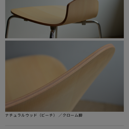
ナチュラルウッド（ビーチ） ／クローム脚