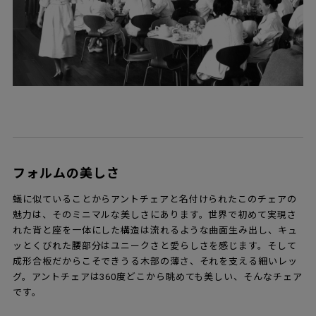
フォルムの美しさ
蟻に似ていることからアントチェアと名付けられたこのチェアの
魅力は、そのミニマルな美しさにあります。世界で初めて実現さ
れた背と座を一体にした構造は流れるような曲面生み出し、キュ
ッとくびれた腰部分はユニークさと愛らしさを感じます。そして
成形合板だからこそできうる木部の薄さ、それを支える細いレッ
グ。アントチェアは360度どこから眺めても美しい、そんなチェア
です。