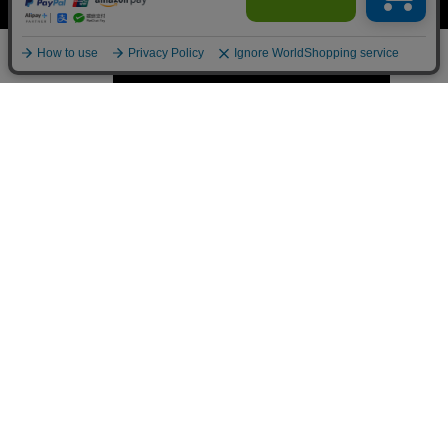
カートに入れる
数量
ブランド・デザイナー
レビュー
レビューを書く
閲覧履歴