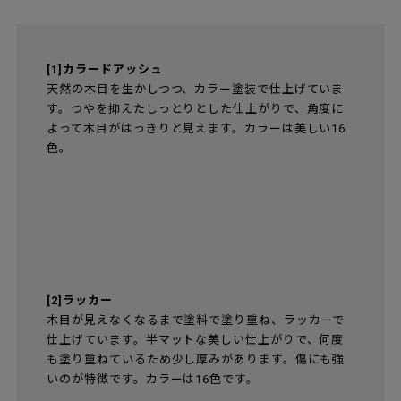
[1]カラードアッシュ
天然の木目を生かしつつ、カラー塗装で仕上げていま
す。つやを抑えたしっとりとした仕上がりで、角度に
よって木目がはっきりと見えます。カラーは美しい16
色。