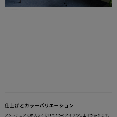
仕上げとカラーバリエーション
アントチェアには大きく分けて4つのタイプの仕上げがあります。