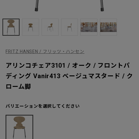
FRITZ HANSEN / フリッツ・ハンセン
アリンコチェア3101 / オーク / フロントパ
ディング Vanir413 ベージュマスタード / ク
ローム脚
バリエーションを選択してください