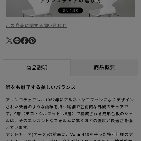
この商品に関する問い合わせ
商品概要
商品説明
誰をも魅了する美しいバランス
アリンコチェアは、1952年にアルネ・ヤコブセンによりデザイン
された楽器のような曲線を持つ繊細で芸術的な外観のチェアで
す。9層（デコ・シルエットは8層）で構成される成形合板のシェ
ルは、そのエレガントなフォルムに驚くほどの強度と快適さを備
えています。
アントチェア(オーク)の前面に、Vanir 413を張った特別仕様のア