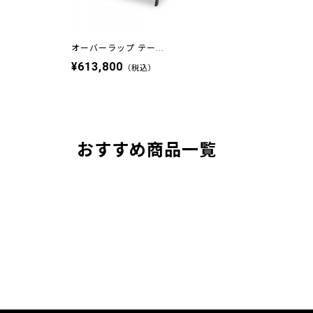
オーバーラップ テー...
¥613,800
（税込）
おすすめ商品一覧