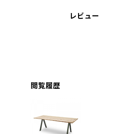
レビュー
閲覧履歴