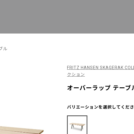
ブル
FRITZ HANSEN SKAGERAK
クション
オーバーラップ テーブル 
バリエーションを選択してくだ