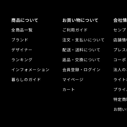
商品について
お買い物について
会社情
全商品一覧
ご利用ガイド
センプ
ブランド
注文・支払いについて
店舗情
デザイナー
配送・送料について
プレス
ランキング
返品・交換について
コーポ
インフォメーション
会員登録・ログイン
法人の
暮らしのガイド
マイページ
ライト
カート
プライ
特定商
お問い