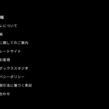
報
レについて
報
に関してのご案内
レートサイト
お客様
ボックススタジオ
バシーポリシー
取引法に基づく表記
合わせ