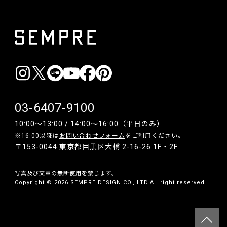
03-6407-9100
10:00〜13:00 / 14:00〜16:00（平日のみ）
※16:00以降は
お問い合わせフォーム
をご利用ください。
〒153-0044 東京都目黒区大橋 2-16-26 1F・2F
写真及び文章の無断使用を禁じます。
Copyright © 2026 SEMPRE DESIGN CO., LTD.All right reserved.
__