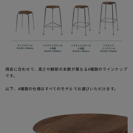
用途に合わせて、高さや脚部の本数が異なる4種類のラインナップ
です。
以下、4種類の仕様はすべてのモデルでお選びいただけます。