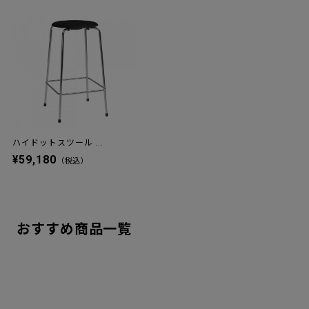
ハイドットスツール ...
¥59,180
（税込）
おすすめ商品一覧