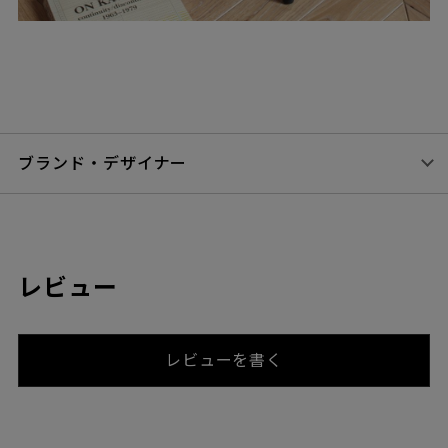
ブランド・デザイナー
レビュー
レビューを書く