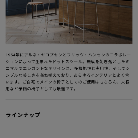
1954年にアルネ・ヤコブセンとフリッツ・ハンセンのコラボレー
ションによって生まれたドットスツール。無駄を削ぎ落としたミ
ニマルでエレガントなデザインは、多機能性と実用性、そしてシ
ンプルな美しさを兼ね揃えており、あらゆるインテリアとよく合
います。ご自宅でメインの椅子としてのご使用はもちろん、来客
用など予備の椅子としても最適です。
ラインナップ