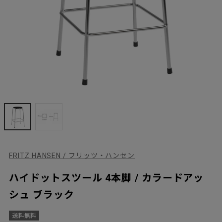
FRITZ HANSEN / フリッツ・ハンセン
ハイドットスツール 4本脚 / カラードアッ
シュ ブラック