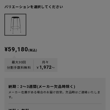
バリエーションを選択してください
¥59,180
(税込)
最大30回
月々
1,972
分割手数料無料
￥
〜
納期：2～3週間(メーカー欠品時除く)
メーカー在庫がある場合のお届け目安。欠品時はご連絡いたしま
す。