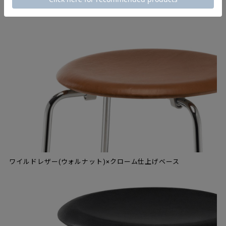
ワイルドレザー(ウォルナット)×クローム仕上げベース