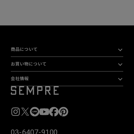
商品について
お買い物について
会社情報
03-6407-9100