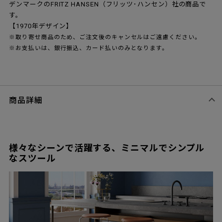
デンマークのFRITZ HANSEN（フリッツ･ハンセン）社の商品で
す。
【1970年デザイン】
※取り寄せ商品のため、ご注文後のキャンセルはご遠慮ください。
※お支払いは、銀行振込、カード払いのみとなります。
商品詳細
様々なシーンで活躍する、ミニマルでシンプル
なスツール