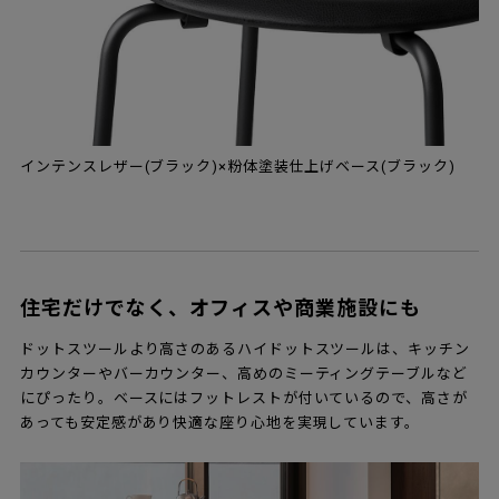
インテンスレザー(ブラック)×粉体塗装仕上げベース(ブラック)
住宅だけでなく、オフィスや商業施設にも
ドットスツールより高さのあるハイドットスツールは、キッチン
カウンターやバーカウンター、高めのミーティングテーブルなど
にぴったり。ベースにはフットレストが付いているので、高さが
あっても安定感があり快適な座り心地を実現しています。