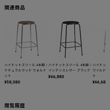
関連商品
ハイドットスツール 4本脚 /
ハイドットスツール 4本脚 /
ハイドットス
ナチュラルウッド ウォルナ
インテンスレザー ブラック
ワイルドレ
ット
ト
¥66,880
¥58,080
¥64,680
閲覧履歴